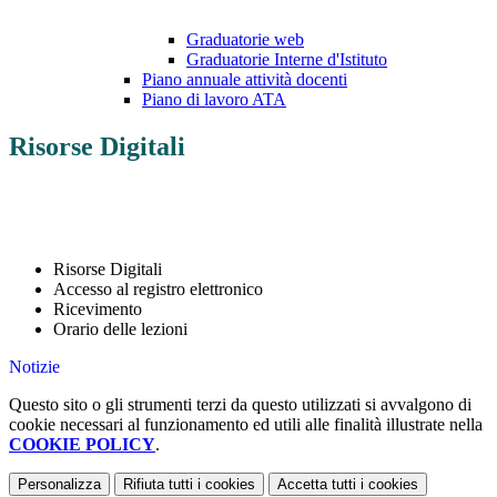
Graduatorie web
Graduatorie Interne d'Istituto
Piano annuale attività docenti
Piano di lavoro ATA
Risorse Digitali
Risorse Digitali
Accesso al registro elettronico
Ricevimento
Orario delle lezioni
Notizie
Questo sito o gli strumenti terzi da questo utilizzati si avvalgono di
cookie necessari al funzionamento ed utili alle finalità illustrate nella
COOKIE POLICY
.
Personalizza
Rifiuta tutti
i cookies
Accetta tutti
i cookies