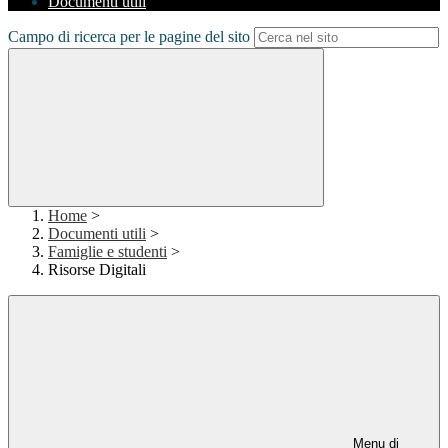
Documenti utili
Campo di ricerca per le pagine del sito
Home
>
Documenti utili
>
Famiglie e studenti
>
Risorse Digitali
Menu di