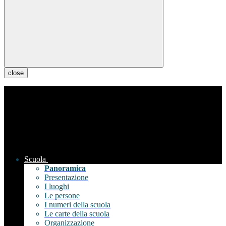
close
Scuola
Panoramica
Presentazione
I luoghi
Le persone
I numeri della scuola
Le carte della scuola
Organizzazione