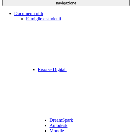
navigazione
Documenti utili
Famiglie e studenti
Risorse Digitali
DreamSpark
Autodesk
Moodle