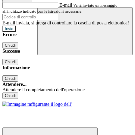
E-mail
Verrà inviato un messaggio
all'indirizzo indicato con le istruzioni necessarie.
E-mail inviata, si prega di controllare la casella di posta elettronica!
Errore
Chiudi
Successo
Chiudi
Informazione
Chiudi
Attendere...
Attendere il completamento dell'operazione...
Chiudi