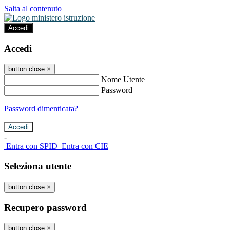
Salta al contenuto
Accedi
Accedi
button close
×
Nome Utente
Password
Password dimenticata?
-
Entra con SPID
Entra con CIE
Seleziona utente
button close
×
Recupero password
button close
×