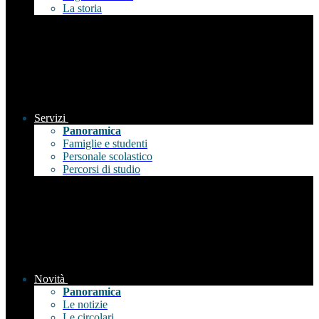
La storia
Servizi
Panoramica
Famiglie e studenti
Personale scolastico
Percorsi di studio
Novità
Panoramica
Le notizie
Le circolari