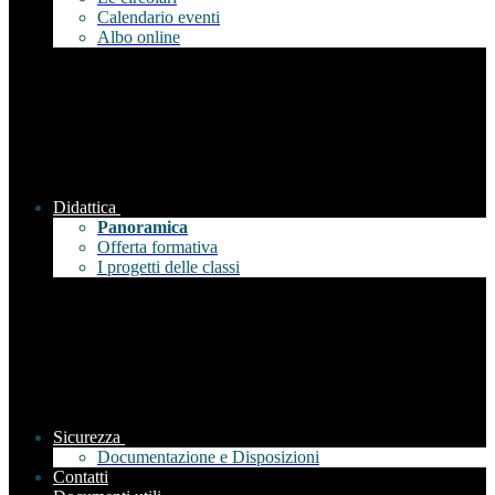
Calendario eventi
Albo online
Didattica
Panoramica
Offerta formativa
I progetti delle classi
Sicurezza
Documentazione e Disposizioni
Contatti