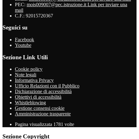
PEC:
mois009007@pec.istruzione.it
Link per inviare una
mail
C.F.: 92015720367
Seguici su
Facebook
Youtube
Sezione Link Utili
Cookie policy
Note legali
Informativa Privacy
Ufficio Relazioni con il Pubblico
Dichiarazione di accessibilità
Obiettivi di accessibilità
Whistleblowing
Gestione consensi cookie
Amministrazione trasparente
Pagina visualizzata
1781
volte
Sezione Copyright