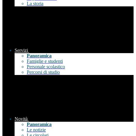
La storia
Servizi
Panoramica
Famiglie e studenti
Personale scolastico
Percorsi di studio
Novità
Panoramica
Le notizie
Le circolari