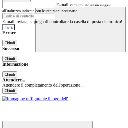
E-mail
Verrà inviato un messaggio
all'indirizzo indicato con le istruzioni necessarie.
E-mail inviata, si prega di controllare la casella di posta elettronica!
Errore
Chiudi
Successo
Chiudi
Informazione
Chiudi
Attendere...
Attendere il completamento dell'operazione...
Chiudi