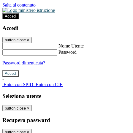
Salta al contenuto
Accedi
Accedi
button close
×
Nome Utente
Password
Password dimenticata?
-
Entra con SPID
Entra con CIE
Seleziona utente
button close
×
Recupero password
button close
×