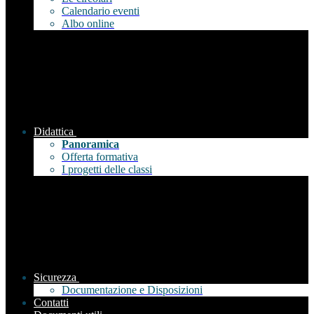
Calendario eventi
Albo online
Didattica
Panoramica
Offerta formativa
I progetti delle classi
Sicurezza
Documentazione e Disposizioni
Contatti