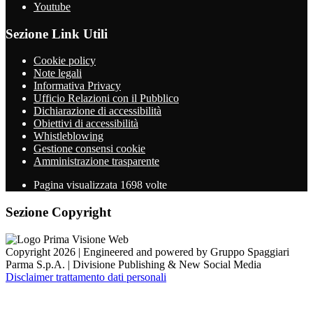
Youtube
Sezione Link Utili
Cookie policy
Note legali
Informativa Privacy
Ufficio Relazioni con il Pubblico
Dichiarazione di accessibilità
Obiettivi di accessibilità
Whistleblowing
Gestione consensi cookie
Amministrazione trasparente
Pagina visualizzata
1698
volte
Sezione Copyright
Copyright 2026 | Engineered and powered by Gruppo Spaggiari
Parma S.p.A. | Divisione Publishing & New Social Media
Disclaimer trattamento dati personali