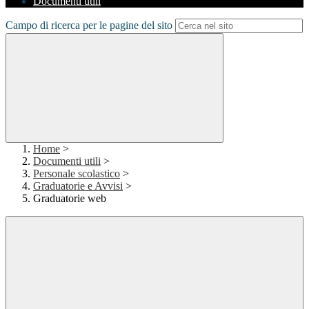
Documenti utili
Campo di ricerca per le pagine del sito
Home
>
Documenti utili
>
Personale scolastico
>
Graduatorie e Avvisi
>
Graduatorie web