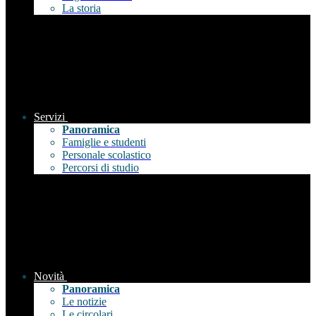
La storia
Servizi
Panoramica
Famiglie e studenti
Personale scolastico
Percorsi di studio
Novità
Panoramica
Le notizie
Le circolari