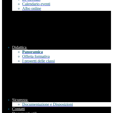
Calendario eventi
Albo online
Didattica
Panoramica
Offerta formativa
I progetti delle classi
Sicurezza
Documentazione e Disposizioni
Contatti