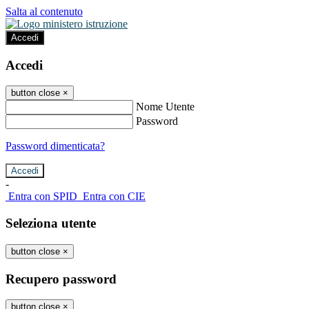
Salta al contenuto
Accedi
Accedi
button close
×
Nome Utente
Password
Password dimenticata?
-
Entra con SPID
Entra con CIE
Seleziona utente
button close
×
Recupero password
button close
×