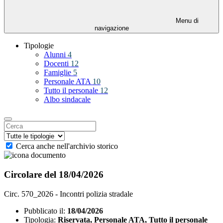
Menu di
navigazione
Tipologie
Alunni
4
Docenti
12
Famiglie
5
Personale ATA
10
Tutto il personale
12
Albo sindacale
Cerca anche nell'archivio storico
Circolare del 18/04/2026
Circ. 570_2026 - Incontri polizia stradale
Pubblicato il:
18/04/2026
Tipologia:
Riservata, Personale ATA, Tutto il personale