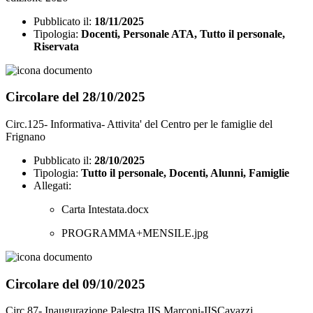
Pubblicato il:
18/11/2025
Tipologia:
Docenti, Personale ATA, Tutto il personale,
Riservata
Circolare del 28/10/2025
Circ.125- Informativa- Attivita' del Centro per le famiglie del
Frignano
Pubblicato il:
28/10/2025
Tipologia:
Tutto il personale, Docenti, Alunni, Famiglie
Allegati:
Carta Intestata.docx
PROGRAMMA+MENSILE.jpg
Circolare del 09/10/2025
Circ.87- Inaugurazione Palestra IIS Marconi-IISCavazzi