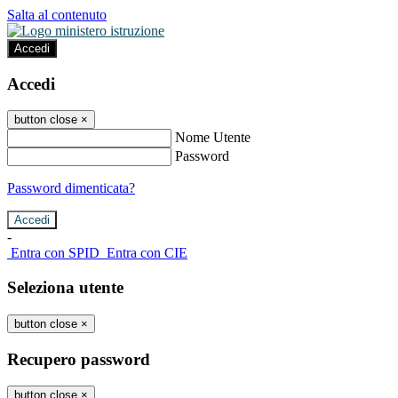
Salta al contenuto
Accedi
Accedi
button close
×
Nome Utente
Password
Password dimenticata?
-
Entra con SPID
Entra con CIE
Seleziona utente
button close
×
Recupero password
button close
×