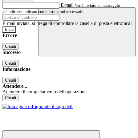
E-mail
Verrà inviato un messaggio
all'indirizzo indicato con le istruzioni necessarie.
E-mail inviata, si prega di controllare la casella di posta elettronica!
Errore
Chiudi
Successo
Chiudi
Informazione
Chiudi
Attendere...
Attendere il completamento dell'operazione...
Chiudi