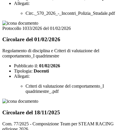
Allegati:
Circ._570_2026_-_Incontri_Polizia_Stradale.pdf
Protocollo 1033/2026 del 01/02/2026
Circolare del 01/02/2026
Regolamento di disciplina e Criteri di valutazione del
comportamento_I quadrimestre
Pubblicato il:
01/02/2026
Tipologia:
Docenti
Allegati:
Criteri di valutazione del comportamento_I
quadrimestre_.pdf
Circolare del 18/11/2025
Com. 77/2025 - Composizione Team per STEAM RACING
edizione 2026