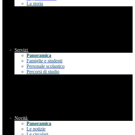
La storia
Servizi
Panoramica
Famiglie e studenti
Personale scolastico
Percorsi di studio
Novità
Panoramica
Le notizie
Le circolari