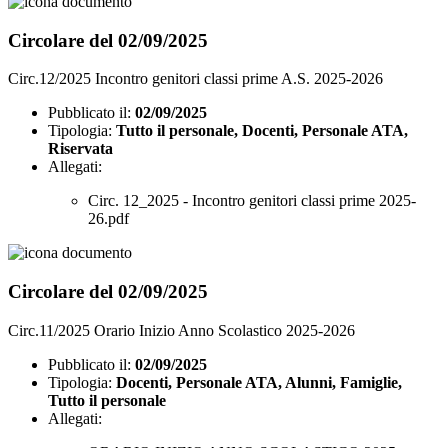
Circolare del 02/09/2025
Circ.12/2025 Incontro genitori classi prime A.S. 2025-2026
Pubblicato il:
02/09/2025
Tipologia:
Tutto il personale, Docenti, Personale ATA,
Riservata
Allegati:
Circ. 12_2025 - Incontro genitori classi prime 2025-
26.pdf
Circolare del 02/09/2025
Circ.11/2025 Orario Inizio Anno Scolastico 2025-2026
Pubblicato il:
02/09/2025
Tipologia:
Docenti, Personale ATA, Alunni, Famiglie,
Tutto il personale
Allegati: