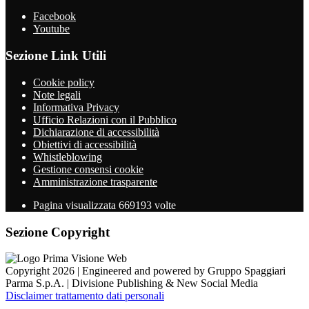
Facebook
Youtube
Sezione Link Utili
Cookie policy
Note legali
Informativa Privacy
Ufficio Relazioni con il Pubblico
Dichiarazione di accessibilità
Obiettivi di accessibilità
Whistleblowing
Gestione consensi cookie
Amministrazione trasparente
Pagina visualizzata
669193
volte
Sezione Copyright
Copyright 2026 | Engineered and powered by Gruppo Spaggiari
Parma S.p.A. | Divisione Publishing & New Social Media
Disclaimer trattamento dati personali