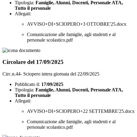
Tipologia:
Famiglie, Alunni, Docenti, Personale ATA,
Tutto il personale
Allegati:
AVVISO+DI+SCIOPERO+3 OTTOBRE'25.docx
Comunicazione alle famiglie, agli studenti e al
personale scolastico.pdf
Circolare del 17/09/2025
Circ.n.44- Sciopero intera giornata del 22/09/2025
Pubblicato il:
17/09/2025
Tipologia:
Famiglie, Alunni, Docenti, Personale ATA,
Tutto il personale
Allegati:
AVVISO+DI+SCIOPERO+22 SETTEMBRE'25.docx
Comunicazione alle famiglie, agli studenti e al
personale scolastico.pdf