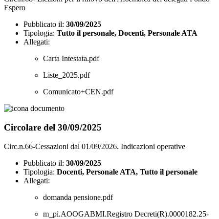
Espero
Pubblicato il:
30/09/2025
Tipologia:
Tutto il personale, Docenti, Personale ATA
Allegati:
Carta Intestata.pdf
Liste_2025.pdf
Comunicato+CEN.pdf
Circolare del 30/09/2025
Circ.n.66-Cessazioni dal 01/09/2026. Indicazioni operative
Pubblicato il:
30/09/2025
Tipologia:
Docenti, Personale ATA, Tutto il personale
Allegati:
domanda pensione.pdf
m_pi.AOOGABMI.Registro Decreti(R).0000182.25-