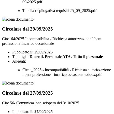
09-2025.pdf
Tabella riepilogativa requisiti 25_09_2025.pdf
Circolare del 29/09/2025
Circ. 64/2025 Incompatibilità - Richiesta autorizzazione libera
professione Incarico occasionale
Pubblicato il:
29/09/2025
Tipologia:
Docenti, Personale ATA, Tutto il personale
Allegati:
Circ. _2025 - Incompatibilità - Richiesta autorizzazione
libera professione - incarico occasionale.docx.pdf
Circolare del 27/09/2025
Circ.56- Comunicazione sciopero del 3/10/2025
Pubblicato il:
27/09/2025