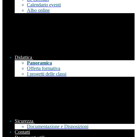
Calendario eventi
Albo online
Didattica
Panoramica
Offerta formativa
I progetti delle classi
Sicurezza
Documentazione e Disposizioni
Contatti