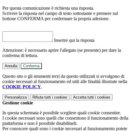
Per questa comunicazione è richiesta una risposta.
Scrivere la risposta nel campo di testo sottostante e premere sul
bottone CONFERMA per confermare la propria adesione.
Inserire qui la risposta
Attenzione: è necessario aprire l'allegato (se presente) per dare la
conferma di lettura.
Annulla
Conferma
Questo sito o gli strumenti terzi da questo utilizzati si avvalgono di
cookie necessari al funzionamento ed utili alle finalità illustrate nella
COOKIE POLICY
.
Personalizza
Rifiuta tutti
i cookies
Accetta tutti
i cookies
Gestione cookie
In questa schermata è possibile scegliere quali cookie consentire.
I cookie necessari sono quelli che consentono il funzionamento della
piattaforma e non è possibile disabilitarli.
Per conoscere quali sono i cookie necessari al funzionamento potete