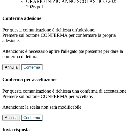
ORARIO INIZIO ANNO SCOLASTICO 2025-
2026.pdf
Conferma adesione
Per questa comunicazione è richiesta un'adesione.
Premere sul bottone CONFERMA per confermare la propria
adesione.
Attenzione: è necessario aprire l'allegato (se presente) per dare la
conferma di lettura.
Annulla
Conferma
Conferma per accettazione
Per questa comunicazione è richiesta una conferma di accettazione.
Premere sul bottone CONFERMA per accettare.
Attenzione: la scelta non sarà modificabile.
Annulla
Conferma
Invia risposta