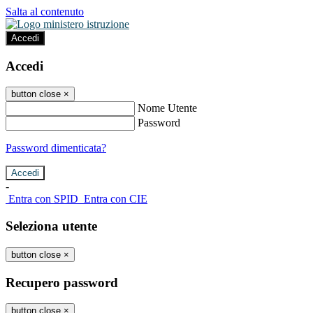
Salta al contenuto
Accedi
Accedi
button close
×
Nome Utente
Password
Password dimenticata?
-
Entra con SPID
Entra con CIE
Seleziona utente
button close
×
Recupero password
button close
×