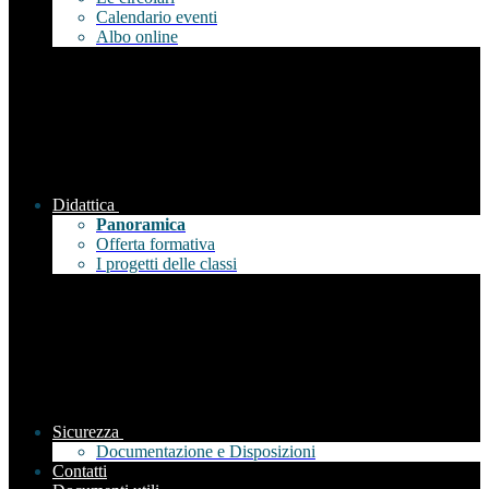
Calendario eventi
Albo online
Didattica
Panoramica
Offerta formativa
I progetti delle classi
Sicurezza
Documentazione e Disposizioni
Contatti