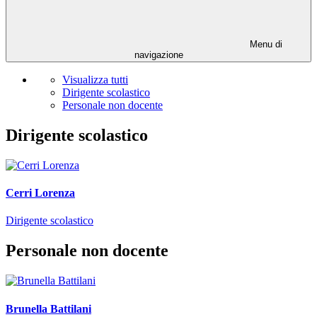
Menu di
navigazione
Visualizza tutti
Dirigente scolastico
Personale non docente
Dirigente scolastico
Cerri Lorenza
Dirigente scolastico
Personale non docente
Brunella Battilani