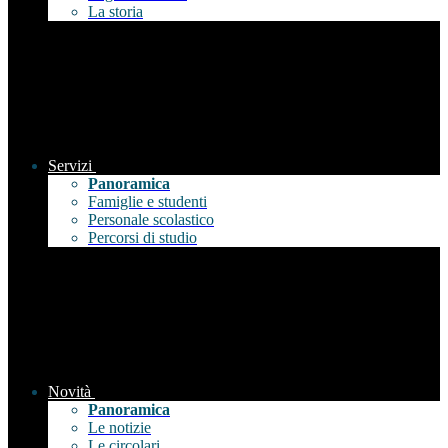
La storia
Servizi
Panoramica
Famiglie e studenti
Personale scolastico
Percorsi di studio
Novità
Panoramica
Le notizie
Le circolari