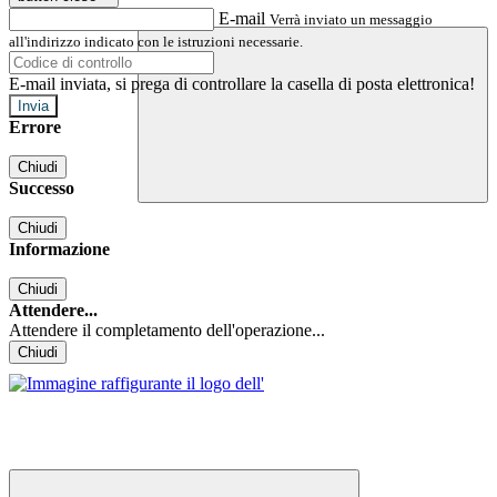
E-mail
Verrà inviato un messaggio
all'indirizzo indicato con le istruzioni necessarie.
E-mail inviata, si prega di controllare la casella di posta elettronica!
Errore
Chiudi
Successo
Chiudi
Informazione
Chiudi
Attendere...
Attendere il completamento dell'operazione...
Chiudi