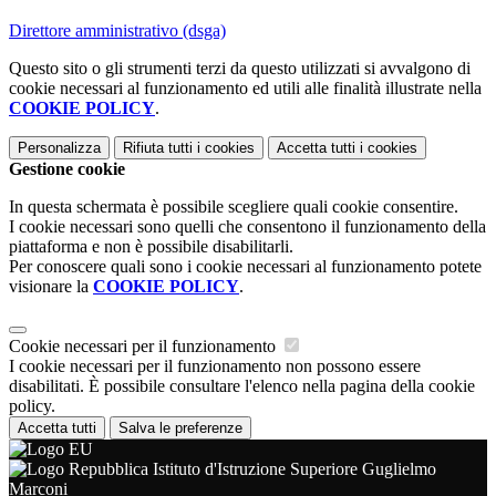
Direttore amministrativo (dsga)
Questo sito o gli strumenti terzi da questo utilizzati si avvalgono di
cookie necessari al funzionamento ed utili alle finalità illustrate nella
COOKIE POLICY
.
Personalizza
Rifiuta tutti
i cookies
Accetta tutti
i cookies
Gestione cookie
In questa schermata è possibile scegliere quali cookie consentire.
I cookie necessari sono quelli che consentono il funzionamento della
piattaforma e non è possibile disabilitarli.
Per conoscere quali sono i cookie necessari al funzionamento potete
visionare la
COOKIE POLICY
.
Cookie necessari per il funzionamento
I cookie necessari per il funzionamento non possono essere
disabilitati. È possibile consultare l'elenco nella pagina della cookie
policy.
Accetta tutti
Salva le preferenze
Istituto d'Istruzione Superiore Guglielmo
Marconi