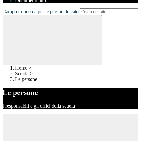
Documenti utili
Campo di ricerca per le pagine del sito
Home
>
Scuola
>
Le persone
Le persone
I responsabili e gli uffici della scuola