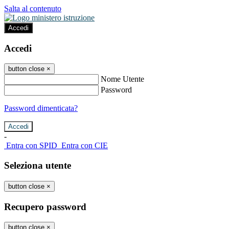
Salta al contenuto
Accedi
Accedi
button close
×
Nome Utente
Password
Password dimenticata?
-
Entra con SPID
Entra con CIE
Seleziona utente
button close
×
Recupero password
button close
×