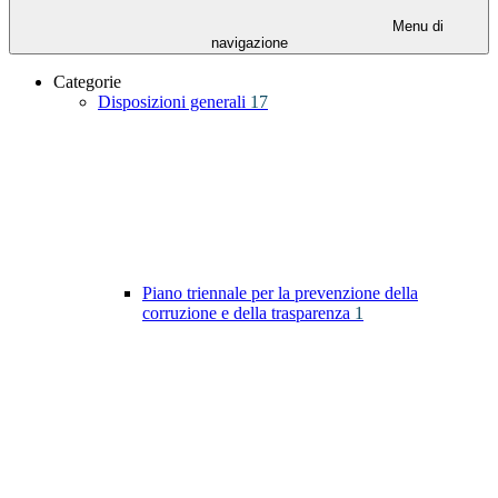
Menu di
navigazione
Categorie
Disposizioni generali
17
Piano triennale per la prevenzione della
corruzione e della trasparenza
1