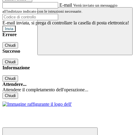
E-mail
Verrà inviato un messaggio
all'indirizzo indicato con le istruzioni necessarie.
E-mail inviata, si prega di controllare la casella di posta elettronica!
Errore
Chiudi
Successo
Chiudi
Informazione
Chiudi
Attendere...
Attendere il completamento dell'operazione...
Chiudi