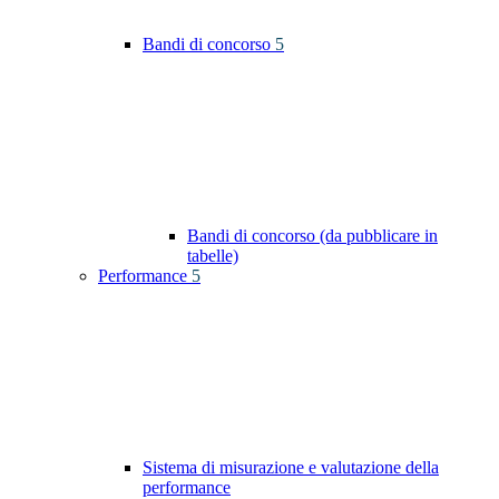
Bandi di concorso
5
Bandi di concorso (da pubblicare in
tabelle)
Performance
5
Sistema di misurazione e valutazione della
performance