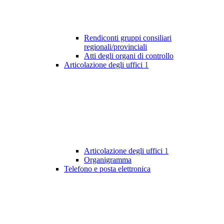
Rendiconti gruppi consiliari
regionali/provinciali
Atti degli organi di controllo
Articolazione degli uffici
1
Articolazione degli uffici
1
Organigramma
Telefono e posta elettronica