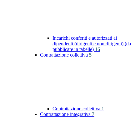
Incarichi conferiti e autorizzati ai
dipendenti (dirigenti e non dirigenti) (da
pubblicare in tabelle)
16
Contrattazione collettiva
5
Contrattazione collettiva
1
Contrattazione integrativa
7