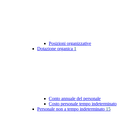
Posizioni organizzative
Dotazione organica
1
Conto annuale del personale
Costo personale tempo indeterminato
Personale non a tempo indeterminato
15