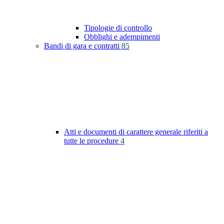
Tipologie di controllo
Obblighi e adempimenti
Bandi di gara e contratti
85
Atti e documenti di carattere generale riferiti a
tutte le procedure
4