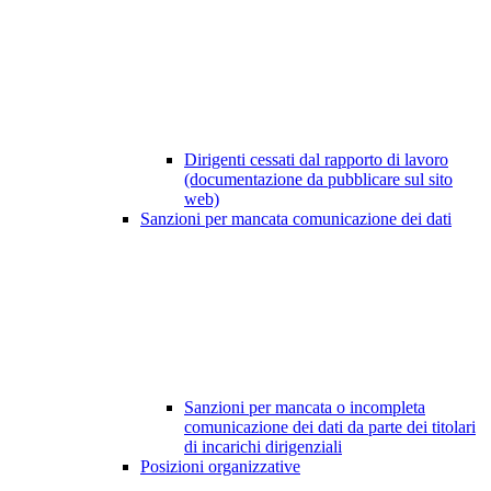
Dirigenti cessati dal rapporto di lavoro
(documentazione da pubblicare sul sito
web)
Sanzioni per mancata comunicazione dei dati
Sanzioni per mancata o incompleta
comunicazione dei dati da parte dei titolari
di incarichi dirigenziali
Posizioni organizzative