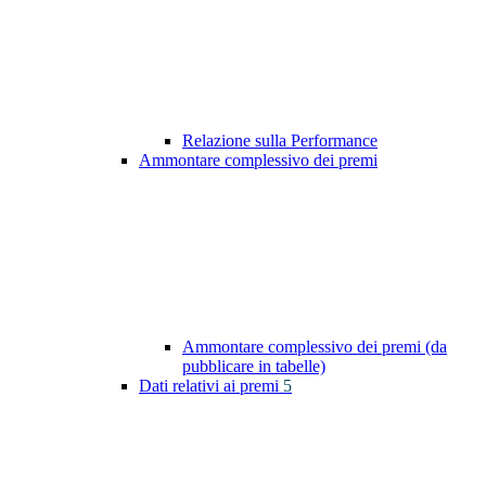
Relazione sulla Performance
Ammontare complessivo dei premi
Ammontare complessivo dei premi (da
pubblicare in tabelle)
Dati relativi ai premi
5