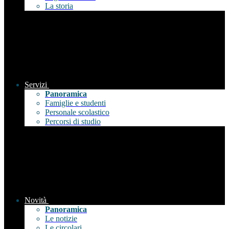
La storia
Servizi
Panoramica
Famiglie e studenti
Personale scolastico
Percorsi di studio
Novità
Panoramica
Le notizie
Le circolari