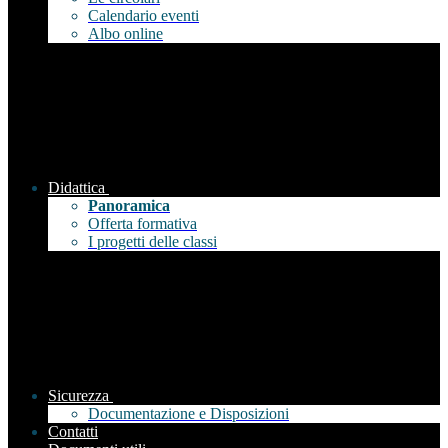
Calendario eventi
Albo online
Didattica
Panoramica
Offerta formativa
I progetti delle classi
Sicurezza
Documentazione e Disposizioni
Contatti