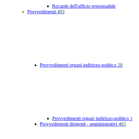
Recapiti dell'ufficio responsabile
Provvedimenti
493
Provvedimenti organi indirizzo-politico
28
Provvedimenti organi indirizzo-politico
1
Provvedimenti dirigenti - amministrativi
465