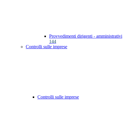
Provvedimenti dirigenti - amministrativi
144
Controlli sulle imprese
Controlli sulle imprese