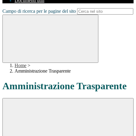
Documenti utili
Campo di ricerca per le pagine del sito
Home
>
Amministrazione Trasparente
Amministrazione Trasparente