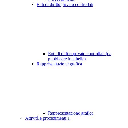
Enti di diritto privato controllati
Enti di diritto privato controllati (da
pubblicare in tabelle)
Rappresentazione grafica
Rappresentazione grafica
Attività e procedimenti
1