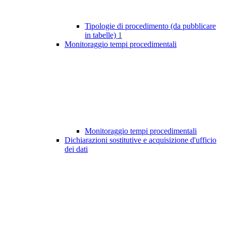
Tipologie di procedimento (da pubblicare
in tabelle)
1
Monitoraggio tempi procedimentali
Monitoraggio tempi procedimentali
Dichiarazioni sostitutive e acquisizione d'ufficio
dei dati