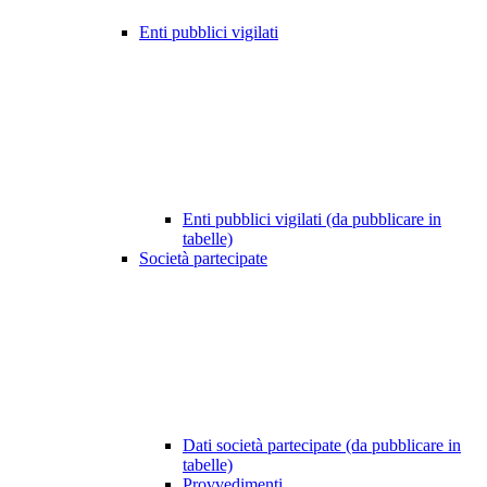
Enti pubblici vigilati
Enti pubblici vigilati (da pubblicare in
tabelle)
Società partecipate
Dati società partecipate (da pubblicare in
tabelle)
Provvedimenti