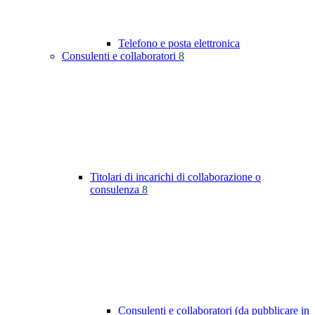
Telefono e posta elettronica
Consulenti e collaboratori
8
Titolari di incarichi di collaborazione o
consulenza
8
Consulenti e collaboratori (da pubblicare in