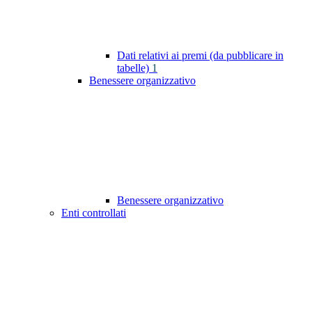
Dati relativi ai premi (da pubblicare in
tabelle)
1
Benessere organizzativo
Benessere organizzativo
Enti controllati