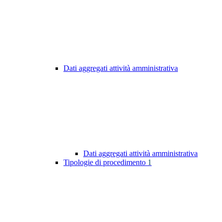
Dati aggregati attività amministrativa
Dati aggregati attività amministrativa
Tipologie di procedimento
1