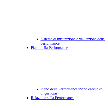
Sistema di misurazione e valutazione della
performance
Piano della Performance
Piano della Performance/Piano esecutivo
di gestione
Relazione sulla Performance