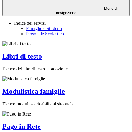
Menu di
navigazione
Indice dei servizi
Famiglie e Studenti
Personale Scolastico
Libri di testo
Elenco dei libri di testo in adozione.
Modulistica famiglie
Elenco moduli scaricabili dal sito web.
Pago in Rete