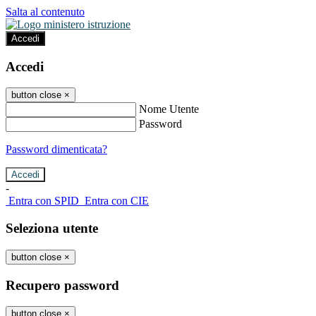
Salta al contenuto
Accedi
Accedi
button close
×
Nome Utente
Password
Password dimenticata?
-
Entra con SPID
Entra con CIE
Seleziona utente
button close
×
Recupero password
button close
×