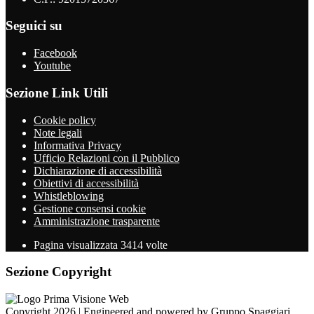
Seguici su
Facebook
Youtube
Sezione Link Utili
Cookie policy
Note legali
Informativa Privacy
Ufficio Relazioni con il Pubblico
Dichiarazione di accessibilità
Obiettivi di accessibilità
Whistleblowing
Gestione consensi cookie
Amministrazione trasparente
Pagina visualizzata
3414
volte
Sezione Copyright
Copyright 2026 | Engineered and powered by Gruppo Spaggiari