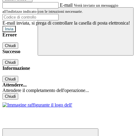
E-mail
Verrà inviato un messaggio
all'indirizzo indicato con le istruzioni necessarie.
E-mail inviata, si prega di controllare la casella di posta elettronica!
Errore
Chiudi
Successo
Chiudi
Informazione
Chiudi
Attendere...
Attendere il completamento dell'operazione...
Chiudi