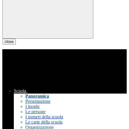
close
Scuola
Panoramica
Presentazione
I luoghi
Le persone
I numeri della scuola
Le carte della scuola
Organizzazione