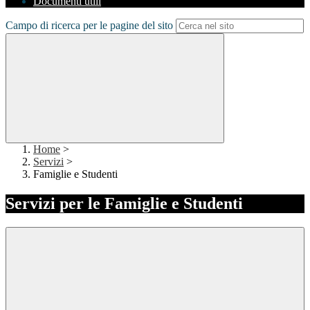
Documenti utili
Campo di ricerca per le pagine del sito
Home
>
Servizi
>
Famiglie e Studenti
Servizi per le Famiglie e Studenti