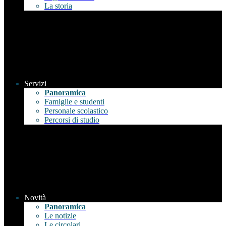
La storia
Servizi
Panoramica
Famiglie e studenti
Personale scolastico
Percorsi di studio
Novità
Panoramica
Le notizie
Le circolari