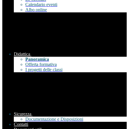
Calendario eventi
Albo online
Didattica
Panoramica
Offerta formativa
I progetti delle classi
Sicurezza
Documentazione e Disposizioni
Contatti