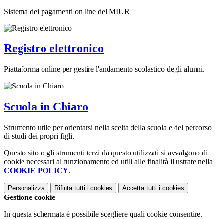
Sistema dei pagamenti on line del MIUR
Registro elettronico
Piattaforma online per gestire l'andamento scolastico degli alunni.
Scuola in Chiaro
Strumento utile per orientarsi nella scelta della scuola e del percorso
di studi dei propri figli.
Questo sito o gli strumenti terzi da questo utilizzati si avvalgono di
cookie necessari al funzionamento ed utili alle finalità illustrate nella
COOKIE POLICY
.
Personalizza
Rifiuta tutti
i cookies
Accetta tutti
i cookies
Gestione cookie
In questa schermata è possibile scegliere quali cookie consentire.