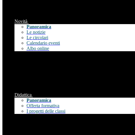
Novità
Panoramica
Le notizie
Le circolari
Calendario eventi
Albo online
Didattica
Panoramica
Offerta formativa
I progetti delle classi