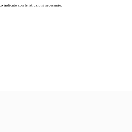
o indicato con le istruzioni necessarie.