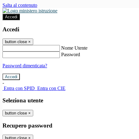
Salta al contenuto
Accedi
Accedi
button close
×
Nome Utente
Password
Password dimenticata?
-
Entra con SPID
Entra con CIE
Seleziona utente
button close
×
Recupero password
button close
×