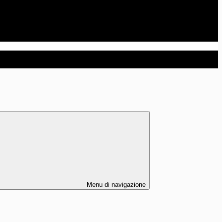
Menu di navigazione