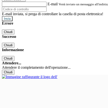
E-mail
Verrà inviato un messaggio all'indirizz
E-mail inviata, si prega di controllare la casella di posta elettronica!
Errore
Chiudi
Successo
Chiudi
Informazione
Chiudi
Attendere...
Attendere il completamento dell'operazione...
Chiudi