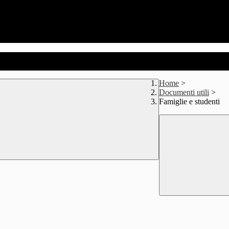
Home
>
Documenti utili
>
Famiglie e studenti