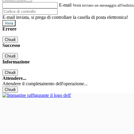
E-mail
Verrà inviato un messaggio all'indirizz
E-mail inviata, si prega di controllare la casella di posta elettronica!
Errore
Chiudi
Successo
Chiudi
Informazione
Chiudi
Attendere...
Attendere il completamento dell'operazione...
Chiudi