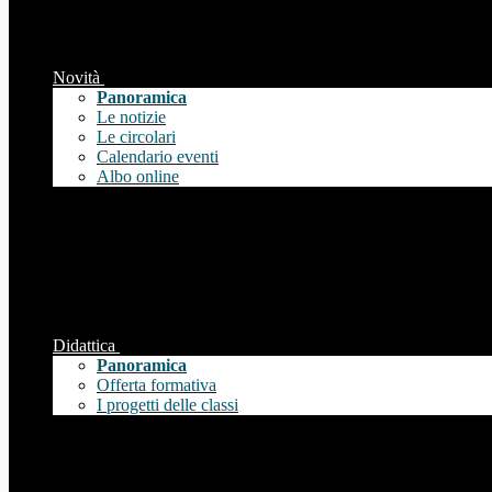
Novità
Panoramica
Le notizie
Le circolari
Calendario eventi
Albo online
Didattica
Panoramica
Offerta formativa
I progetti delle classi