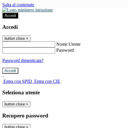
Salta al contenuto
Accedi
Accedi
button close
×
Nome Utente
Password
Password dimenticata?
-
Entra con SPID
Entra con CIE
Seleziona utente
button close
×
Recupero password
button close
×