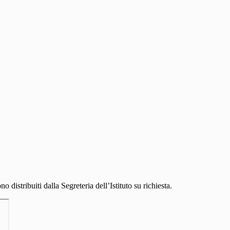
o distribuiti dalla Segreteria dell’Istituto su richiesta.