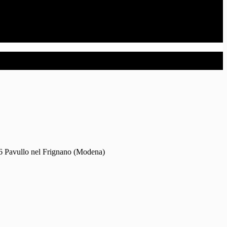
26 Pavullo nel Frignano (Modena)