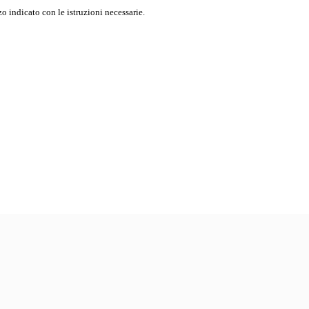
o indicato con le istruzioni necessarie.