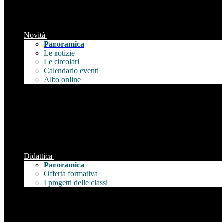
Novità
Panoramica
Le notizie
Le circolari
Calendario eventi
Albo online
Didattica
Panoramica
Offerta formativa
I progetti delle classi