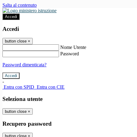
Salta al contenuto
Accedi
Accedi
button close
×
Nome Utente
Password
Password dimenticata?
-
Entra con SPID
Entra con CIE
Seleziona utente
button close
×
Recupero password
button close
×