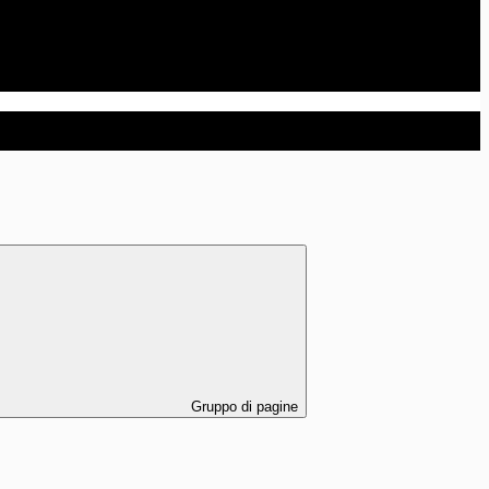
Gruppo di pagine