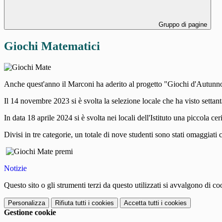
Gruppo di pagine
Giochi Matematici
Anche quest'anno il Marconi ha aderito al progetto "Giochi d'Autunno
Il 14 novembre 2023 si è svolta la selezione locale che ha visto settant
In data 18 aprile 2024 si è svolta nei locali dell'Istituto una piccola c
Divisi in tre categorie, un totale di nove studenti sono stati omaggiati
Notizie
Questo sito o gli strumenti terzi da questo utilizzati si avvalgono di coo
Personalizza
Rifiuta tutti
i cookies
Accetta tutti
i cookies
Gestione cookie