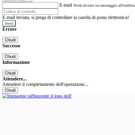
E-mail
Verrà inviato un messaggio all'indirizz
E-mail inviata, si prega di controllare la casella di posta elettronica!
Errore
Chiudi
Successo
Chiudi
Informazione
Chiudi
Attendere...
Attendere il completamento dell'operazione...
Chiudi