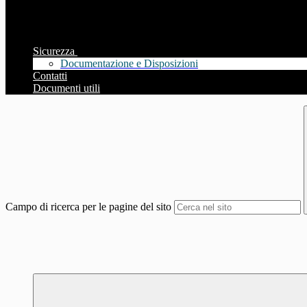
Sicurezza
Documentazione e Disposizioni
Contatti
Documenti utili
Campo di ricerca per le pagine del sito