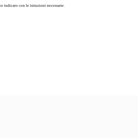
o indicato con le istruzioni necessarie.