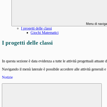
Menu di naviga
I progetti delle classi
Giochi Matematici
I progetti delle classi
In questa sezione è data evidenza a tutte le attività progettuali attuate da
Navigando il menù laterale è possibile accedere alle attività generali e a
Notizie