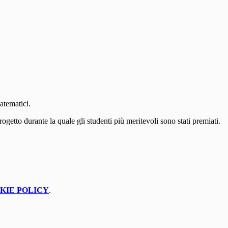
atematici.
rogetto durante la quale gli studenti più meritevoli sono stati premiati.
KIE POLICY
.