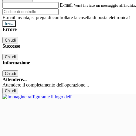
E-mail
Verrà inviato un messaggio all'indirizz
E-mail inviata, si prega di controllare la casella di posta elettronica!
Errore
Chiudi
Successo
Chiudi
Informazione
Chiudi
Attendere...
Attendere il completamento dell'operazione...
Chiudi