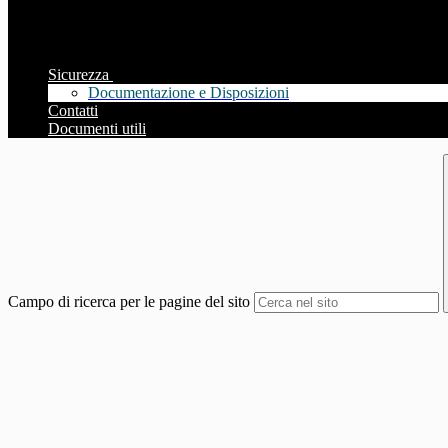
Sicurezza
Documentazione e Disposizioni
Contatti
Documenti utili
Campo di ricerca per le pagine del sito