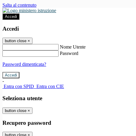
Salta al contenuto
Accedi
Accedi
button close
×
Nome Utente
Password
Password dimenticata?
-
Entra con SPID
Entra con CIE
Seleziona utente
button close
×
Recupero password
button close
×