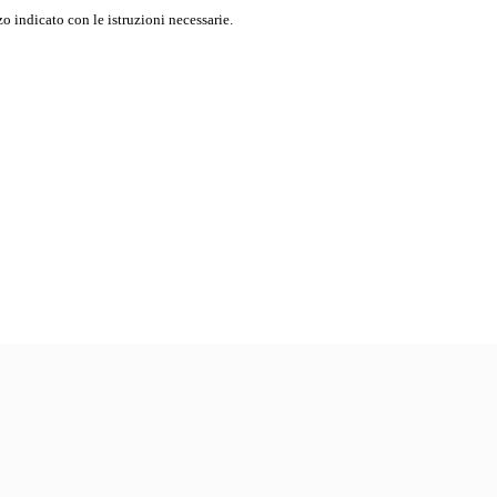
o indicato con le istruzioni necessarie.