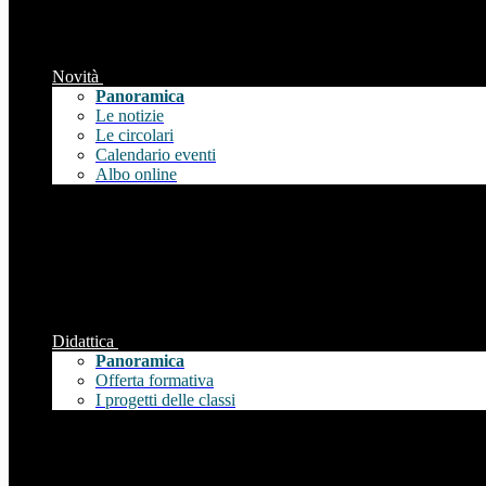
Novità
Panoramica
Le notizie
Le circolari
Calendario eventi
Albo online
Didattica
Panoramica
Offerta formativa
I progetti delle classi