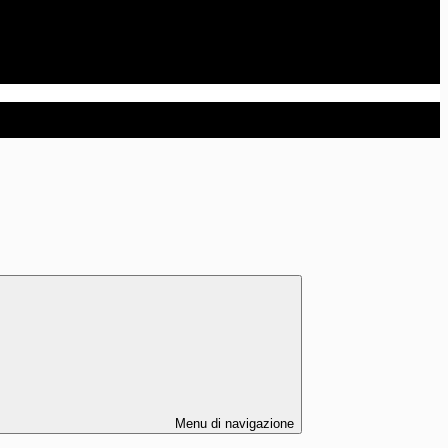
Menu di navigazione