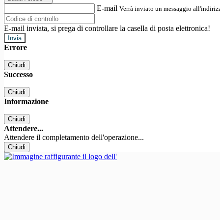
E-mail
Verrà inviato un messaggio all'indirizz
E-mail inviata, si prega di controllare la casella di posta elettronica!
Errore
Chiudi
Successo
Chiudi
Informazione
Chiudi
Attendere...
Attendere il completamento dell'operazione...
Chiudi