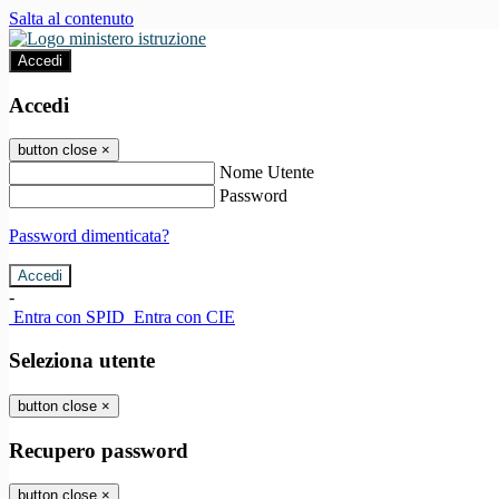
Salta al contenuto
Accedi
Accedi
button close
×
Nome Utente
Password
Password dimenticata?
-
Entra con SPID
Entra con CIE
Seleziona utente
button close
×
Recupero password
button close
×