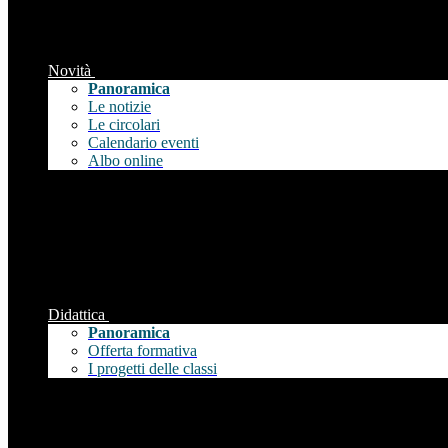
Novità
Panoramica
Le notizie
Le circolari
Calendario eventi
Albo online
Didattica
Panoramica
Offerta formativa
I progetti delle classi