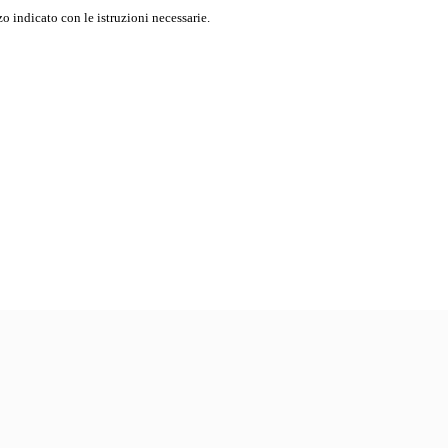
o indicato con le istruzioni necessarie.