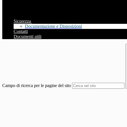
Sicurezza
Documentazione e Disposizioni
Contatti
Documenti utili
Campo di ricerca per le pagine del sito