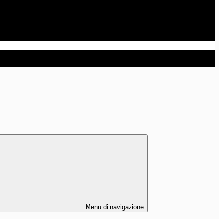
Menu di navigazione