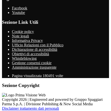
Facebook
Youtube
Sezione Link Utili
Cookie policy
Note legali
Informativa Privacy
Ufficio Relazioni con il Pubblico
Dichiarazione di accessibilità
Obiettivi di accessibilità
Whistleblowing
Gestione consensi cookie
Amministrazione trasparente
Pagina visualizzata
180491
volte
Sezione Copyright
Copyright 2026 | Engineered and powered by Gruppo Spaggiari
Parma S.p.A. | Divisione Publishing & New Social Media
Disclaimer trattamento dati personali