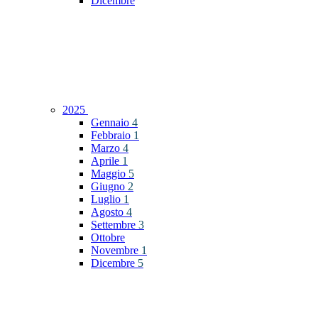
Dicembre
2025
Gennaio
4
Febbraio
1
Marzo
4
Aprile
1
Maggio
5
Giugno
2
Luglio
1
Agosto
4
Settembre
3
Ottobre
Novembre
1
Dicembre
5