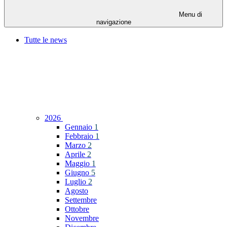
Menu di
navigazione
Tutte le news
2026
Gennaio
1
Febbraio
1
Marzo
2
Aprile
2
Maggio
1
Giugno
5
Luglio
2
Agosto
Settembre
Ottobre
Novembre