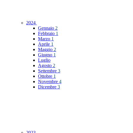
2024
Gennaio
2
Febbraio
1
Marzo
1
Aprile
1
Maggio
2
Giugno
1
Luglio
Agosto
2
Settembre
3
Ottobre
1
Novembre
4
Dicembre
3
2023