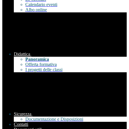
Calendario eventi
Albo online
Didattica
Panoramica
Offerta formativa
I progetti delle classi
Sicurezza
Documentazione e Disposizioni
Contatti