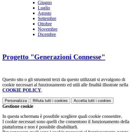
Giugno
Luglio
Agosto
Settembre
Ottobre
Novembre
Dicembre
Progetto "Generazioni Connesse"
Questo sito o gli strumenti terzi da questo utilizzati si avvalgono di
cookie necessari al funzionamento ed utili alle finalità illustrate nella
COOKIE POLICY
.
Personalizza
Rifiuta tutti
i cookies
Accetta tutti
i cookies
Gestione cookie
In questa schermata è possibile scegliere quali cookie consentire.
I cookie necessari sono quelli che consentono il funzionamento della
piattaforma e non è possibile disabilitarli.