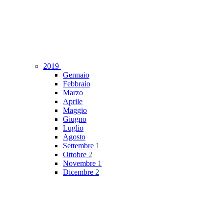
2019
Gennaio
Febbraio
Marzo
Aprile
Maggio
Giugno
Luglio
Agosto
Settembre
1
Ottobre
2
Novembre
1
Dicembre
2