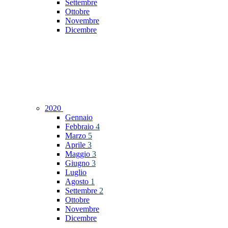
Settembre
Ottobre
Novembre
Dicembre
2020
Gennaio
Febbraio
4
Marzo
5
Aprile
3
Maggio
3
Giugno
3
Luglio
Agosto
1
Settembre
2
Ottobre
Novembre
Dicembre