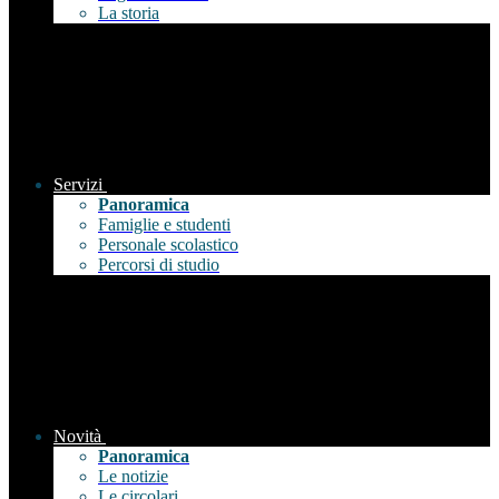
La storia
Servizi
Panoramica
Famiglie e studenti
Personale scolastico
Percorsi di studio
Novità
Panoramica
Le notizie
Le circolari