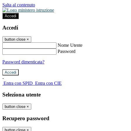
Salta al contenuto
Accedi
Accedi
button close
×
Nome Utente
Password
Password dimenticata?
-
Entra con SPID
Entra con CIE
Seleziona utente
button close
×
Recupero password
button close
×