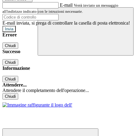
E-mail
Verrà inviato un messaggio
all'indirizzo indicato con le istruzioni necessarie.
E-mail inviata, si prega di controllare la casella di posta elettronica!
Errore
Chiudi
Successo
Chiudi
Informazione
Chiudi
Attendere...
Attendere il completamento dell'operazione...
Chiudi