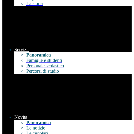
La storia
Servizi
Panoramica
Famiglie e studenti
Personale scolastico
Percorsi di studio
Novità
Panoramica
Le notizie
Le circolari