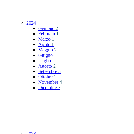
2024
Gennaio
2
Febbraio
1
Marzo
1
Aprile
1
Maggio
2
Giugno
1
Luglio
Agosto
2
Settembre
3
Ottobre
1
Novembre
4
Dicembre
3
2023