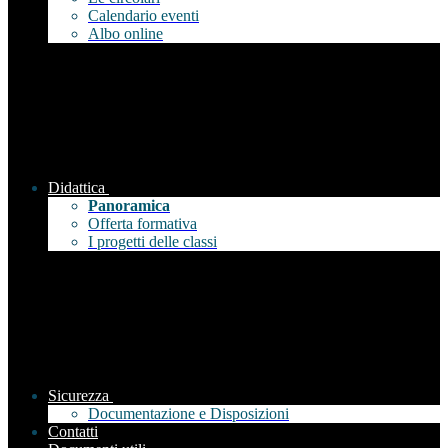
Calendario eventi
Albo online
Didattica
Panoramica
Offerta formativa
I progetti delle classi
Sicurezza
Documentazione e Disposizioni
Contatti