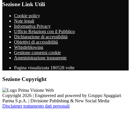
Sezione Link Utili
Cookie policy
Note legali
Informativa Privacy
Ufficio Relazioni con il Pubblico
Dichiarazione di accessibilità
Obiettivi di accessibilità
Whistleblowing
Gestione consensi cookie
Amministrazione trasparente
Pagina visualizzata
180528
volte
Sezione Copyright
Copyright 2026 | Engineered and powered by Gruppo Spaggiari
Parma S.p.A. | Divisione Publishing & New Social Media
Disclaimer trattamento dati personali