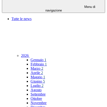
Menu di
navigazione
Tutte le news
2026
Gennaio
1
Febbraio
1
Marzo
2
Aprile
2
Maggio
1
Giugno
5
Luglio
2
Agosto
Settembre
Ottobre
Novembre