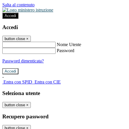
Salta al contenuto
Accedi
Accedi
button close
×
Nome Utente
Password
Password dimenticata?
-
Entra con SPID
Entra con CIE
Seleziona utente
button close
×
Recupero password
button close
×