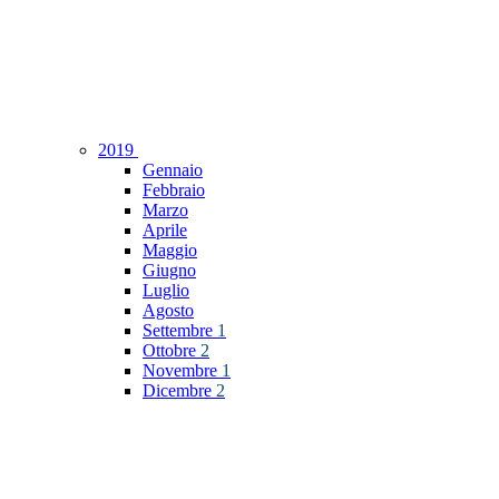
2019
Gennaio
Febbraio
Marzo
Aprile
Maggio
Giugno
Luglio
Agosto
Settembre
1
Ottobre
2
Novembre
1
Dicembre
2