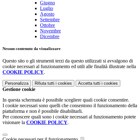
Giugno
Luglio
Agosto
Settembre
Ottobre
Novembre
Dicembre
Nessun contenuto da visualizzare
Questo sito o gli strumenti terzi da questo utilizzati si avvalgono di
cookie necessari al funzionamento ed utili alle finalità illustrate nella
COOKIE POLICY
.
Personalizza
Rifiuta tutti
i cookies
Accetta tutti
i cookies
Gestione cookie
In questa schermata è possibile scegliere quali cookie consentire.
I cookie necessari sono quelli che consentono il funzionamento della
piattaforma e non è possibile disabilitarli.
Per conoscere quali sono i cookie necessari al funzionamento potete
visionare la
COOKIE POLICY
.
Cookie necessari per il funzionamento