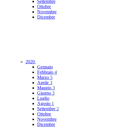
Settembre
Ottobre
Novembre
Dicembre
2020
Gennaio
Febbraio
4
Marzo
5
Aprile
3
Maggio
3
Giugno
3
Luglio
Agosto
1
Settembre
2
Ottobre
Novembre
Dicembre