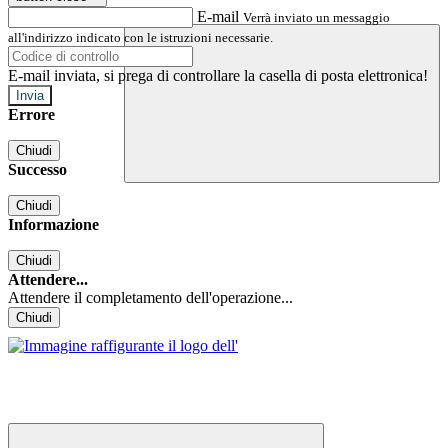
E-mail
Verrà inviato un messaggio
all'indirizzo indicato con le istruzioni necessarie.
E-mail inviata, si prega di controllare la casella di posta elettronica!
Errore
Chiudi
Successo
Chiudi
Informazione
Chiudi
Attendere...
Attendere il completamento dell'operazione...
Chiudi