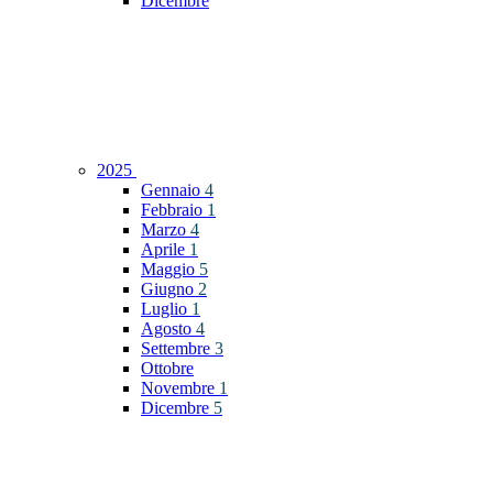
Dicembre
2025
Gennaio
4
Febbraio
1
Marzo
4
Aprile
1
Maggio
5
Giugno
2
Luglio
1
Agosto
4
Settembre
3
Ottobre
Novembre
1
Dicembre
5