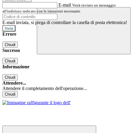
E-mail
Verrà inviato un messaggio
all'indirizzo indicato con le istruzioni necessarie.
E-mail inviata, si prega di controllare la casella di posta elettronica!
Errore
Chiudi
Successo
Chiudi
Informazione
Chiudi
Attendere...
Attendere il completamento dell'operazione...
Chiudi