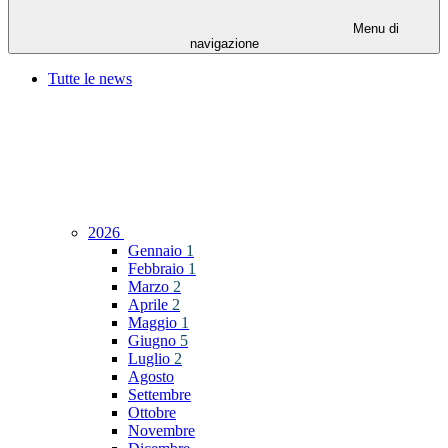
Menu di
navigazione
Tutte le news
2026
Gennaio
1
Febbraio
1
Marzo
2
Aprile
2
Maggio
1
Giugno
5
Luglio
2
Agosto
Settembre
Ottobre
Novembre