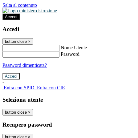
Salta al contenuto
Accedi
Accedi
button close
×
Nome Utente
Password
Password dimenticata?
-
Entra con SPID
Entra con CIE
Seleziona utente
button close
×
Recupero password
button close
×