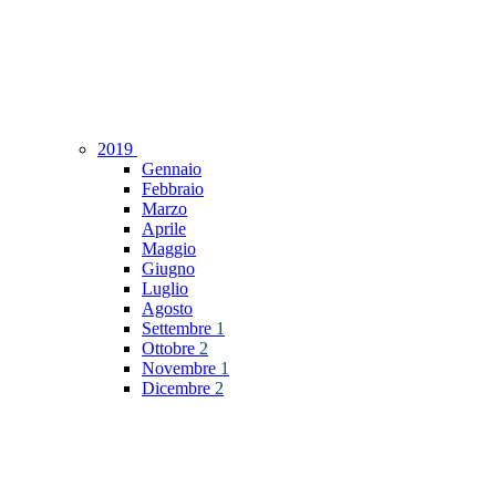
2019
Gennaio
Febbraio
Marzo
Aprile
Maggio
Giugno
Luglio
Agosto
Settembre
1
Ottobre
2
Novembre
1
Dicembre
2