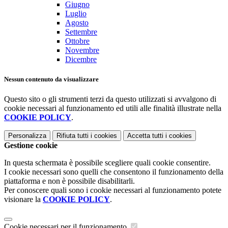
Giugno
Luglio
Agosto
Settembre
Ottobre
Novembre
Dicembre
Nessun contenuto da visualizzare
Questo sito o gli strumenti terzi da questo utilizzati si avvalgono di
cookie necessari al funzionamento ed utili alle finalità illustrate nella
COOKIE POLICY
.
Personalizza
Rifiuta tutti
i cookies
Accetta tutti
i cookies
Gestione cookie
In questa schermata è possibile scegliere quali cookie consentire.
I cookie necessari sono quelli che consentono il funzionamento della
piattaforma e non è possibile disabilitarli.
Per conoscere quali sono i cookie necessari al funzionamento potete
visionare la
COOKIE POLICY
.
Cookie necessari per il funzionamento