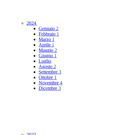
2024
Gennaio
2
Febbraio
1
Marzo
1
Aprile
1
Maggio
2
Giugno
1
Luglio
Agosto
2
Settembre
3
Ottobre
1
Novembre
4
Dicembre
3
2023