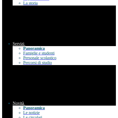
La storia
Servizi
Panoramica
Famiglie e studenti
Personale scolastico
Percorsi di studio
Novità
Panoramica
Le notizie
Le circolari