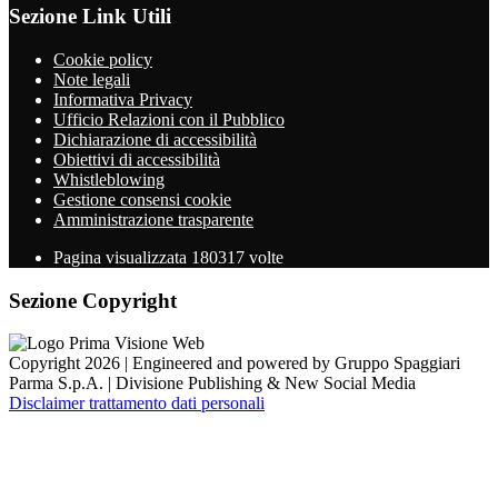
Sezione Link Utili
Cookie policy
Note legali
Informativa Privacy
Ufficio Relazioni con il Pubblico
Dichiarazione di accessibilità
Obiettivi di accessibilità
Whistleblowing
Gestione consensi cookie
Amministrazione trasparente
Pagina visualizzata
180317
volte
Sezione Copyright
Copyright 2026 | Engineered and powered by Gruppo Spaggiari
Parma S.p.A. | Divisione Publishing & New Social Media
Disclaimer trattamento dati personali