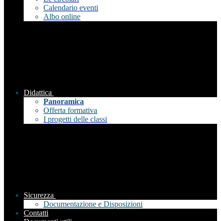
Calendario eventi
Albo online
Didattica
Panoramica
Offerta formativa
I progetti delle classi
Sicurezza
Documentazione e Disposizioni
Contatti