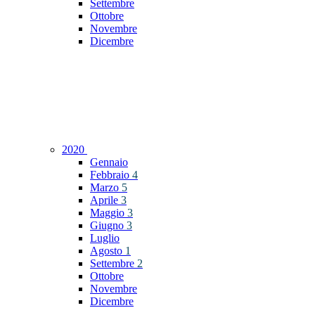
Settembre
Ottobre
Novembre
Dicembre
2020
Gennaio
Febbraio
4
Marzo
5
Aprile
3
Maggio
3
Giugno
3
Luglio
Agosto
1
Settembre
2
Ottobre
Novembre
Dicembre