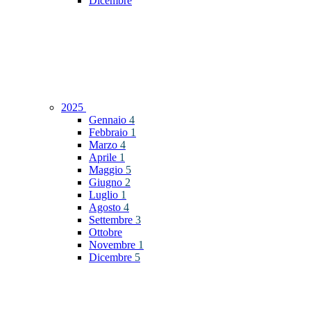
Dicembre
2025
Gennaio
4
Febbraio
1
Marzo
4
Aprile
1
Maggio
5
Giugno
2
Luglio
1
Agosto
4
Settembre
3
Ottobre
Novembre
1
Dicembre
5