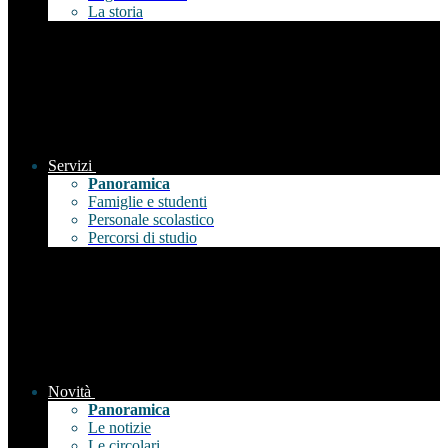
La storia
Servizi
Panoramica
Famiglie e studenti
Personale scolastico
Percorsi di studio
Novità
Panoramica
Le notizie
Le circolari