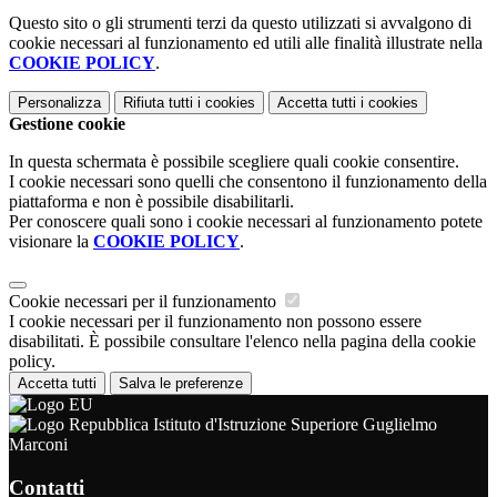
Questo sito o gli strumenti terzi da questo utilizzati si avvalgono di
cookie necessari al funzionamento ed utili alle finalità illustrate nella
COOKIE POLICY
.
Personalizza
Rifiuta tutti
i cookies
Accetta tutti
i cookies
Gestione cookie
In questa schermata è possibile scegliere quali cookie consentire.
I cookie necessari sono quelli che consentono il funzionamento della
piattaforma e non è possibile disabilitarli.
Per conoscere quali sono i cookie necessari al funzionamento potete
visionare la
COOKIE POLICY
.
Cookie necessari per il funzionamento
I cookie necessari per il funzionamento non possono essere
disabilitati. È possibile consultare l'elenco nella pagina della cookie
policy.
Accetta tutti
Salva le preferenze
Istituto d'Istruzione Superiore Guglielmo
Marconi
Contatti