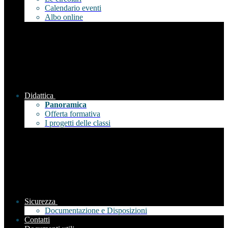
Calendario eventi
Albo online
Didattica
Panoramica
Offerta formativa
I progetti delle classi
Sicurezza
Documentazione e Disposizioni
Contatti