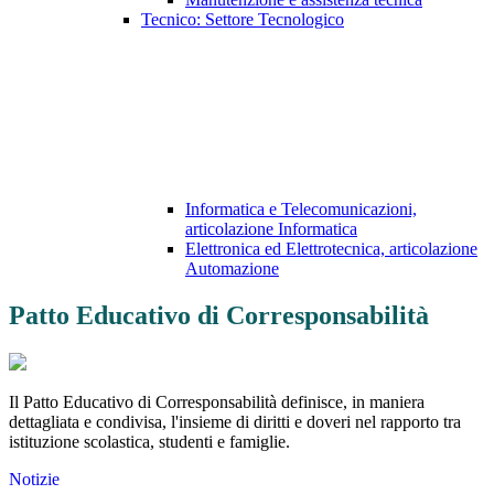
Tecnico: Settore Tecnologico
Informatica e Telecomunicazioni,
articolazione Informatica
Elettronica ed Elettrotecnica, articolazione
Automazione
Patto Educativo di Corresponsabilità
Il Patto Educativo di Corresponsabilità definisce, in maniera
dettagliata e condivisa, l'insieme di diritti e doveri nel rapporto tra
istituzione scolastica, studenti e famiglie.
Notizie