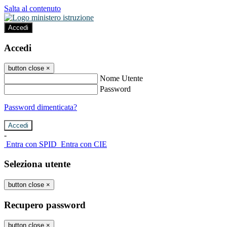
Salta al contenuto
Accedi
Accedi
button close
×
Nome Utente
Password
Password dimenticata?
-
Entra con SPID
Entra con CIE
Seleziona utente
button close
×
Recupero password
button close
×