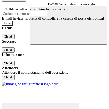
E-mail
Verrà inviato un messaggio
all'indirizzo indicato con le istruzioni necessarie.
E-mail inviata, si prega di controllare la casella di posta elettronica!
Errore
Chiudi
Successo
Chiudi
Informazione
Chiudi
Attendere...
Attendere il completamento dell'operazione...
Chiudi