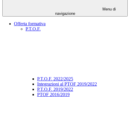
Menu di
navigazione
Offerta formativa
P.T.O.F.
P.T.O.F. 2022/2025
Integrazioni al PTOF 2019/2022
P.T.O.F. 2019/2022
PTOF 2016/2019