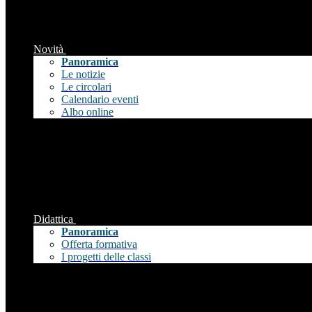
Novità
Panoramica
Le notizie
Le circolari
Calendario eventi
Albo online
Didattica
Panoramica
Offerta formativa
I progetti delle classi