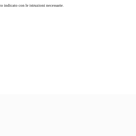
o indicato con le istruzioni necessarie.