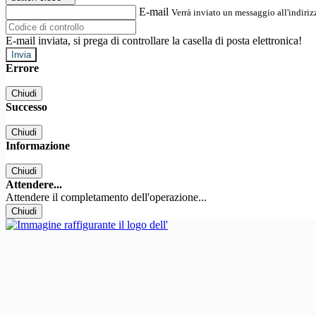
E-mail
Verrà inviato un messaggio all'indirizz
E-mail inviata, si prega di controllare la casella di posta elettronica!
Errore
Chiudi
Successo
Chiudi
Informazione
Chiudi
Attendere...
Attendere il completamento dell'operazione...
Chiudi