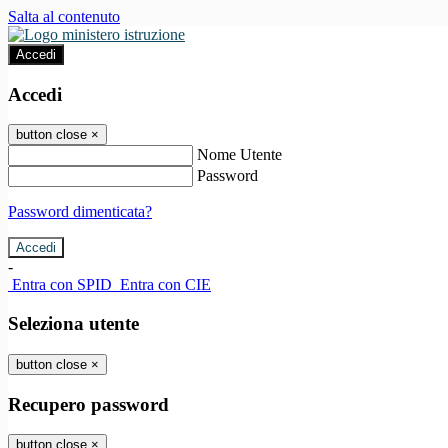
Salta al contenuto
Accedi
Accedi
button close
×
Nome Utente
Password
Password dimenticata?
-
Entra con SPID
Entra con CIE
Seleziona utente
button close
×
Recupero password
button close
×