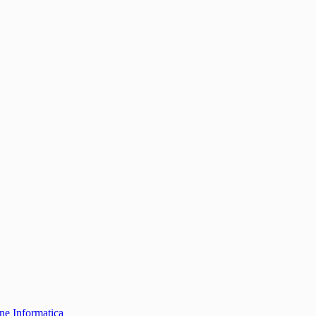
one Informatica