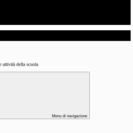
e attività della scuola
Menu di navigazione