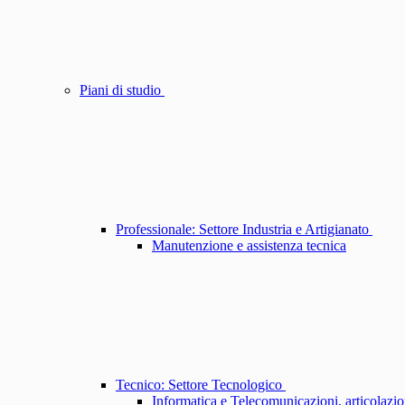
Piani di studio
Professionale: Settore Industria e Artigianato
Manutenzione e assistenza tecnica
Tecnico: Settore Tecnologico
Informatica e Telecomunicazioni, articolazi