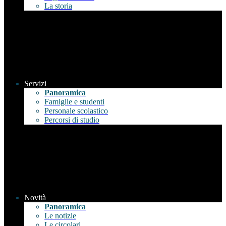
La storia
Servizi
Panoramica
Famiglie e studenti
Personale scolastico
Percorsi di studio
Novità
Panoramica
Le notizie
Le circolari