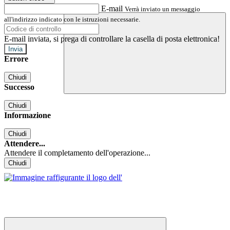
E-mail
Verrà inviato un messaggio
all'indirizzo indicato con le istruzioni necessarie.
E-mail inviata, si prega di controllare la casella di posta elettronica!
Errore
Chiudi
Successo
Chiudi
Informazione
Chiudi
Attendere...
Attendere il completamento dell'operazione...
Chiudi