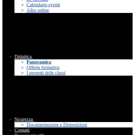
Calendario eventi
Albo online
Didattica
Panoramica
Offerta formativa
I progetti delle classi
Sicurezza
Documentazione e Disposizioni
Contatti