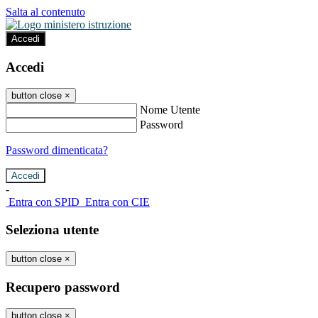
Salta al contenuto
Accedi
Accedi
button close
×
Nome Utente
Password
Password dimenticata?
-
Entra con SPID
Entra con CIE
Seleziona utente
button close
×
Recupero password
button close
×