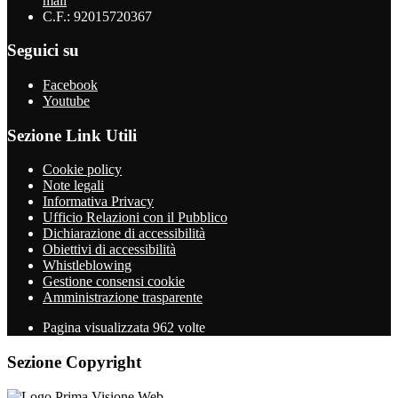
mail
C.F.: 92015720367
Seguici su
Facebook
Youtube
Sezione Link Utili
Cookie policy
Note legali
Informativa Privacy
Ufficio Relazioni con il Pubblico
Dichiarazione di accessibilità
Obiettivi di accessibilità
Whistleblowing
Gestione consensi cookie
Amministrazione trasparente
Pagina visualizzata
962
volte
Sezione Copyright