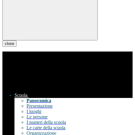
close
Scuola
Panoramica
Presentazione
I luoghi
Le persone
I numeri della scuola
Le carte della scuola
Organizzazione