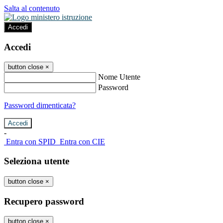
Salta al contenuto
Accedi
Accedi
button close
×
Nome Utente
Password
Password dimenticata?
-
Entra con SPID
Entra con CIE
Seleziona utente
button close
×
Recupero password
button close
×