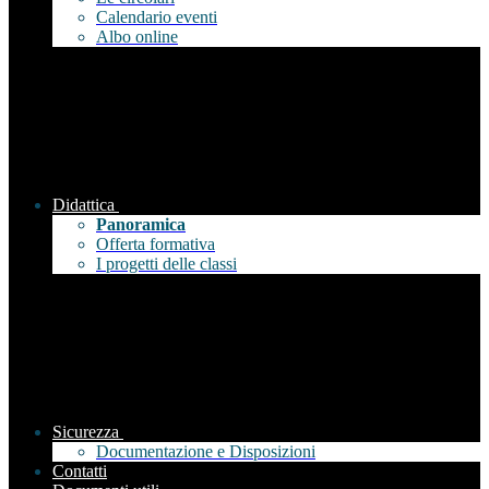
Calendario eventi
Albo online
Didattica
Panoramica
Offerta formativa
I progetti delle classi
Sicurezza
Documentazione e Disposizioni
Contatti