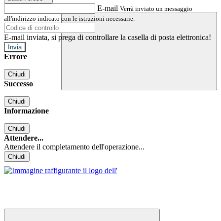
E-mail
Verrà inviato un messaggio
all'indirizzo indicato con le istruzioni necessarie.
E-mail inviata, si prega di controllare la casella di posta elettronica!
Errore
Chiudi
Successo
Chiudi
Informazione
Chiudi
Attendere...
Attendere il completamento dell'operazione...
Chiudi