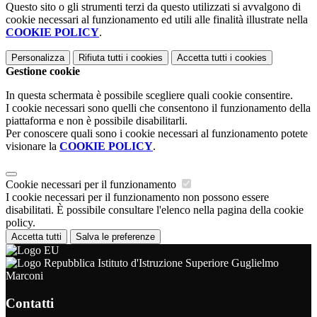
Questo sito o gli strumenti terzi da questo utilizzati si avvalgono di
cookie necessari al funzionamento ed utili alle finalità illustrate nella
COOKIE POLICY
.
Personalizza
Rifiuta tutti
i cookies
Accetta tutti
i cookies
Gestione cookie
In questa schermata è possibile scegliere quali cookie consentire.
I cookie necessari sono quelli che consentono il funzionamento della
piattaforma e non è possibile disabilitarli.
Per conoscere quali sono i cookie necessari al funzionamento potete
visionare la
COOKIE POLICY
.
Cookie necessari per il funzionamento
I cookie necessari per il funzionamento non possono essere
disabilitati. È possibile consultare l'elenco nella pagina della cookie
policy.
Accetta tutti
Salva le preferenze
Istituto d'Istruzione Superiore Guglielmo
Marconi
Contatti