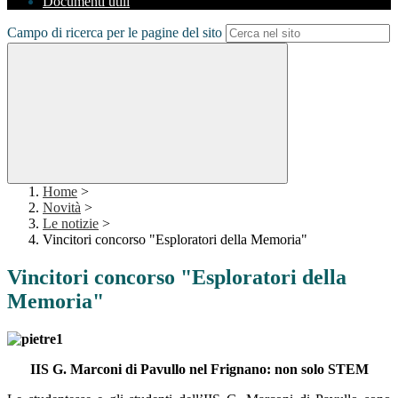
Documenti utili
Campo di ricerca per le pagine del sito
Home
>
Novità
>
Le notizie
>
Vincitori concorso "Esploratori della Memoria"
Vincitori concorso "Esploratori della
Memoria"
IIS G. Marconi di Pavullo nel Frignano: non solo STEM