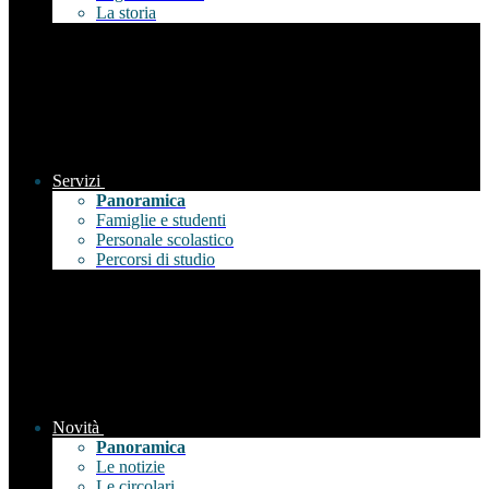
La storia
Servizi
Panoramica
Famiglie e studenti
Personale scolastico
Percorsi di studio
Novità
Panoramica
Le notizie
Le circolari