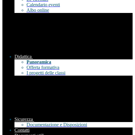
Calendario eventi
Albo online
Didattica
Panoramica
Offerta formativa
I progetti delle classi
Sicurezza
Documentazione e Disposizioni
Contatti