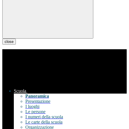
close
Scuola
Panoramica
Presentazione
I luoghi
Le persone
I numeri della scuola
Le carte della scuola
Organizzazione