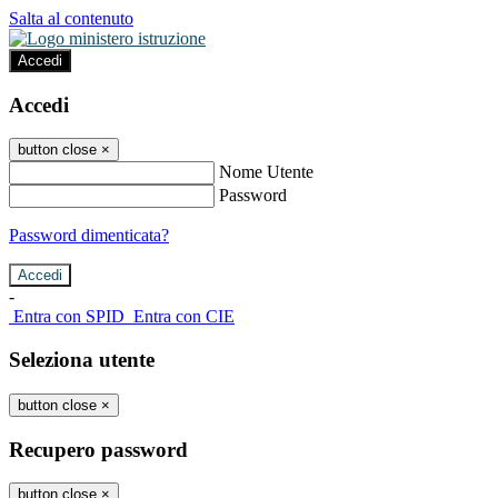
Salta al contenuto
Accedi
Accedi
button close
×
Nome Utente
Password
Password dimenticata?
-
Entra con SPID
Entra con CIE
Seleziona utente
button close
×
Recupero password
button close
×