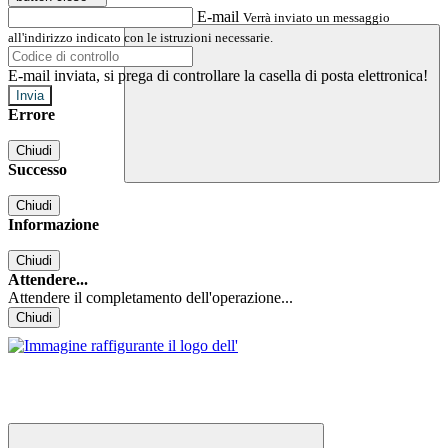
E-mail
Verrà inviato un messaggio
all'indirizzo indicato con le istruzioni necessarie.
E-mail inviata, si prega di controllare la casella di posta elettronica!
Errore
Chiudi
Successo
Chiudi
Informazione
Chiudi
Attendere...
Attendere il completamento dell'operazione...
Chiudi