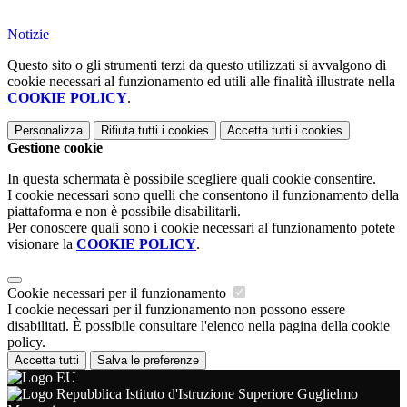
Notizie
Questo sito o gli strumenti terzi da questo utilizzati si avvalgono di
cookie necessari al funzionamento ed utili alle finalità illustrate nella
COOKIE POLICY
.
Personalizza
Rifiuta tutti
i cookies
Accetta tutti
i cookies
Gestione cookie
In questa schermata è possibile scegliere quali cookie consentire.
I cookie necessari sono quelli che consentono il funzionamento della
piattaforma e non è possibile disabilitarli.
Per conoscere quali sono i cookie necessari al funzionamento potete
visionare la
COOKIE POLICY
.
Cookie necessari per il funzionamento
I cookie necessari per il funzionamento non possono essere
disabilitati. È possibile consultare l'elenco nella pagina della cookie
policy.
Accetta tutti
Salva le preferenze
Istituto d'Istruzione Superiore Guglielmo