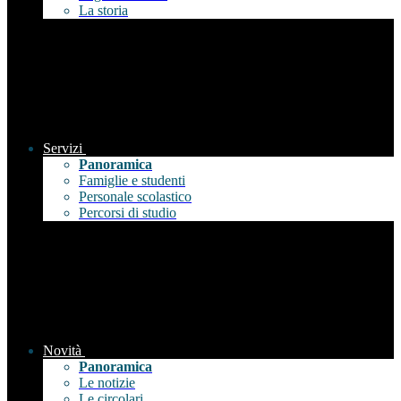
La storia
Servizi
Panoramica
Famiglie e studenti
Personale scolastico
Percorsi di studio
Novità
Panoramica
Le notizie
Le circolari