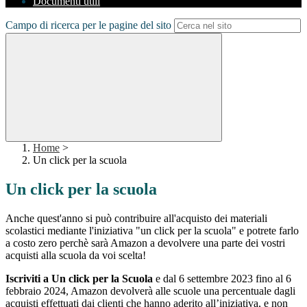
Documenti utili
Campo di ricerca per le pagine del sito
Home
>
Un click per la scuola
Un click per la scuola
Anche quest'anno si può contribuire all'acquisto dei materiali
scolastici mediante l'iniziativa "un click per la scuola" e potrete farlo
a costo zero perchè sarà Amazon a devolvere una parte dei vostri
acquisti alla scuola da voi scelta!
Iscriviti a Un click per la Scuola
e
dal 6 settembre 2023 fino al 6
febbraio 2024, Amazon devolverà alle scuole una percentuale dagli
acquisti effettuati dai clienti che hanno aderito all’iniziativa, e non