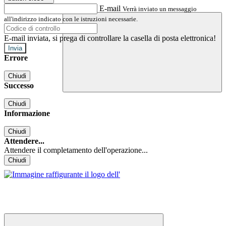
E-mail
Verrà inviato un messaggio
all'indirizzo indicato con le istruzioni necessarie.
E-mail inviata, si prega di controllare la casella di posta elettronica!
Errore
Chiudi
Successo
Chiudi
Informazione
Chiudi
Attendere...
Attendere il completamento dell'operazione...
Chiudi