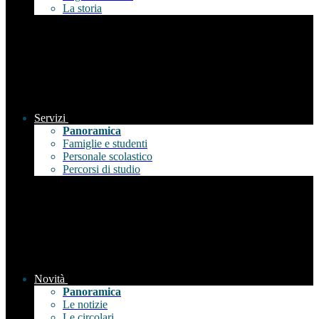
La storia
Servizi
Panoramica
Famiglie e studenti
Personale scolastico
Percorsi di studio
Novità
Panoramica
Le notizie
Le circolari