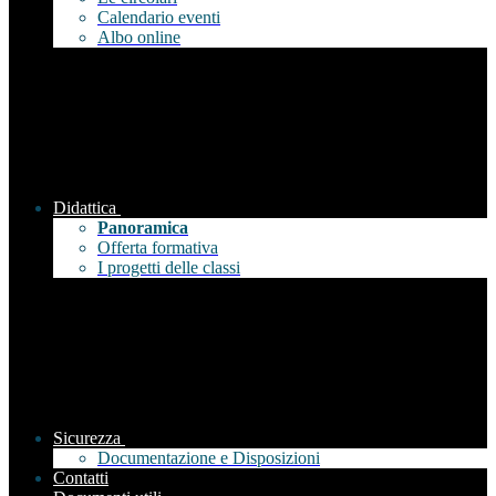
Calendario eventi
Albo online
Didattica
Panoramica
Offerta formativa
I progetti delle classi
Sicurezza
Documentazione e Disposizioni
Contatti