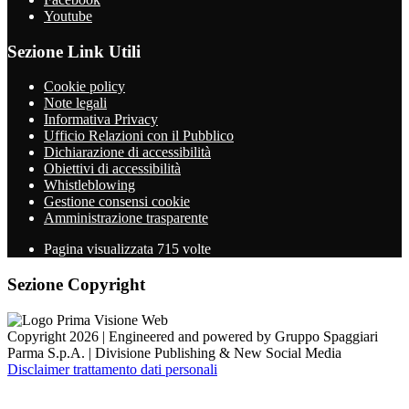
Youtube
Sezione Link Utili
Cookie policy
Note legali
Informativa Privacy
Ufficio Relazioni con il Pubblico
Dichiarazione di accessibilità
Obiettivi di accessibilità
Whistleblowing
Gestione consensi cookie
Amministrazione trasparente
Pagina visualizzata
715
volte
Sezione Copyright
Copyright 2026 | Engineered and powered by Gruppo Spaggiari
Parma S.p.A. | Divisione Publishing & New Social Media
Disclaimer trattamento dati personali