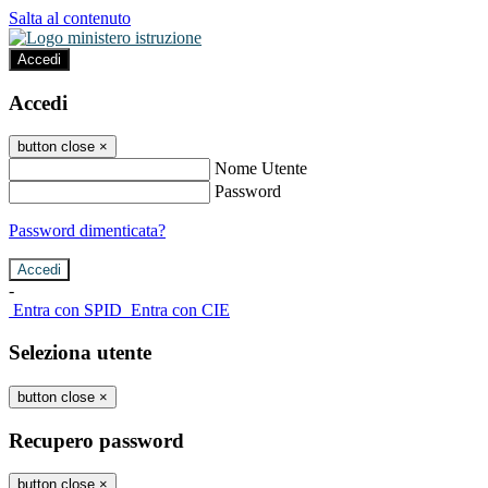
Salta al contenuto
Accedi
Accedi
button close
×
Nome Utente
Password
Password dimenticata?
-
Entra con SPID
Entra con CIE
Seleziona utente
button close
×
Recupero password
button close
×