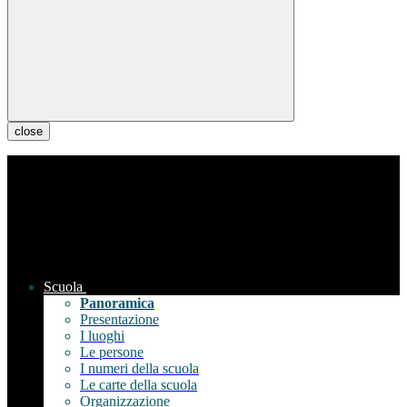
close
Scuola
Panoramica
Presentazione
I luoghi
Le persone
I numeri della scuola
Le carte della scuola
Organizzazione