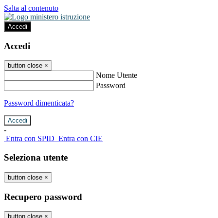
Salta al contenuto
Accedi
Accedi
button close
×
Nome Utente
Password
Password dimenticata?
-
Entra con SPID
Entra con CIE
Seleziona utente
button close
×
Recupero password
button close
×