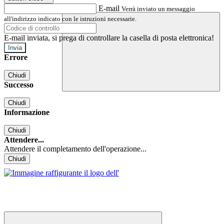
E-mail
Verrà inviato un messaggio
all'indirizzo indicato con le istruzioni necessarie.
E-mail inviata, si prega di controllare la casella di posta elettronica!
Errore
Chiudi
Successo
Chiudi
Informazione
Chiudi
Attendere...
Attendere il completamento dell'operazione...
Chiudi