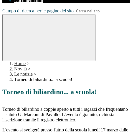
Documenti utili
Campo di ricerca per le pagine del sito
Home
>
Novità
>
Le notizie
>
Torneo di biliardino... a scuola!
Torneo di biliardino... a scuola!
Torneo di biliardino a coppie aperto a tutti i ragazzi che frequentano
l'istituto G. Marconi di Pavullo. L'evento è gratuito, richiesta
l'iscrizione tramite il registro elettronico.
L'evento si svolgerà presso l'atrio della scuola lunedì 17 marzo dalle