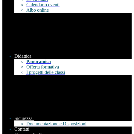
Calendario eventi
Albo online
Didattica
Panoramica
Offerta formativa
I progetti delle classi
Sicurezza
Documentazione e Disposizioni
Contatti