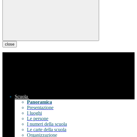
close
Scuola
Panoramica
Presentazione
I luoghi
Le persone
I numeri della scuola
Le carte della scuola
Organizzazione