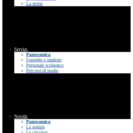
La storia
Servizi
Panoramica
Famiglie e studenti
Personale scolastico
Percorsi di studio
Novità
Panoramica
Le notizie
Le circolari