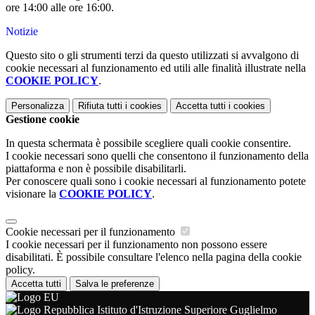
ore 14:00 alle ore 16:00.
Notizie
Questo sito o gli strumenti terzi da questo utilizzati si avvalgono di
cookie necessari al funzionamento ed utili alle finalità illustrate nella
COOKIE POLICY
.
Personalizza
Rifiuta tutti
i cookies
Accetta tutti
i cookies
Gestione cookie
In questa schermata è possibile scegliere quali cookie consentire.
I cookie necessari sono quelli che consentono il funzionamento della
piattaforma e non è possibile disabilitarli.
Per conoscere quali sono i cookie necessari al funzionamento potete
visionare la
COOKIE POLICY
.
Cookie necessari per il funzionamento
I cookie necessari per il funzionamento non possono essere
disabilitati. È possibile consultare l'elenco nella pagina della cookie
policy.
Accetta tutti
Salva le preferenze
Istituto d'Istruzione Superiore Guglielmo