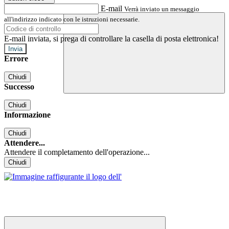
E-mail
Verrà inviato un messaggio
all'indirizzo indicato con le istruzioni necessarie.
E-mail inviata, si prega di controllare la casella di posta elettronica!
Errore
Chiudi
Successo
Chiudi
Informazione
Chiudi
Attendere...
Attendere il completamento dell'operazione...
Chiudi