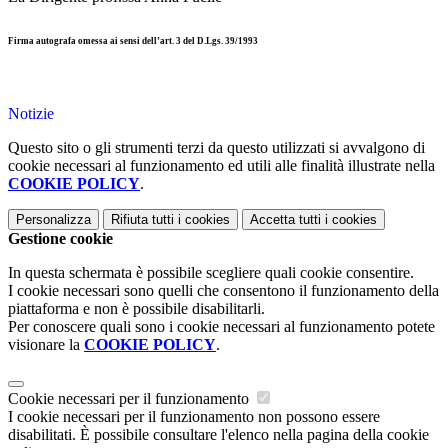
Firma autografa omessa ai sensi dell’art. 3 del D.Lgs. 39/1993
Notizie
Questo sito o gli strumenti terzi da questo utilizzati si avvalgono di
cookie necessari al funzionamento ed utili alle finalità illustrate nella
COOKIE POLICY
.
Personalizza
Rifiuta tutti
i cookies
Accetta tutti
i cookies
Gestione cookie
In questa schermata è possibile scegliere quali cookie consentire.
I cookie necessari sono quelli che consentono il funzionamento della
piattaforma e non è possibile disabilitarli.
Per conoscere quali sono i cookie necessari al funzionamento potete
visionare la
COOKIE POLICY
.
Cookie necessari per il funzionamento
I cookie necessari per il funzionamento non possono essere
disabilitati. È possibile consultare l'elenco nella pagina della cookie