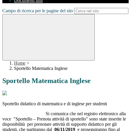
Documenti utili
Campo di ricerca per le pagine del sito
Home
>
Sportello Matematica Inglese
Sportello Matematica Inglese
Sportello didattico di matematica e di inglese per studenti
Si comunica che nel registro elettronico alla
voce "Sportello – Prenota attività di sportello" sono state inserite le
disponibilità per prenotare attività di supporto didattico per gli
studenti, che partiranno dal
06/11/2019
e proseguiranno fino al