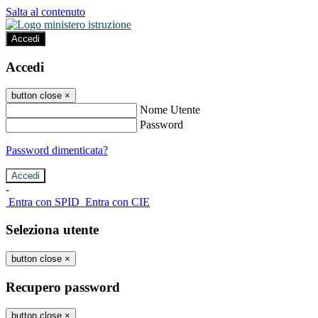
Salta al contenuto
Accedi
Accedi
button close
×
Nome Utente
Password
Password dimenticata?
-
Entra con SPID
Entra con CIE
Seleziona utente
button close
×
Recupero password
button close
×