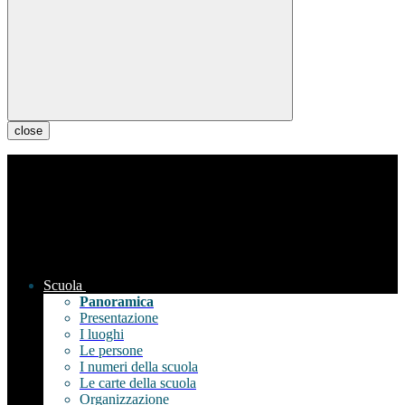
close
Scuola
Panoramica
Presentazione
I luoghi
Le persone
I numeri della scuola
Le carte della scuola
Organizzazione