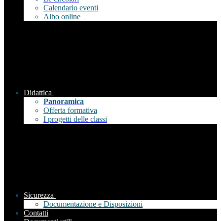
Calendario eventi
Albo online
Didattica
Panoramica
Offerta formativa
I progetti delle classi
Sicurezza
Documentazione e Disposizioni
Contatti