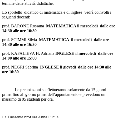
termine delle attività didattiche.
Lo sportello didattico di matematica e di inglese vedrà coinvolti i
seguenti docenti:
prof. BARONE Rossana
MATEMATICA il mercoledì dalle ore
14:30 alle ore 16:30
prof. SCIMMI Silvia
MATEMATICA il mercoledì dalle ore
14:30 alle ore 16:30
prof. KAFALIEVA H. Adriana
INGLESE il mercoledì dalle ore
14:00 alle ore 15:00
prof. NEGRI Sabrina
INGLESE il giovedì dalle ore 14:30 alle
ore 16:30
Le prenotazioni si effettueranno solamente da 15 giorni
prima fino al giorno prima dell’appuntamento e prevedono un
massimo di 05 studenti per ora.
La Dirigente prof.ssa Anna Fucile