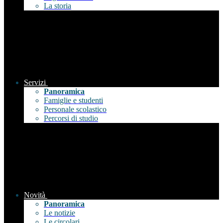
La storia
Servizi
Panoramica
Famiglie e studenti
Personale scolastico
Percorsi di studio
Novità
Panoramica
Le notizie
Le circolari