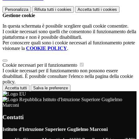
Personalizza
Rifiuta tutti
i cookies
Accetta tutti
i cookies
Gestione cookie
In questa schermata è possibile scegliere quali cookie consentire.
I cookie necessari sono quelli che consentono il funzionamento della
piattaforma e non è possibile disabilitarli.
Per conoscere quali sono i cookie necessari al funzionamento potete
visionare la
COOKIE POLICY
.
Cookie necessari per il funzionamento
I cookie necessari per il funzionamento non possono essere
disabilitati. È possibile consultare l'elenco nella pagina della cookie
policy.
Accetta tutti
Salva le preferenze
Istituto d'Istruzione Superiore Guglielmo
Marconi
Contatti
Istituto d'Istruzione Superiore Guglielmo Marconi