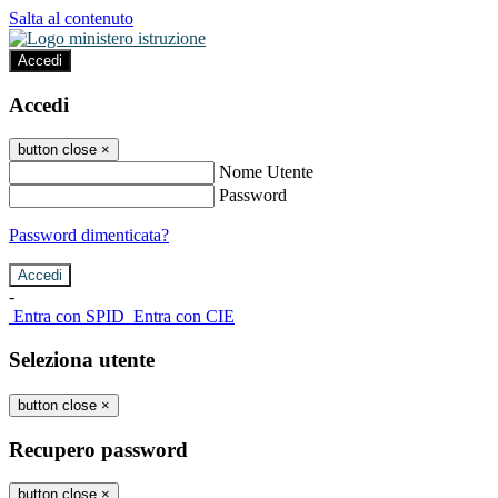
Salta al contenuto
Accedi
Accedi
button close
×
Nome Utente
Password
Password dimenticata?
-
Entra con SPID
Entra con CIE
Seleziona utente
button close
×
Recupero password
button close
×