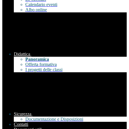
Calendario eventi
Albo online
Didattica
Panoramica
Offerta formativa
I progetti delle classi
Sicurezza
Documentazione e Disposizioni
Contatti