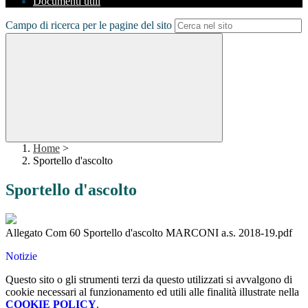
Documenti utili
Campo di ricerca per le pagine del sito
Home
>
Sportello d'ascolto
Sportello d'ascolto
Allegato Com 60 Sportello d'ascolto MARCONI a.s. 2018-19.pdf
Notizie
Questo sito o gli strumenti terzi da questo utilizzati si avvalgono di
cookie necessari al funzionamento ed utili alle finalità illustrate nella
COOKIE POLICY
.