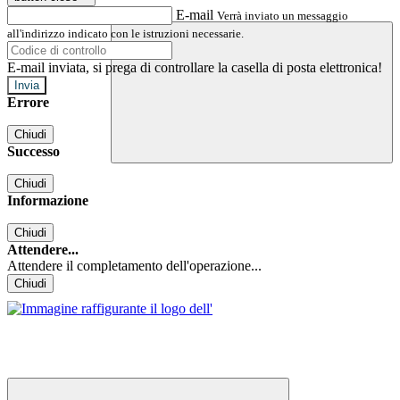
E-mail
Verrà inviato un messaggio
all'indirizzo indicato con le istruzioni necessarie.
E-mail inviata, si prega di controllare la casella di posta elettronica!
Errore
Chiudi
Successo
Chiudi
Informazione
Chiudi
Attendere...
Attendere il completamento dell'operazione...
Chiudi