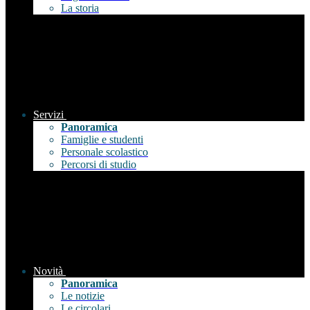
La storia
Servizi
Panoramica
Famiglie e studenti
Personale scolastico
Percorsi di studio
Novità
Panoramica
Le notizie
Le circolari