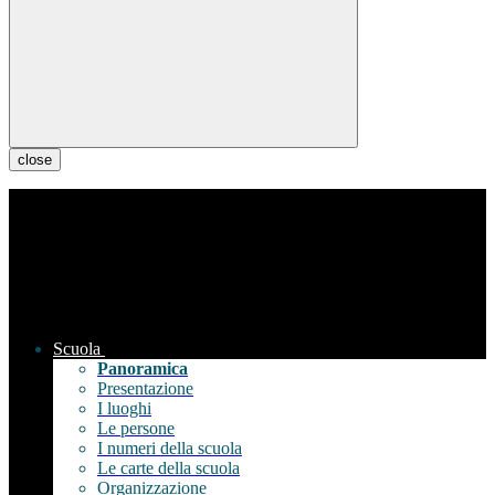
close
Scuola
Panoramica
Presentazione
I luoghi
Le persone
I numeri della scuola
Le carte della scuola
Organizzazione