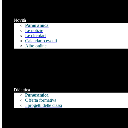
Novità
Panoramica
Le notizie
Le circolari
Calendario eventi
Albo online
Didattica
Panoramica
Offerta formativa
I progetti delle classi