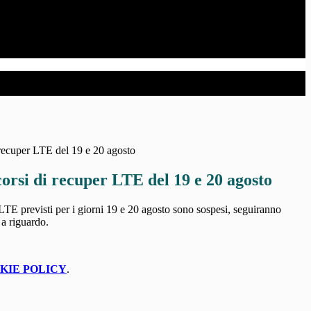
recuper LTE del 19 e 20 agosto
orsi di recuper LTE del 19 e 20 agosto
 LTE previsti per i giorni 19 e 20 agosto sono sospesi, seguiranno
a riguardo.
KIE POLICY
.