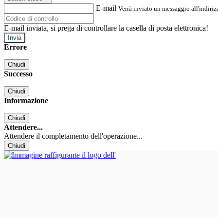
E-mail
Verrà inviato un messaggio all'indirizz
E-mail inviata, si prega di controllare la casella di posta elettronica!
Errore
Chiudi
Successo
Chiudi
Informazione
Chiudi
Attendere...
Attendere il completamento dell'operazione...
Chiudi