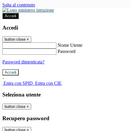
Salta al contenuto
Accedi
Accedi
button close
×
Nome Utente
Password
Password dimenticata?
-
Entra con SPID
Entra con CIE
Seleziona utente
button close
×
Recupero password
button close
×