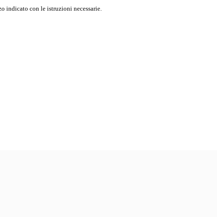
o indicato con le istruzioni necessarie.