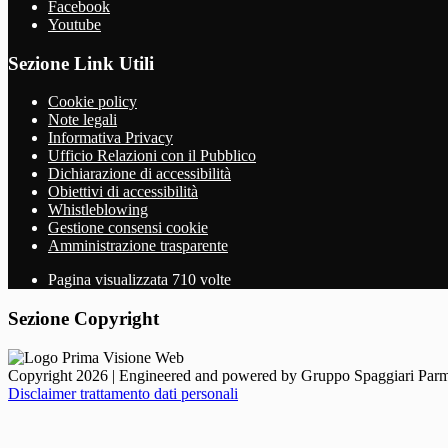
Facebook
Youtube
Sezione Link Utili
Cookie policy
Note legali
Informativa Privacy
Ufficio Relazioni con il Pubblico
Dichiarazione di accessibilità
Obiettivi di accessibilità
Whistleblowing
Gestione consensi cookie
Amministrazione trasparente
Pagina visualizzata
710
volte
Sezione Copyright
Copyright 2026 | Engineered and powered by Gruppo Spaggiari Parm
Disclaimer trattamento dati personali