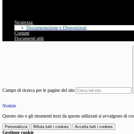
Sicurezza
Documentazione e Disposizioni
Contatti
Documenti utili
Campo di ricerca per le pagine del sito
Notizie
Questo sito o gli strumenti terzi da questo utilizzati si avvalgono di coo
Personalizza
Rifiuta tutti
i cookies
Accetta tutti
i cookies
Gestione cookie