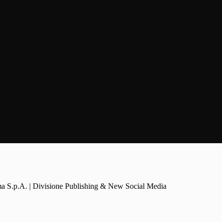
a S.p.A. | Divisione Publishing & New Social Media