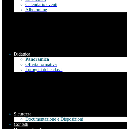
Calendario eventi
Albo online
Didattica
Panoramica
Offerta formativa
I progetti delle classi
Sicurezza
Documentazione e Disposizioni
Contatti