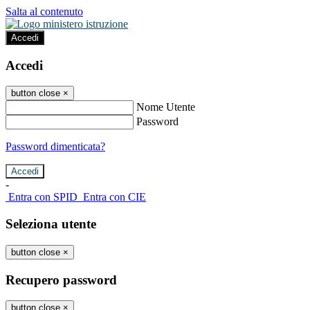
Salta al contenuto
Accedi
Accedi
button close
×
Nome Utente
Password
Password dimenticata?
-
Entra con SPID
Entra con CIE
Seleziona utente
button close
×
Recupero password
button close
×