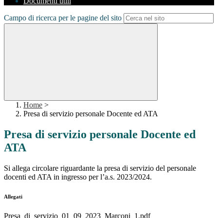
Documenti utili
Campo di ricerca per le pagine del sito
Home
>
Presa di servizio personale Docente ed ATA
Presa di servizio personale Docente ed
ATA
Si allega circolare riguardante la presa di servizio del personale
docenti ed ATA in ingresso per l’a.s. 2023/2024.
Allegati
Presa_di_servizio_01_09_2023_Marconi_1.pdf