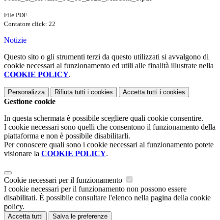
File PDF
Contatore click: 22
Notizie
Questo sito o gli strumenti terzi da questo utilizzati si avvalgono di
cookie necessari al funzionamento ed utili alle finalità illustrate nella
COOKIE POLICY
.
Personalizza
Rifiuta tutti
i cookies
Accetta tutti
i cookies
Gestione cookie
In questa schermata è possibile scegliere quali cookie consentire.
I cookie necessari sono quelli che consentono il funzionamento della
piattaforma e non è possibile disabilitarli.
Per conoscere quali sono i cookie necessari al funzionamento potete
visionare la
COOKIE POLICY
.
Cookie necessari per il funzionamento
I cookie necessari per il funzionamento non possono essere
disabilitati. È possibile consultare l'elenco nella pagina della cookie
policy.
Accetta tutti
Salva le preferenze