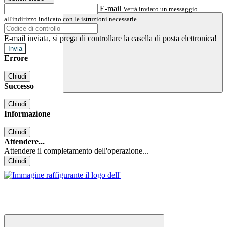
E-mail
Verrà inviato un messaggio
all'indirizzo indicato con le istruzioni necessarie.
E-mail inviata, si prega di controllare la casella di posta elettronica!
Errore
Chiudi
Successo
Chiudi
Informazione
Chiudi
Attendere...
Attendere il completamento dell'operazione...
Chiudi