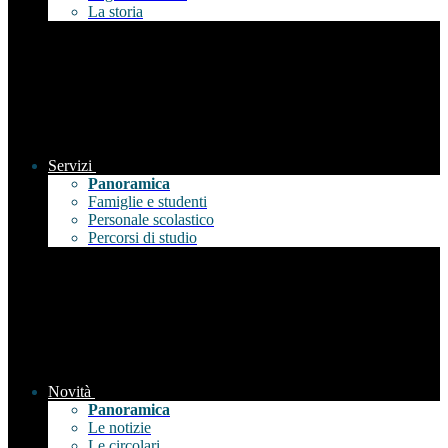
La storia
Servizi
Panoramica
Famiglie e studenti
Personale scolastico
Percorsi di studio
Novità
Panoramica
Le notizie
Le circolari