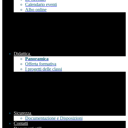
Calendario eventi
Albo online
Didattica
Panoramica
Offerta formativa
I progetti delle classi
Sicurezza
Documentazione e Disposizioni
Contatti