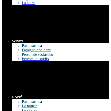
La storia
Servizi
Panoramica
Famiglie e studenti
Personale scolastico
Percorsi di studio
Novità
Panoramica
Le notizie
Le circolari