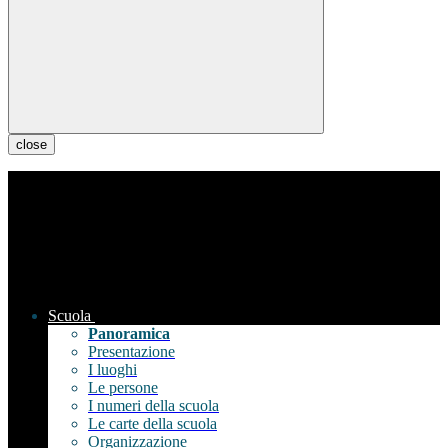
close
Scuola
Panoramica
Presentazione
I luoghi
Le persone
I numeri della scuola
Le carte della scuola
Organizzazione