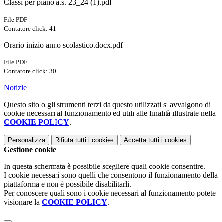
Classi per piano a.s. 23_24 (1).pdf
File PDF
Contatore click: 41
Orario inizio anno scolastico.docx.pdf
File PDF
Contatore click: 30
Notizie
Questo sito o gli strumenti terzi da questo utilizzati si avvalgono di
cookie necessari al funzionamento ed utili alle finalità illustrate nella
COOKIE POLICY
.
Personalizza
Rifiuta tutti
i cookies
Accetta tutti
i cookies
Gestione cookie
In questa schermata è possibile scegliere quali cookie consentire.
I cookie necessari sono quelli che consentono il funzionamento della
piattaforma e non è possibile disabilitarli.
Per conoscere quali sono i cookie necessari al funzionamento potete
visionare la
COOKIE POLICY
.