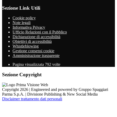
Sezione Link Utili
Cookie policy
Note legali
Informativa Privacy
Ufficio Relazioni con il Pubblico
Dichiarazione di accessibilità
Obiettivi di accessibilità
Whistleblowing
Gestione consensi cookie
Amministrazione trasparente
Pagina visualizzata
792
volte
Sezione Copyright
Copyright 2026 | Engineered and powered by Gruppo Spaggiari
Parma S.p.A. | Divisione Publishing & New Social Media
Disclaimer trattamento dati personali