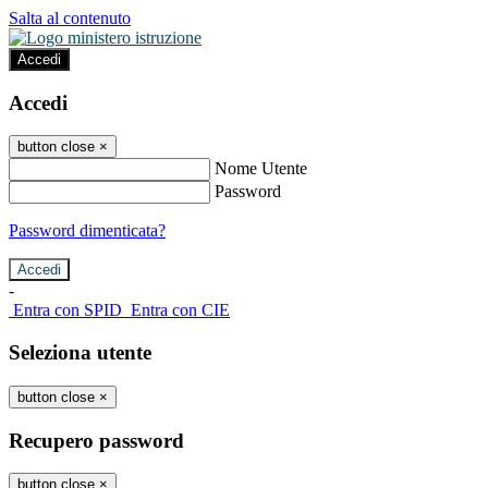
Salta al contenuto
Accedi
Accedi
button close
×
Nome Utente
Password
Password dimenticata?
-
Entra con SPID
Entra con CIE
Seleziona utente
button close
×
Recupero password
button close
×