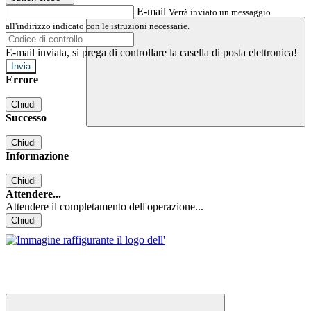
E-mail
Verrà inviato un messaggio
all'indirizzo indicato con le istruzioni necessarie.
E-mail inviata, si prega di controllare la casella di posta elettronica!
Errore
Chiudi
Successo
Chiudi
Informazione
Chiudi
Attendere...
Attendere il completamento dell'operazione...
Chiudi