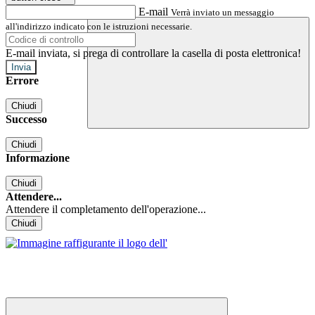
E-mail
Verrà inviato un messaggio
all'indirizzo indicato con le istruzioni necessarie.
E-mail inviata, si prega di controllare la casella di posta elettronica!
Errore
Chiudi
Successo
Chiudi
Informazione
Chiudi
Attendere...
Attendere il completamento dell'operazione...
Chiudi