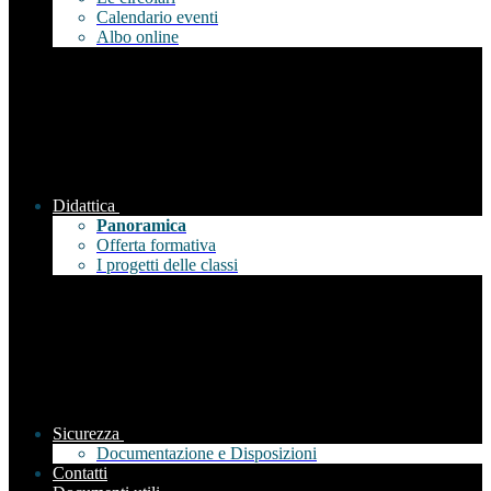
Calendario eventi
Albo online
Didattica
Panoramica
Offerta formativa
I progetti delle classi
Sicurezza
Documentazione e Disposizioni
Contatti