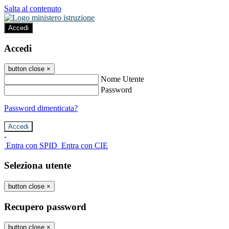
Salta al contenuto
Accedi
Accedi
button close
×
Nome Utente
Password
Password dimenticata?
-
Entra con SPID
Entra con CIE
Seleziona utente
button close
×
Recupero password
button close
×