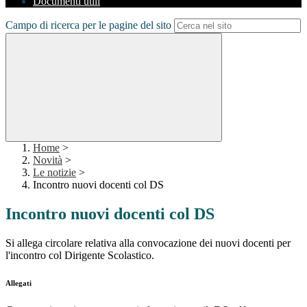
Documenti utili
Campo di ricerca per le pagine del sito
Home
>
Novità
>
Le notizie
>
Incontro nuovi docenti col DS
Incontro nuovi docenti col DS
Si allega circolare relativa alla convocazione dei nuovi docenti per
l'incontro col Dirigente Scolastico.
Allegati