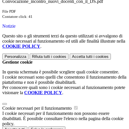
Convocazione_incontro_nuovi_docenti_con_il_DS.pdf
File PDF
Contatore click: 41
Notizie
Questo sito o gli strumenti terzi da questo utilizzati si avvalgono di
cookie necessari al funzionamento ed utili alle finalità illustrate nella
COOKIE POLICY
.
Personalizza
Rifiuta tutti
i cookies
Accetta tutti
i cookies
Gestione cookie
In questa schermata è possibile scegliere quali cookie consentire.
I cookie necessari sono quelli che consentono il funzionamento della
piattaforma e non è possibile disabilitarli.
Per conoscere quali sono i cookie necessari al funzionamento potete
visionare la
COOKIE POLICY
.
Cookie necessari per il funzionamento
I cookie necessari per il funzionamento non possono essere
disabilitati. È possibile consultare l'elenco nella pagina della cookie
policy.