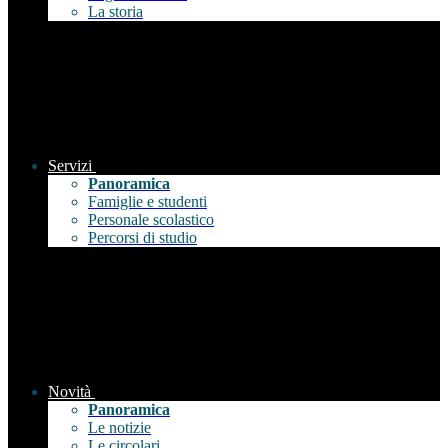
La storia
Servizi
Panoramica
Famiglie e studenti
Personale scolastico
Percorsi di studio
Novità
Panoramica
Le notizie
Le circolari