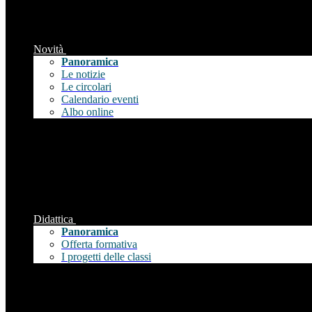
Novità
Panoramica
Le notizie
Le circolari
Calendario eventi
Albo online
Didattica
Panoramica
Offerta formativa
I progetti delle classi