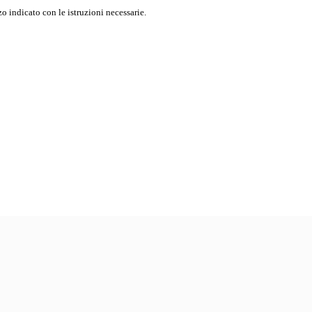
o indicato con le istruzioni necessarie.