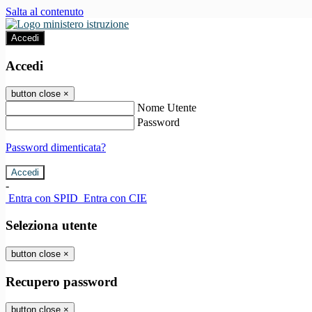
Salta al contenuto
Accedi
Accedi
button close
×
Nome Utente
Password
Password dimenticata?
-
Entra con SPID
Entra con CIE
Seleziona utente
button close
×
Recupero password
button close
×