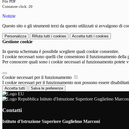
File PDF
Contatore click: 20
Notizie
Questo sito o gli strumenti terzi da questo utilizzati si avvalgono di coo
Personalizza
Rifiuta tutti
i cookies
Accetta tutti
i cookies
Gestione cookie
In questa schermata è possibile scegliere quali cookie consentire.
I cookie necessari sono quelli che consentono il funzionamento della pi
Per conoscere quali sono i cookie necessari al funzionamento potete v
Cookie necessari per il funzionamento
I cookie necessari per il funzionamento non possono essere disabilitati.
Accetta tutti
Salva le preferenze
Istituto d'Istruzione Superiore Guglielmo Marcon
Contatti
Istituto d'Istruzione Superiore Guglielmo Marconi