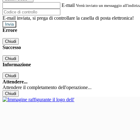
E-mail
Verrà inviato un messaggio all'indirizz
E-mail inviata, si prega di controllare la casella di posta elettronica!
Errore
Chiudi
Successo
Chiudi
Informazione
Chiudi
Attendere...
Attendere il completamento dell'operazione...
Chiudi