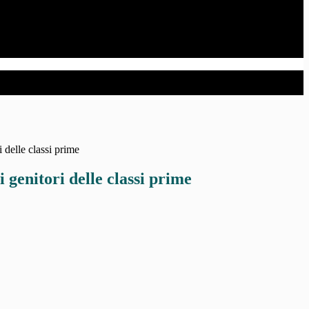
i delle classi prime
i genitori delle classi prime