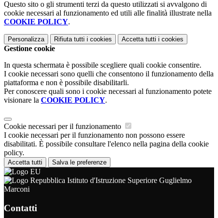
Questo sito o gli strumenti terzi da questo utilizzati si avvalgono di
cookie necessari al funzionamento ed utili alle finalità illustrate nella
COOKIE POLICY
.
Personalizza
Rifiuta tutti
i cookies
Accetta tutti
i cookies
Gestione cookie
In questa schermata è possibile scegliere quali cookie consentire.
I cookie necessari sono quelli che consentono il funzionamento della
piattaforma e non è possibile disabilitarli.
Per conoscere quali sono i cookie necessari al funzionamento potete
visionare la
COOKIE POLICY
.
Cookie necessari per il funzionamento
I cookie necessari per il funzionamento non possono essere
disabilitati. È possibile consultare l'elenco nella pagina della cookie
policy.
Accetta tutti
Salva le preferenze
Istituto d'Istruzione Superiore Guglielmo
Marconi
Contatti