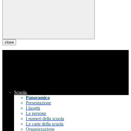
close
Scuola
Panoramica
Presentazione
I luoghi
Le persone
I numeri della scuola
Le carte della scuola
Organizzazione