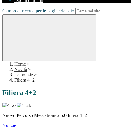
Documenti utili
Campo di ricerca per le pagine del sito
Home
>
Novità
>
Le notizie
>
Filiera 4+2
Filiera 4+2
Nuovo Percorso Meccatronica 5.0 filiera 4+2
Notizie