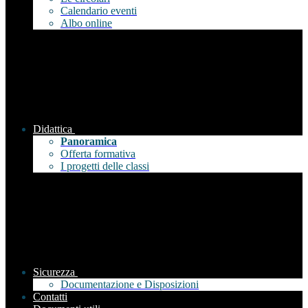
Calendario eventi
Albo online
Didattica
Panoramica
Offerta formativa
I progetti delle classi
Sicurezza
Documentazione e Disposizioni
Contatti