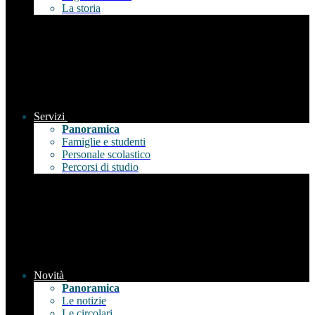
La storia
Servizi
Panoramica
Famiglie e studenti
Personale scolastico
Percorsi di studio
Novità
Panoramica
Le notizie
Le circolari