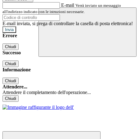
E-mail
Verrà inviato un messaggio
all'indirizzo indicato con le istruzioni necessarie.
E-mail inviata, si prega di controllare la casella di posta elettronica!
Errore
Chiudi
Successo
Chiudi
Informazione
Chiudi
Attendere...
Attendere il completamento dell'operazione...
Chiudi