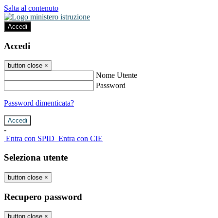
Salta al contenuto
Accedi
Accedi
button close
×
Nome Utente
Password
Password dimenticata?
-
Entra con SPID
Entra con CIE
Seleziona utente
button close
×
Recupero password
button close
×