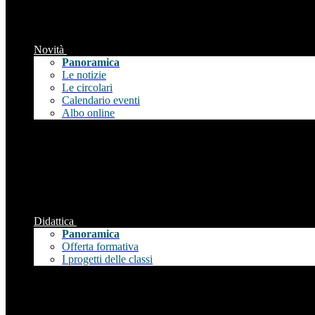
Novità
Panoramica
Le notizie
Le circolari
Calendario eventi
Albo online
Didattica
Panoramica
Offerta formativa
I progetti delle classi