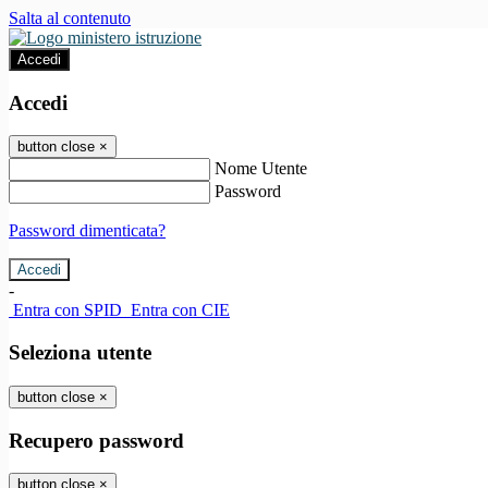
Salta al contenuto
Accedi
Accedi
button close
×
Nome Utente
Password
Password dimenticata?
-
Entra con SPID
Entra con CIE
Seleziona utente
button close
×
Recupero password
button close
×