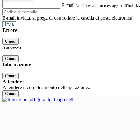
E-mail
Verrà inviato un messaggio all'indirizz
E-mail inviata, si prega di controllare la casella di posta elettronica!
Errore
Chiudi
Successo
Chiudi
Informazione
Chiudi
Attendere...
Attendere il completamento dell'operazione...
Chiudi