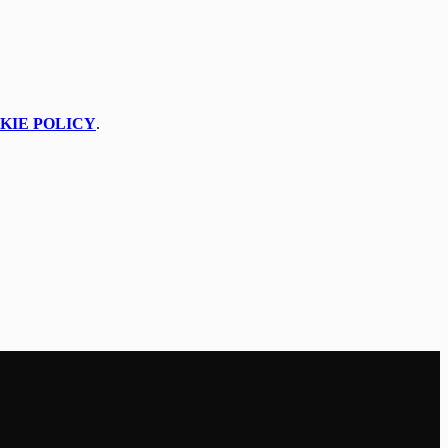
KIE POLICY
.