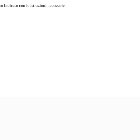
o indicato con le istruzioni necessarie.