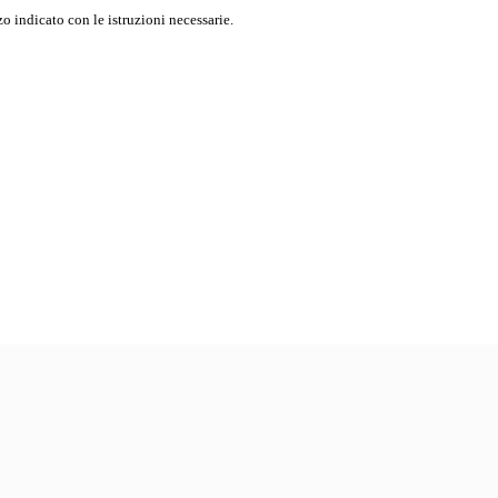
o indicato con le istruzioni necessarie.