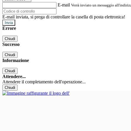
E-mail
Verrà inviato un messaggio all'indirizz
E-mail inviata, si prega di controllare la casella di posta elettronica!
Errore
Chiudi
Successo
Chiudi
Informazione
Chiudi
Attendere...
Attendere il completamento dell'operazione...
Chiudi