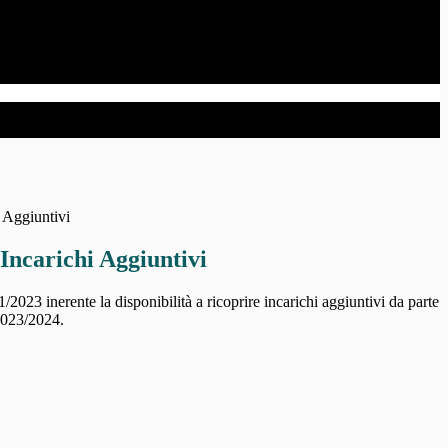
 Aggiuntivi
Incarichi Aggiuntivi
1/2023 inerente la disponibilità a ricoprire incarichi aggiuntivi da parte
 2023/2024.