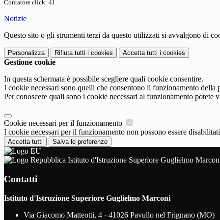
Contatore click: 41
Notizie
Questo sito o gli strumenti terzi da questo utilizzati si avvalgono di coo
Personalizza
Rifiuta tutti
i cookies
Accetta tutti
i cookies
Gestione cookie
In questa schermata è possibile scegliere quali cookie consentire.
I cookie necessari sono quelli che consentono il funzionamento della pi
Per conoscere quali sono i cookie necessari al funzionamento potete v
Cookie necessari per il funzionamento
I cookie necessari per il funzionamento non possono essere disabilitati.
Accetta tutti
Salva le preferenze
Istituto d'Istruzione Superiore Guglielmo Marcon
Contatti
Istituto d'Istruzione Superiore Guglielmo Marconi
Via Giacomo Matteotti, 4 - 41026 Pavullo nel Frignano (MO)