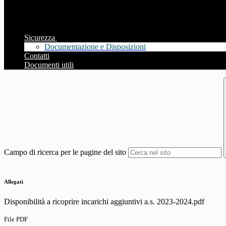
Sicurezza
Documentazione e Disposizioni
Contatti
Documenti utili
Campo di ricerca per le pagine del sito
Allegati
Disponibilità a ricoprire incarichi aggiuntivi a.s. 2023-2024.pdf
File PDF