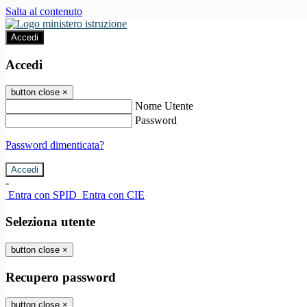
Salta al contenuto
Accedi
Accedi
button close
×
Nome Utente
Password
Password dimenticata?
-
Entra con SPID
Entra con CIE
Seleziona utente
button close
×
Recupero password
button close
×