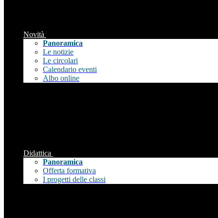
Novità
Panoramica
Le notizie
Le circolari
Calendario eventi
Albo online
Didattica
Panoramica
Offerta formativa
I progetti delle classi