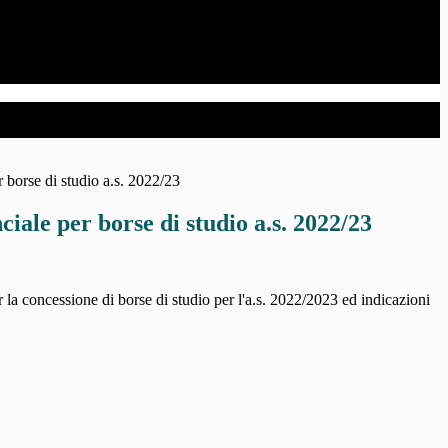
 borse di studio a.s. 2022/23
iale per borse di studio a.s. 2022/23
 la concessione di borse di studio per l'a.s. 2022/2023 ed indicazioni