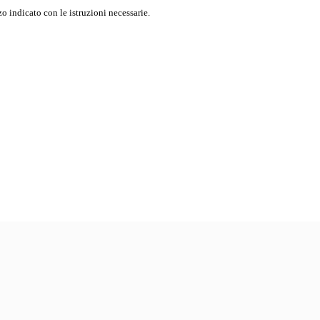
o indicato con le istruzioni necessarie.