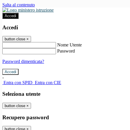
Salta al contenuto
Accedi
Accedi
button close
×
Nome Utente
Password
Password dimenticata?
-
Entra con SPID
Entra con CIE
Seleziona utente
button close
×
Recupero password
button close
×