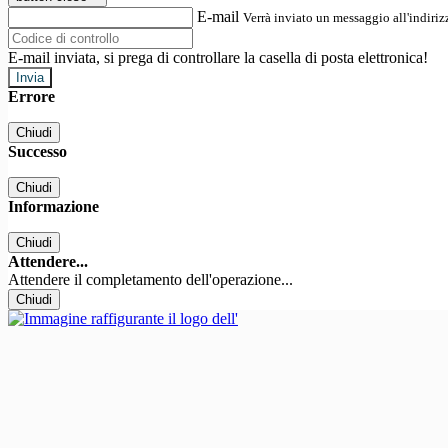
E-mail
Verrà inviato un messaggio all'indirizz
E-mail inviata, si prega di controllare la casella di posta elettronica!
Errore
Chiudi
Successo
Chiudi
Informazione
Chiudi
Attendere...
Attendere il completamento dell'operazione...
Chiudi