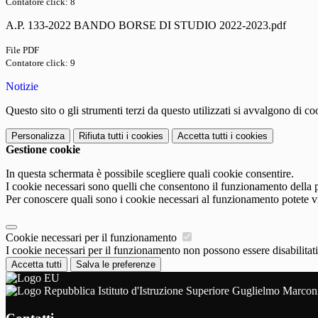
Contatore click: 8
A.P. 133-2022 BANDO BORSE DI STUDIO 2022-2023.pdf
File PDF
Contatore click: 9
Notizie
Questo sito o gli strumenti terzi da questo utilizzati si avvalgono di coo
Personalizza
Rifiuta tutti
i cookies
Accetta tutti
i cookies
Gestione cookie
In questa schermata è possibile scegliere quali cookie consentire.
I cookie necessari sono quelli che consentono il funzionamento della pi
Per conoscere quali sono i cookie necessari al funzionamento potete v
Cookie necessari per il funzionamento
I cookie necessari per il funzionamento non possono essere disabilitati.
Accetta tutti
Salva le preferenze
Istituto d'Istruzione Superiore Guglielmo Marcon