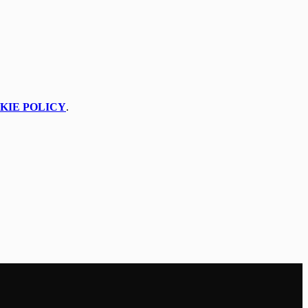
KIE POLICY
.