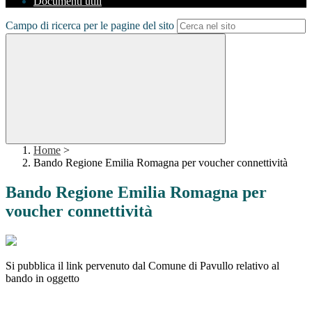
Documenti utili
Campo di ricerca per le pagine del sito
Home
>
Bando Regione Emilia Romagna per voucher connettività
Bando Regione Emilia Romagna per
voucher connettività
Si pubblica il link pervenuto dal Comune di Pavullo relativo al
bando in oggetto