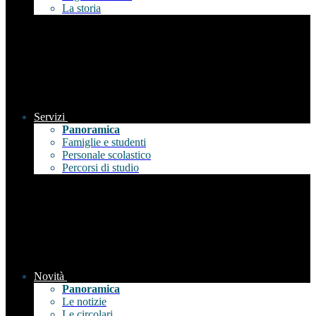
La storia
Servizi
Panoramica
Famiglie e studenti
Personale scolastico
Percorsi di studio
Novità
Panoramica
Le notizie
Le circolari