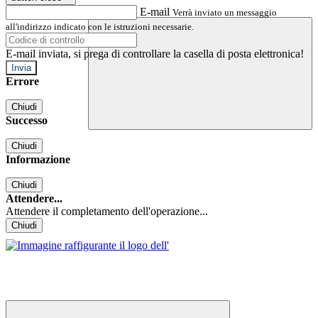
E-mail
Verrà inviato un messaggio
all'indirizzo indicato con le istruzioni necessarie.
E-mail inviata, si prega di controllare la casella di posta elettronica!
Errore
Chiudi
Successo
Chiudi
Informazione
Chiudi
Attendere...
Attendere il completamento dell'operazione...
Chiudi