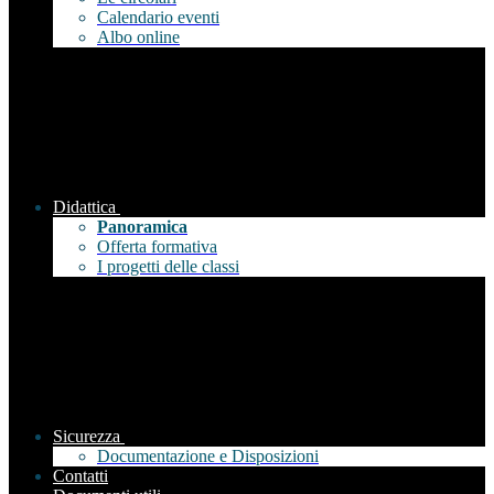
Calendario eventi
Albo online
Didattica
Panoramica
Offerta formativa
I progetti delle classi
Sicurezza
Documentazione e Disposizioni
Contatti