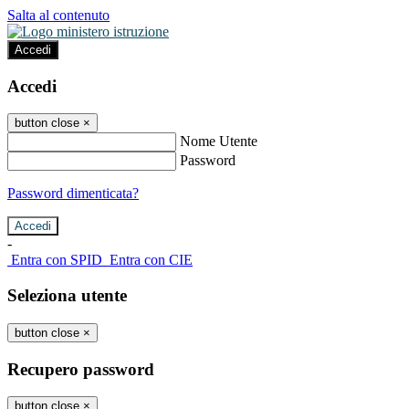
Salta al contenuto
Accedi
Accedi
button close
×
Nome Utente
Password
Password dimenticata?
-
Entra con SPID
Entra con CIE
Seleziona utente
button close
×
Recupero password
button close
×