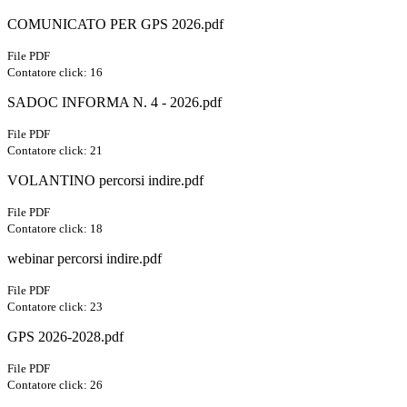
COMUNICATO PER GPS 2026.pdf
File PDF
Contatore click: 16
SADOC INFORMA N. 4 - 2026.pdf
File PDF
Contatore click: 21
VOLANTINO percorsi indire.pdf
File PDF
Contatore click: 18
webinar percorsi indire.pdf
File PDF
Contatore click: 23
GPS 2026-2028.pdf
File PDF
Contatore click: 26