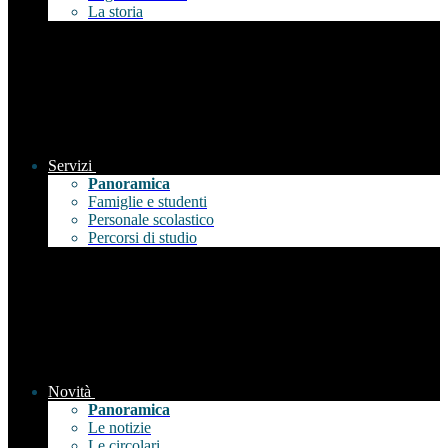
La storia
Servizi
Panoramica
Famiglie e studenti
Personale scolastico
Percorsi di studio
Novità
Panoramica
Le notizie
Le circolari