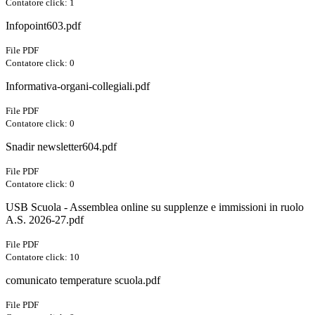
Contatore click: 1
Infopoint603.pdf
File PDF
Contatore click: 0
Informativa-organi-collegiali.pdf
File PDF
Contatore click: 0
Snadir newsletter604.pdf
File PDF
Contatore click: 0
USB Scuola - Assemblea online su supplenze e immissioni in ruolo
A.S. 2026-27.pdf
File PDF
Contatore click: 10
comunicato temperature scuola.pdf
File PDF