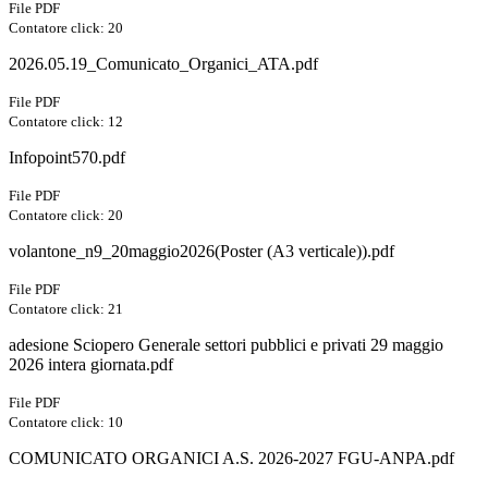
File PDF
Contatore click: 20
2026.05.19_Comunicato_Organici_ATA.pdf
File PDF
Contatore click: 12
Infopoint570.pdf
File PDF
Contatore click: 20
volantone_n9_20maggio2026(Poster (A3 verticale)).pdf
File PDF
Contatore click: 21
adesione Sciopero Generale settori pubblici e privati 29 maggio
2026 intera giornata.pdf
File PDF
Contatore click: 10
COMUNICATO ORGANICI A.S. 2026-2027 FGU-ANPA.pdf