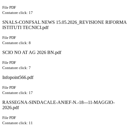
File PDF
Contatore click: 17
SNALS-CONFSAL NEWS 15.05.2026_REVISIONE RIFORMA
ISTITUTI TECNICI.pdf
File PDF
Contatore click: 8
SCIO NO AT AG 2026 BN.pdf
File PDF
Contatore click: 7
Infopoint566.pdf
File PDF
Contatore click: 17
RASSEGNA-SINDACALE-ANIEF-N.-18---11-MAGGIO-
2026.pdf
File PDF
Contatore click: 11