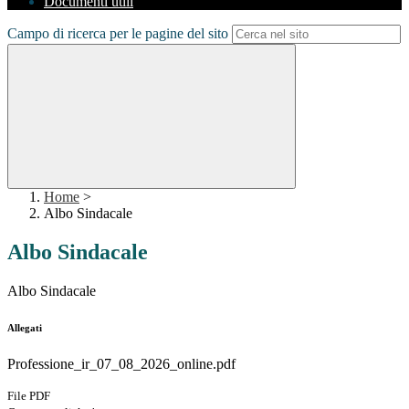
Documenti utili
Campo di ricerca per le pagine del sito
Home
>
Albo Sindacale
Albo Sindacale
Albo Sindacale
Allegati
Professione_ir_07_08_2026_online.pdf
File PDF