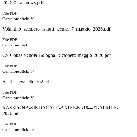
2026-02-atanews.pdf
File PDF
Contatore click: 20
Volantino_sciopero_istituti_tecnici_7_maggio_2026.pdf
File PDF
Contatore click: 13
CS-Cobas-Scuola-Bologna_-Sciopero-maggio-2026.pdf
File PDF
Contatore click: 17
Snadir newsletter562.pdf
File PDF
Contatore click: 20
RASSEGNA-SINDACALE-ANIEF-N.-16---27-APRILE-
2026.pdf
File PDF
Contatore click: 18