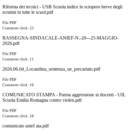
Riforma dei tecnici - USB Scuola indice lo sciopero breve degli
scrutini in tutte le scuol.pdf
File PDF
Contatore click: 23
RASSEGNA-SINDACALE-ANIEF-N.-20---25-MAGGIO-
2026.pdf
File PDF
Contatore click: 11
2026.06.04_Locandina_sentenza_ue_precariato.pdf
File PDF
Contatore click: 16
COMUNICATO STAMPA - Parma aggressione ai docenti - UIL
Scuola Emilia Romagna contro violen.pdf
File PDF
Contatore click: 18
comunicato anief ata.pdf