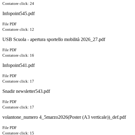
Contatore click: 24
Infopoint545.pdf
File PDF
Contatore click: 12
USB Scuola - apertura sportello mobilità 2026_27.pdf
File PDF
Contatore click: 16
Infopoint541.pdf
File PDF
Contatore click: 17
Snadir newsletter543.pdf
File PDF
Contatore click: 17
volantone_numero 4_5marzo2026(Poster (A3 verticale))_def.pdf
File PDF
Contatore click: 15