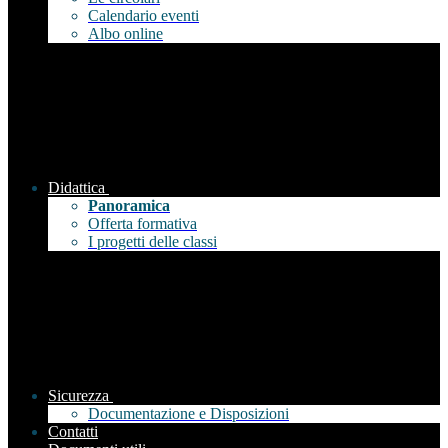
Calendario eventi
Albo online
Didattica
Panoramica
Offerta formativa
I progetti delle classi
Sicurezza
Documentazione e Disposizioni
Contatti