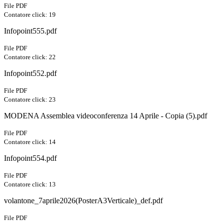
File PDF
Contatore click: 19
Infopoint555.pdf
File PDF
Contatore click: 22
Infopoint552.pdf
File PDF
Contatore click: 23
MODENA Assemblea videoconferenza 14 Aprile - Copia (5).pdf
File PDF
Contatore click: 14
Infopoint554.pdf
File PDF
Contatore click: 13
volantone_7aprile2026(PosterA3Verticale)_def.pdf
File PDF