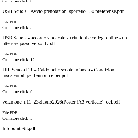
Contatore click: 8
USB Scuola - Avvio prenotazioni sportello 150 preferenze.pdf
File PDF
Contatore click: 5
USB Scuola - accordo sindacale su riunioni e collegi online - un
ulteriore passo verso il .pdf
File PDF
Contatore click: 10
UIL Scuola ER – Caldo nelle scuole infanzia - Condizioni
insostenibili per bambini e per.pdf
File PDF
Contatore click: 9
volantone_n11_23giugno2026(Poster (A3 verticale)_def.pdf
File PDF
Contatore click: 5
Infopoint598.pdf