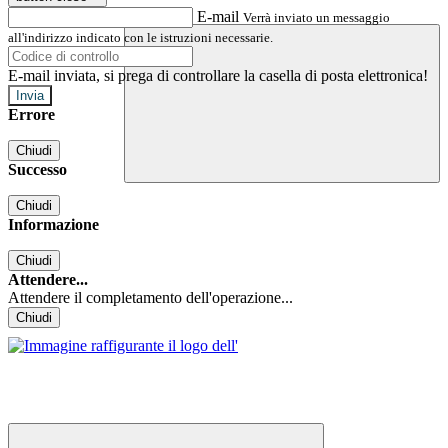
E-mail
Verrà inviato un messaggio
all'indirizzo indicato con le istruzioni necessarie.
E-mail inviata, si prega di controllare la casella di posta elettronica!
Errore
Chiudi
Successo
Chiudi
Informazione
Chiudi
Attendere...
Attendere il completamento dell'operazione...
Chiudi