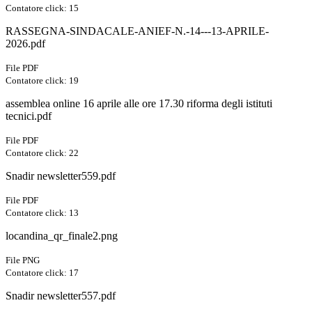
Contatore click: 15
RASSEGNA-SINDACALE-ANIEF-N.-14---13-APRILE-
2026.pdf
File PDF
Contatore click: 19
assemblea online 16 aprile alle ore 17.30 riforma degli istituti
tecnici.pdf
File PDF
Contatore click: 22
Snadir newsletter559.pdf
File PDF
Contatore click: 13
locandina_qr_finale2.png
File PNG
Contatore click: 17
Snadir newsletter557.pdf