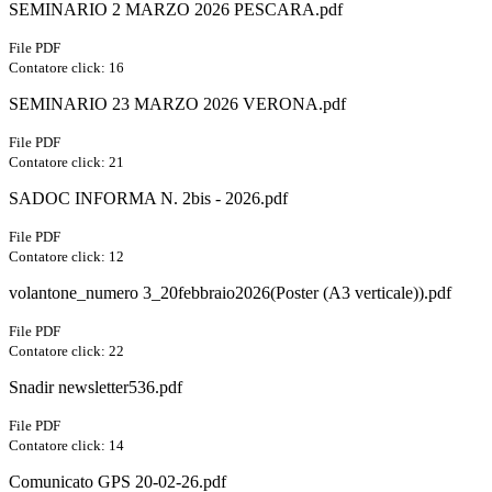
SEMINARIO 2 MARZO 2026 PESCARA.pdf
File PDF
Contatore click: 16
SEMINARIO 23 MARZO 2026 VERONA.pdf
File PDF
Contatore click: 21
SADOC INFORMA N. 2bis - 2026.pdf
File PDF
Contatore click: 12
volantone_numero 3_20febbraio2026(Poster (A3 verticale)).pdf
File PDF
Contatore click: 22
Snadir newsletter536.pdf
File PDF
Contatore click: 14
Comunicato GPS 20-02-26.pdf