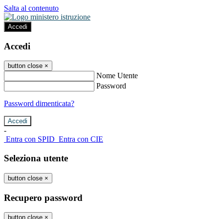
Salta al contenuto
Accedi
Accedi
button close
×
Nome Utente
Password
Password dimenticata?
-
Entra con SPID
Entra con CIE
Seleziona utente
button close
×
Recupero password
button close
×