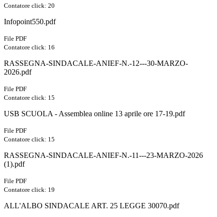
Contatore click: 20
Infopoint550.pdf
File PDF
Contatore click: 16
RASSEGNA-SINDACALE-ANIEF-N.-12---30-MARZO-
2026.pdf
File PDF
Contatore click: 15
USB SCUOLA - Assemblea online 13 aprile ore 17-19.pdf
File PDF
Contatore click: 15
RASSEGNA-SINDACALE-ANIEF-N.-11---23-MARZO-2026
(1).pdf
File PDF
Contatore click: 19
ALL'ALBO SINDACALE ART. 25 LEGGE 30070.pdf