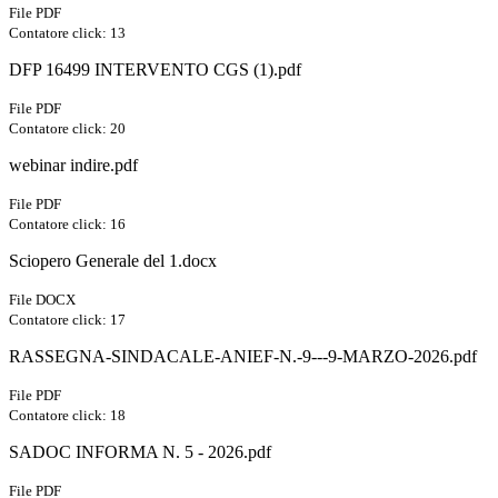
File PDF
Contatore click: 13
DFP 16499 INTERVENTO CGS (1).pdf
File PDF
Contatore click: 20
webinar indire.pdf
File PDF
Contatore click: 16
Sciopero Generale del 1.docx
File DOCX
Contatore click: 17
RASSEGNA-SINDACALE-ANIEF-N.-9---9-MARZO-2026.pdf
File PDF
Contatore click: 18
SADOC INFORMA N. 5 - 2026.pdf
File PDF