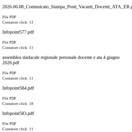
2026.06.08_Comunicato_Stampa_Posti_Vacanti_Docenti_ATA_ER.
File PDF
Contatore click: 13
Infopoint577.pdf
File PDF
Contatore click: 11
assemblea sindacale regionale personale docente e ata 4 giugno
2026.pdf
File PDF
Contatore click: 11
Infopoint584.pdf
File PDF
Contatore click: 18
Infopoint583.pdf
File PDF
Contatore click: 11