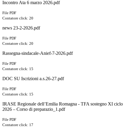
Incontro Ata 6 marzo 2026.pdf
File PDF
Contatore click: 20
news 23-2-2026.pdf
File PDF
Contatore click: 20
Rassegna-sindacale-Anief-7-2026.pdf
File PDF
Contatore click: 15
DOC SU Iscrizioni a.s.26-27.pdf
File PDF
Contatore click: 15
IRASE Regionale dell’Emilia Romagna - TFA sostegno XI ciclo
2026 – Corso di preparazio_1.pdf
File PDF
Contatore click: 17