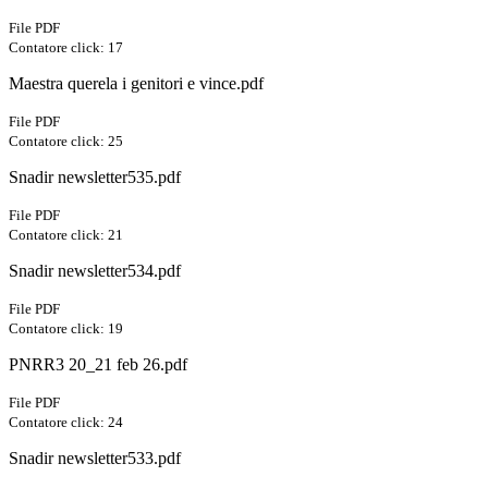
File PDF
Contatore click: 17
Maestra querela i genitori e vince.pdf
File PDF
Contatore click: 25
Snadir newsletter535.pdf
File PDF
Contatore click: 21
Snadir newsletter534.pdf
File PDF
Contatore click: 19
PNRR3 20_21 feb 26.pdf
File PDF
Contatore click: 24
Snadir newsletter533.pdf