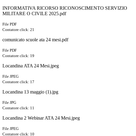
INFORMATIVA RICORSO RICONOSCIMENTO SERVIZIO
MILITARE O CIVILE 2025.pdf
File PDF
Contatore click: 21
comunicato scuole ata 24 mesi.pdf
File PDF
Contatore click: 19
Locandina ATA 24 Mesi.jpeg
File JPEG
Contatore click: 17
Locandina 13 maggio (1).jpg
File JPG
Contatore click: 11
Locandina 2 Webinar ATA 24 Mesi.jpeg
File JPEG
Contatore click: 10