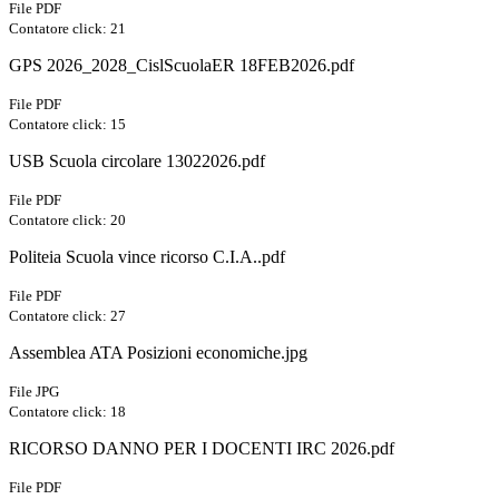
File PDF
Contatore click: 21
GPS 2026_2028_CislScuolaER 18FEB2026.pdf
File PDF
Contatore click: 15
USB Scuola circolare 13022026.pdf
File PDF
Contatore click: 20
Politeia Scuola vince ricorso C.I.A..pdf
File PDF
Contatore click: 27
Assemblea ATA Posizioni economiche.jpg
File JPG
Contatore click: 18
RICORSO DANNO PER I DOCENTI IRC 2026.pdf
File PDF