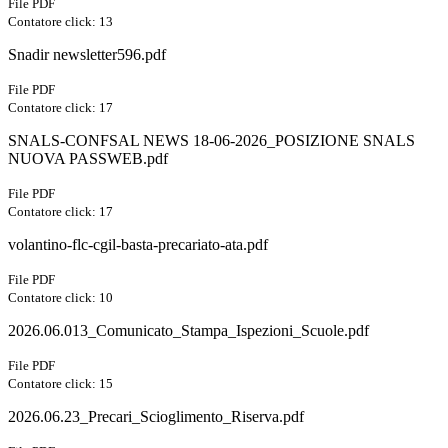
File PDF
Contatore click: 13
Snadir newsletter596.pdf
File PDF
Contatore click: 17
SNALS-CONFSAL NEWS 18-06-2026_POSIZIONE SNALS
NUOVA PASSWEB.pdf
File PDF
Contatore click: 17
volantino-flc-cgil-basta-precariato-ata.pdf
File PDF
Contatore click: 10
2026.06.013_Comunicato_Stampa_Ispezioni_Scuole.pdf
File PDF
Contatore click: 15
2026.06.23_Precari_Scioglimento_Riserva.pdf