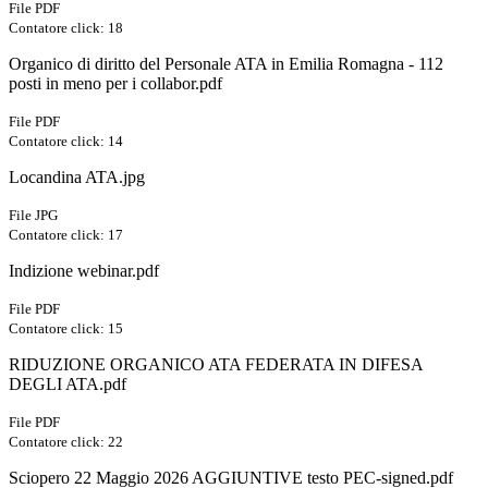
File PDF
Contatore click: 18
Organico di diritto del Personale ATA in Emilia Romagna - 112
posti in meno per i collabor.pdf
File PDF
Contatore click: 14
Locandina ATA.jpg
File JPG
Contatore click: 17
Indizione webinar.pdf
File PDF
Contatore click: 15
RIDUZIONE ORGANICO ATA FEDERATA IN DIFESA
DEGLI ATA.pdf
File PDF
Contatore click: 22
Sciopero 22 Maggio 2026 AGGIUNTIVE testo PEC-signed.pdf