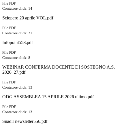
File PDF
Contatore click: 14
Sciopero 20 aprile VOL.pdf
File PDF
Contatore click: 21
Infopoint558.pdf
File PDF
Contatore click: 8
WEBINAR CONFERMA DOCENTE DI SOSTEGNO A.S.
2026_27.pdf
File PDF
Contatore click: 13
ODG ASSEMBLEA 15 APRILE 2026 ultimo.pdf
File PDF
Contatore click: 13
Snadir newsletter556.pdf