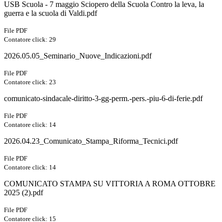
USB Scuola - 7 maggio Sciopero della Scuola Contro la leva, la
guerra e la scuola di Valdi.pdf
File PDF
Contatore click: 29
2026.05.05_Seminario_Nuove_Indicazioni.pdf
File PDF
Contatore click: 23
comunicato-sindacale-diritto-3-gg-perm.-pers.-piu-6-di-ferie.pdf
File PDF
Contatore click: 14
2026.04.23_Comunicato_Stampa_Riforma_Tecnici.pdf
File PDF
Contatore click: 14
COMUNICATO STAMPA SU VITTORIA A ROMA OTTOBRE
2025 (2).pdf
File PDF
Contatore click: 15