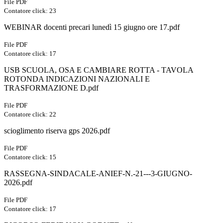
File PDF
Contatore click: 23
WEBINAR docenti precari lunedì 15 giugno ore 17.pdf
File PDF
Contatore click: 17
USB SCUOLA, OSA E CAMBIARE ROTTA - TAVOLA
ROTONDA INDICAZIONI NAZIONALI E
TRASFORMAZIONE D.pdf
File PDF
Contatore click: 22
scioglimento riserva gps 2026.pdf
File PDF
Contatore click: 15
RASSEGNA-SINDACALE-ANIEF-N.-21---3-GIUGNO-
2026.pdf
File PDF
Contatore click: 17