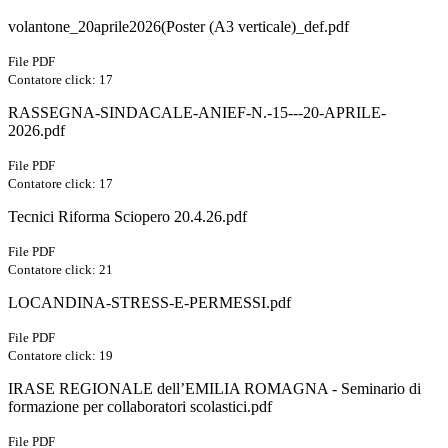
volantone_20aprile2026(Poster (A3 verticale)_def.pdf
File PDF
Contatore click: 17
RASSEGNA-SINDACALE-ANIEF-N.-15---20-APRILE-
2026.pdf
File PDF
Contatore click: 17
Tecnici Riforma Sciopero 20.4.26.pdf
File PDF
Contatore click: 21
LOCANDINA-STRESS-E-PERMESSI.pdf
File PDF
Contatore click: 19
IRASE REGIONALE dell’EMILIA ROMAGNA - Seminario di
formazione per collaboratori scolastici.pdf
File PDF