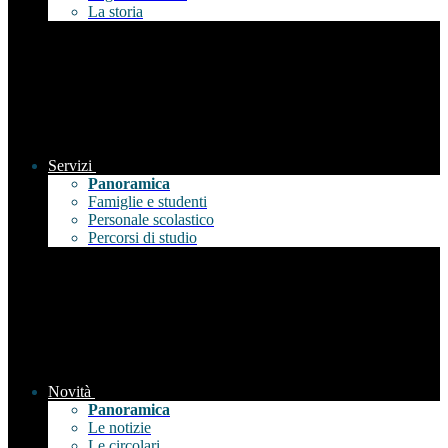
La storia
Servizi
Panoramica
Famiglie e studenti
Personale scolastico
Percorsi di studio
Novità
Panoramica
Le notizie
Le circolari