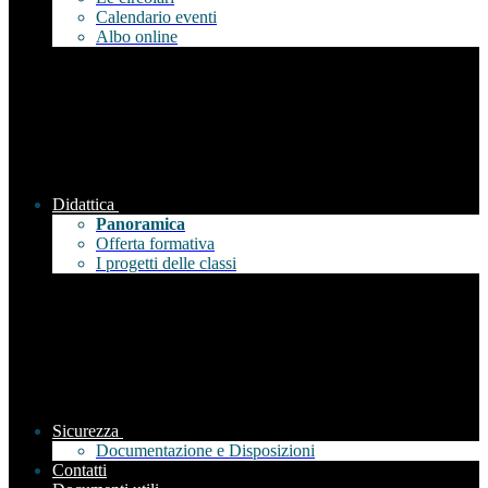
Calendario eventi
Albo online
Didattica
Panoramica
Offerta formativa
I progetti delle classi
Sicurezza
Documentazione e Disposizioni
Contatti