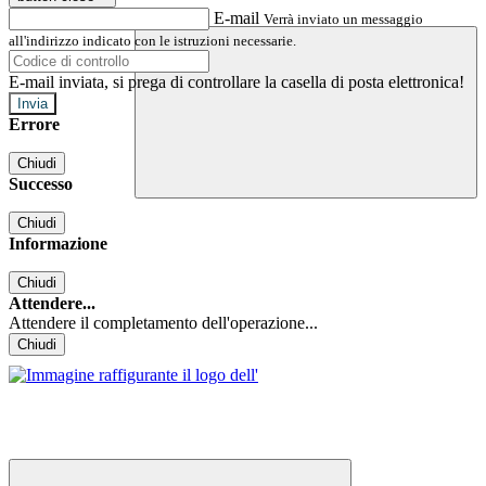
E-mail
Verrà inviato un messaggio
all'indirizzo indicato con le istruzioni necessarie.
E-mail inviata, si prega di controllare la casella di posta elettronica!
Errore
Chiudi
Successo
Chiudi
Informazione
Chiudi
Attendere...
Attendere il completamento dell'operazione...
Chiudi