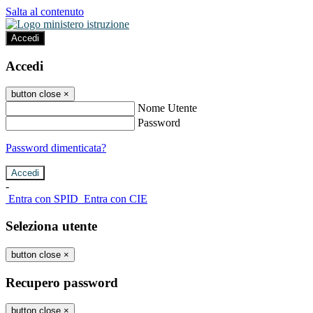
Salta al contenuto
Accedi
Accedi
button close
×
Nome Utente
Password
Password dimenticata?
-
Entra con SPID
Entra con CIE
Seleziona utente
button close
×
Recupero password
button close
×