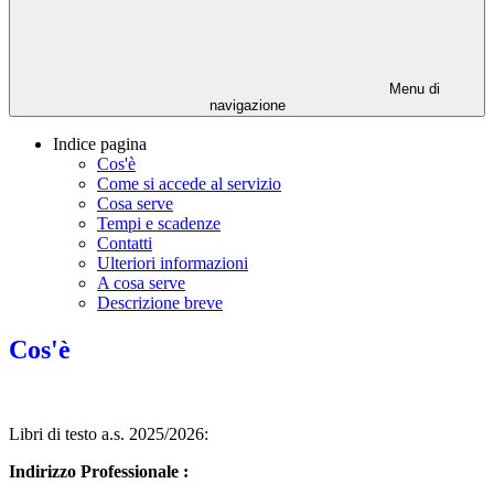
Menu di
navigazione
Indice pagina
Cos'è
Come si accede al servizio
Cosa serve
Tempi e scadenze
Contatti
Ulteriori informazioni
A cosa serve
Descrizione breve
Cos'è
Libri di testo a.s. 2025/2026:
Indirizzo Professionale :