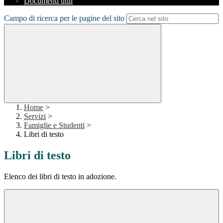
Documenti utili
Campo di ricerca per le pagine del sito
Home
>
Servizi
>
Famiglie e Studenti
>
Libri di testo
Libri di testo
Elenco dei libri di testo in adozione.