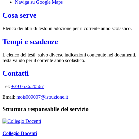
Naviga su Google Maps
Cosa serve
Elenco dei libri di testo in adozione per il corrente anno scolastico.
Tempi e scadenze
L'elenco dei testi, salvo diverse indicazioni contenute nei documenti,
resta valido per il corrente anno scolastico.
Contatti
Tel:
+39 0536.20567
Email:
mois009007@istruzione.it
Struttura responsabile del servizio
Collegio Docenti