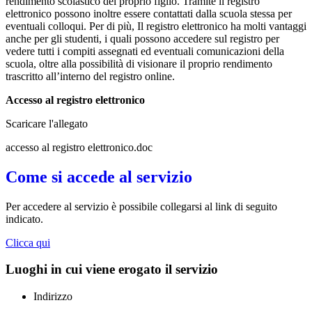
rendimento scolastico del proprio figlio. Tramite il registro
elettronico possono inoltre essere contattati dalla scuola stessa per
eventuali colloqui. Per di più, Il registro elettronico ha molti vantaggi
anche per gli studenti, i quali possono accedere sul registro per
vedere tutti i compiti assegnati ed eventuali comunicazioni della
scuola, oltre alla possibilità di visionare il proprio rendimento
trascritto all’interno del registro online.
Accesso al registro elettronico
Scaricare l'allegato
accesso al registro elettronico.doc
Come si accede al servizio
Per accedere al servizio è possibile collegarsi al link di seguito
indicato.
Clicca qui
Luoghi in cui viene erogato il servizio
Indirizzo