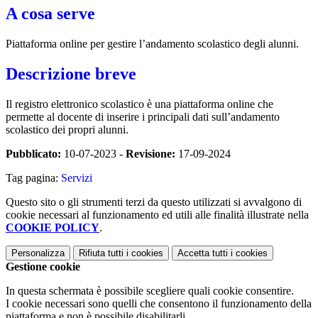
A cosa serve
Piattaforma online per gestire l’andamento scolastico degli alunni.
Descrizione breve
Il registro elettronico scolastico è una piattaforma online che
permette al docente di inserire i principali dati sull’andamento
scolastico dei propri alunni.
Pubblicato:
10-07-2023 -
Revisione:
17-09-2024
Tag pagina:
Servizi
Questo sito o gli strumenti terzi da questo utilizzati si avvalgono di
cookie necessari al funzionamento ed utili alle finalità illustrate nella
COOKIE POLICY
.
Personalizza
Rifiuta tutti
i cookies
Accetta tutti
i cookies
Gestione cookie
In questa schermata è possibile scegliere quali cookie consentire.
I cookie necessari sono quelli che consentono il funzionamento della
piattaforma e non è possibile disabilitarli.