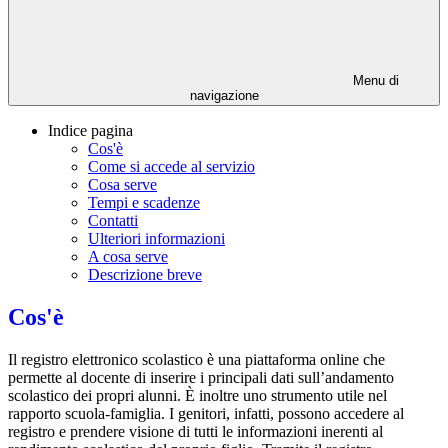
Menu di
navigazione
Indice pagina
Cos'è
Come si accede al servizio
Cosa serve
Tempi e scadenze
Contatti
Ulteriori informazioni
A cosa serve
Descrizione breve
Cos'è
Il registro elettronico scolastico è una piattaforma online che
permette al docente di inserire i principali dati sull’andamento
scolastico dei propri alunni. È inoltre uno strumento utile nel
rapporto scuola-famiglia. I genitori, infatti, possono accedere al
registro e prendere visione di tutti le informazioni inerenti al