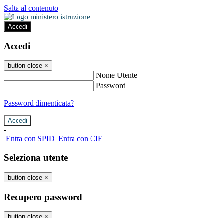
Salta al contenuto
Accedi
Accedi
button close
×
Nome Utente
Password
Password dimenticata?
-
Entra con SPID
Entra con CIE
Seleziona utente
button close
×
Recupero password
button close
×