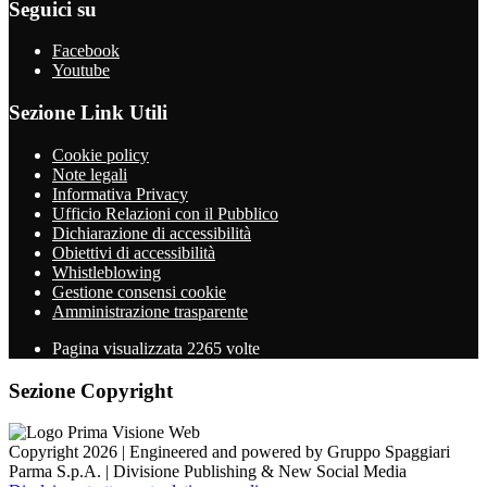
Seguici su
Facebook
Youtube
Sezione Link Utili
Cookie policy
Note legali
Informativa Privacy
Ufficio Relazioni con il Pubblico
Dichiarazione di accessibilità
Obiettivi di accessibilità
Whistleblowing
Gestione consensi cookie
Amministrazione trasparente
Pagina visualizzata
2265
volte
Sezione Copyright
Copyright 2026 | Engineered and powered by Gruppo Spaggiari
Parma S.p.A. | Divisione Publishing & New Social Media