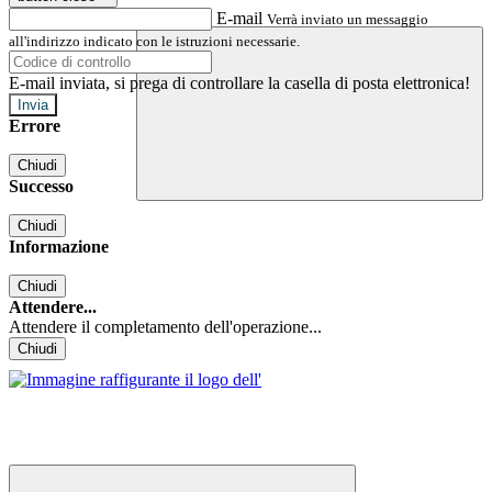
E-mail
Verrà inviato un messaggio
all'indirizzo indicato con le istruzioni necessarie.
E-mail inviata, si prega di controllare la casella di posta elettronica!
Errore
Chiudi
Successo
Chiudi
Informazione
Chiudi
Attendere...
Attendere il completamento dell'operazione...
Chiudi