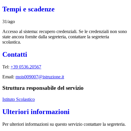
Tempi e scadenze
31/ago
Accesso al sistema: recupero credenziali. Se le credenziali non sono
state ancora fornite dalla segreteria, contattare la segreteria
scolastica.
Contatti
Tel:
+39 0536.20567
Email:
mois009007@istruzione.it
Struttura responsabile del servizio
Istituto Scolastico
Ulteriori informazioni
Per ulteriori informazioni su questo servizio contattare la segreteria.