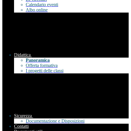
Calendario eventi
Albo online
Didattica
Panoramica
Offerta formativa
I progetti delle classi
Sicurezza
Documentazione e Disposizioni
Contatti