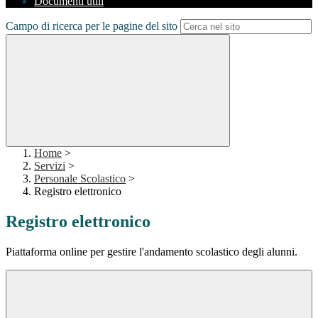
Documenti utili
Campo di ricerca per le pagine del sito
Home
>
Servizi
>
Personale Scolastico
>
Registro elettronico
Registro elettronico
Piattaforma online per gestire l'andamento scolastico degli alunni.