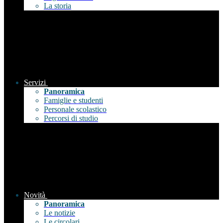
La storia
Servizi
Panoramica
Famiglie e studenti
Personale scolastico
Percorsi di studio
Novità
Panoramica
Le notizie
Le circolari