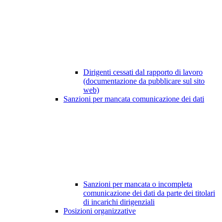
Dirigenti cessati dal rapporto di lavoro
(documentazione da pubblicare sul sito
web)
Sanzioni per mancata comunicazione dei dati
Sanzioni per mancata o incompleta
comunicazione dei dati da parte dei titolari
di incarichi dirigenziali
Posizioni organizzative