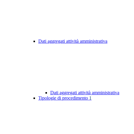
Dati aggregati attività amministrativa
Dati aggregati attività amministrativa
Tipologie di procedimento
1