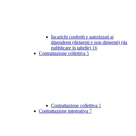
Incarichi conferiti e autorizzati ai
dipendenti (dirigenti e non dirigenti) (da
pubblicare in tabelle)
16
Contrattazione collettiva
5
Contrattazione collettiva
1
Contrattazione integrativa
7