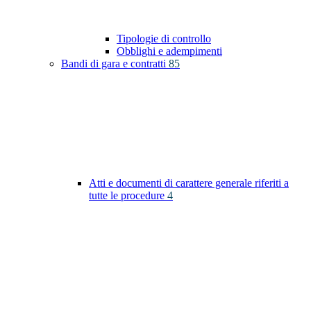
Tipologie di controllo
Obblighi e adempimenti
Bandi di gara e contratti
85
Atti e documenti di carattere generale riferiti a
tutte le procedure
4