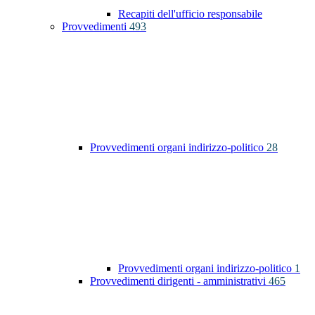
Recapiti dell'ufficio responsabile
Provvedimenti
493
Provvedimenti organi indirizzo-politico
28
Provvedimenti organi indirizzo-politico
1
Provvedimenti dirigenti - amministrativi
465