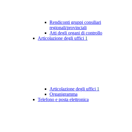
Rendiconti gruppi consiliari
regionali/provinciali
Atti degli organi di controllo
Articolazione degli uffici
1
Articolazione degli uffici
1
Organigramma
Telefono e posta elettronica