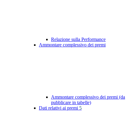
Relazione sulla Performance
Ammontare complessivo dei premi
Ammontare complessivo dei premi (da
pubblicare in tabelle)
Dati relativi ai premi
5