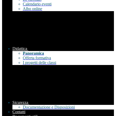
Calendario eventi
Albo online
Didattica
Panoramica
Offerta formativa
I progetti delle classi
Sicurezza
Documentazione e Disposizioni
Contatti