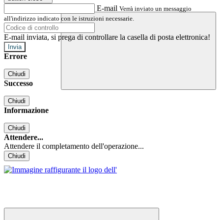
E-mail
Verrà inviato un messaggio
all'indirizzo indicato con le istruzioni necessarie.
E-mail inviata, si prega di controllare la casella di posta elettronica!
Errore
Chiudi
Successo
Chiudi
Informazione
Chiudi
Attendere...
Attendere il completamento dell'operazione...
Chiudi