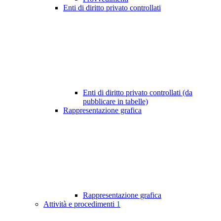
Enti di diritto privato controllati
Enti di diritto privato controllati (da
pubblicare in tabelle)
Rappresentazione grafica
Rappresentazione grafica
Attività e procedimenti
1