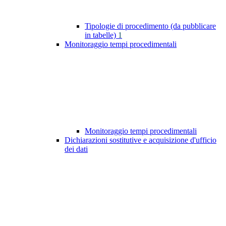
Tipologie di procedimento (da pubblicare
in tabelle)
1
Monitoraggio tempi procedimentali
Monitoraggio tempi procedimentali
Dichiarazioni sostitutive e acquisizione d'ufficio
dei dati