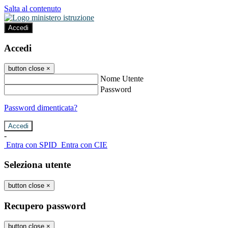
Salta al contenuto
Accedi
Accedi
button close
×
Nome Utente
Password
Password dimenticata?
-
Entra con SPID
Entra con CIE
Seleziona utente
button close
×
Recupero password
button close
×