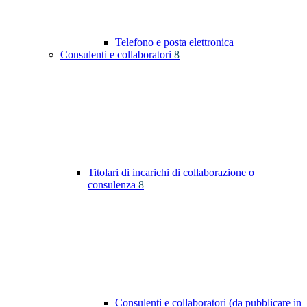
Telefono e posta elettronica
Consulenti e collaboratori
8
Titolari di incarichi di collaborazione o
consulenza
8
Consulenti e collaboratori (da pubblicare in