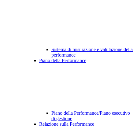
Sistema di misurazione e valutazione della
performance
Piano della Performance
Piano della Performance/Piano esecutivo
di gestione
Relazione sulla Performance