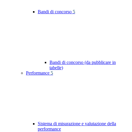
Bandi di concorso
5
Bandi di concorso (da pubblicare in
tabelle)
Performance
5
Sistema di misurazione e valutazione della
performance