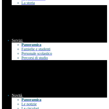
La storia
Servizi
Panoramica
Famiglie e studenti
Personale scolastico
Percorsi di studio
Novità
Panoramica
Le notizie
Le circolari