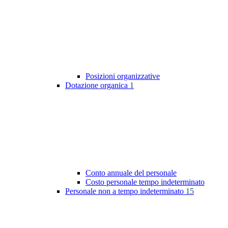
Posizioni organizzative
Dotazione organica
1
Conto annuale del personale
Costo personale tempo indeterminato
Personale non a tempo indeterminato
15