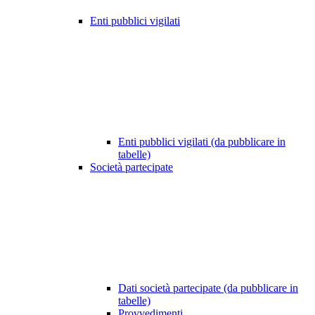
Enti pubblici vigilati
Enti pubblici vigilati (da pubblicare in
tabelle)
Società partecipate
Dati società partecipate (da pubblicare in
tabelle)
Provvedimenti