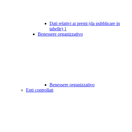
Dati relativi ai premi (da pubblicare in
tabelle)
1
Benessere organizzativo
Benessere organizzativo
Enti controllati