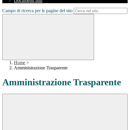
Documenti utili
Campo di ricerca per le pagine del sito
Home
>
Amministrazione Trasparente
Amministrazione Trasparente