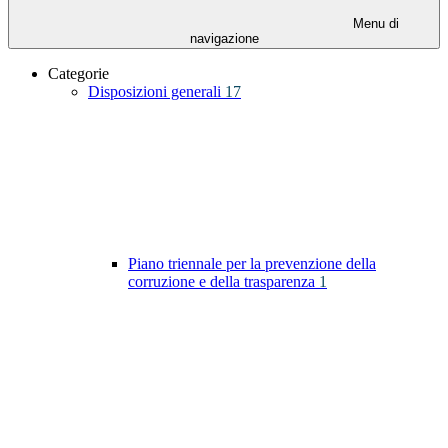
Menu di
navigazione
Categorie
Disposizioni generali
17
Piano triennale per la prevenzione della
corruzione e della trasparenza
1