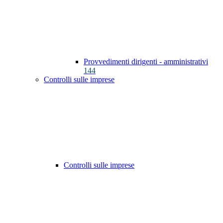
Provvedimenti dirigenti - amministrativi
144
Controlli sulle imprese
Controlli sulle imprese