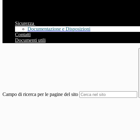
Sicurezza
Documentazione e Disposizioni
Contatti
Documenti utili
Campo di ricerca per le pagine del sito