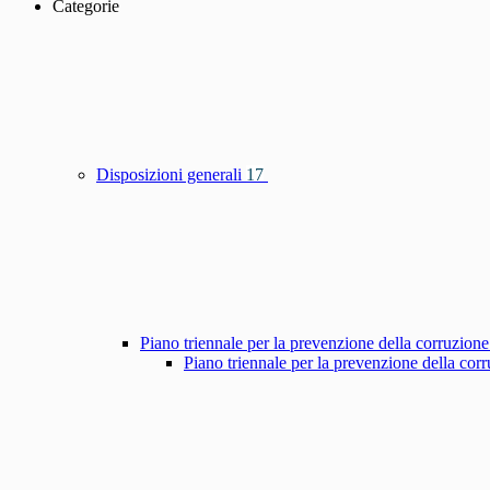
Categorie
Disposizioni generali
17
Piano triennale per la prevenzione della corruzione
Piano triennale per la prevenzione della co