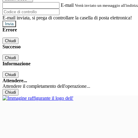
E-mail
Verrà inviato un messaggio all'indirizz
E-mail inviata, si prega di controllare la casella di posta elettronica!
Errore
Chiudi
Successo
Chiudi
Informazione
Chiudi
Attendere...
Attendere il completamento dell'operazione...
Chiudi