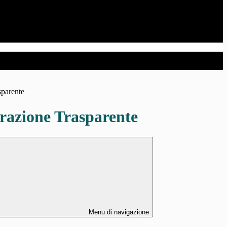
sparente
azione Trasparente
Menu di navigazione