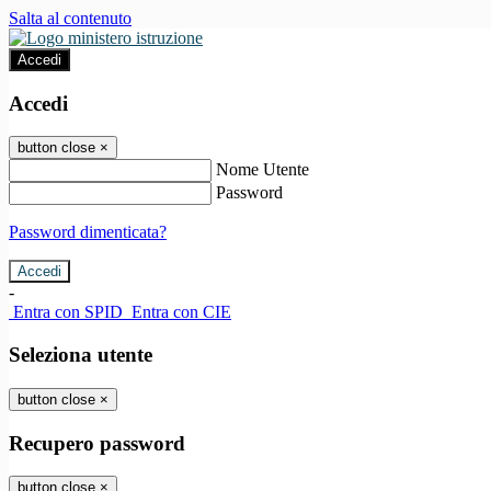
Salta al contenuto
Accedi
Accedi
button close
×
Nome Utente
Password
Password dimenticata?
-
Entra con SPID
Entra con CIE
Seleziona utente
button close
×
Recupero password
button close
×