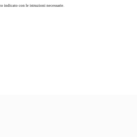
o indicato con le istruzioni necessarie.