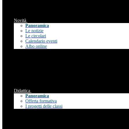
Novità
Panoramica
Le notizie
Le circolari
Calendario eventi
Albo online
Didattica
Panoramica
Offerta formativa
I progetti delle classi