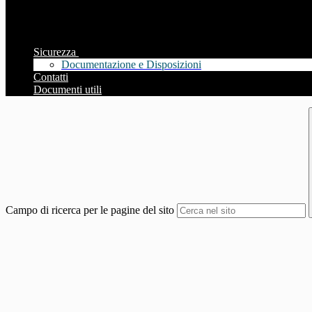
Sicurezza
Documentazione e Disposizioni
Contatti
Documenti utili
Campo di ricerca per le pagine del sito