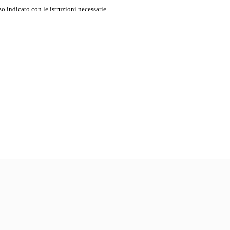
o indicato con le istruzioni necessarie.