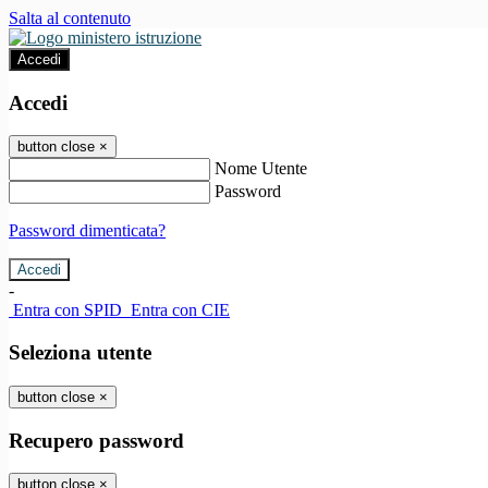
Salta al contenuto
Accedi
Accedi
button close
×
Nome Utente
Password
Password dimenticata?
-
Entra con SPID
Entra con CIE
Seleziona utente
button close
×
Recupero password
button close
×