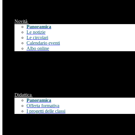
Novità
Panoramica
Le notizie
Le circolari
Calendario eventi
Albo online
Didattica
Panoramica
Offerta formativa
I progetti delle classi