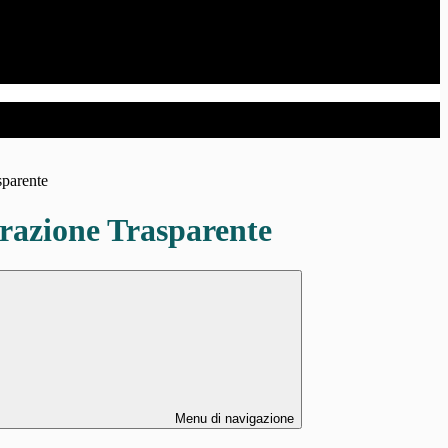
sparente
azione Trasparente
Menu di navigazione