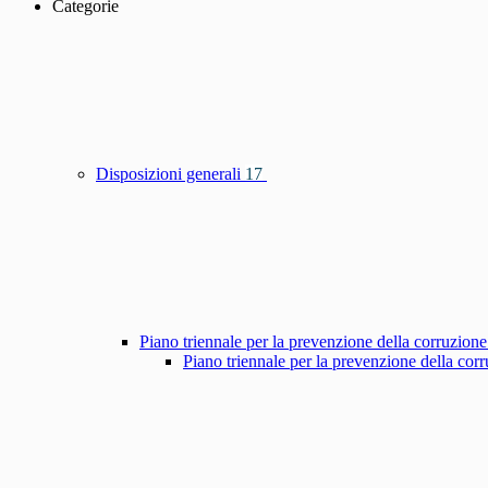
Categorie
Disposizioni generali
17
Piano triennale per la prevenzione della corruzione
Piano triennale per la prevenzione della co