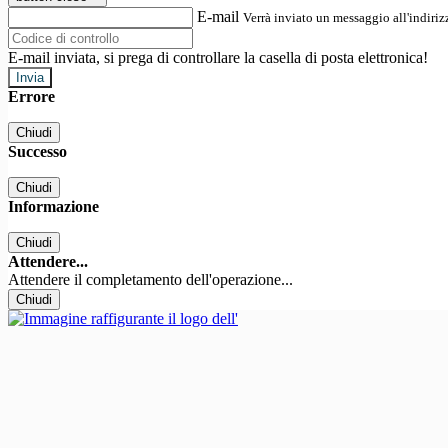
E-mail
Verrà inviato un messaggio all'indirizz
E-mail inviata, si prega di controllare la casella di posta elettronica!
Errore
Chiudi
Successo
Chiudi
Informazione
Chiudi
Attendere...
Attendere il completamento dell'operazione...
Chiudi