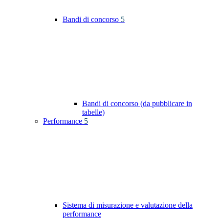
Bandi di concorso
5
Bandi di concorso (da pubblicare in
tabelle)
Performance
5
Sistema di misurazione e valutazione della
performance