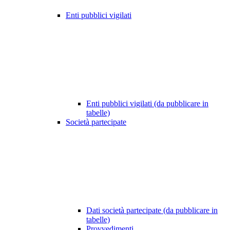
Enti pubblici vigilati
Enti pubblici vigilati (da pubblicare in
tabelle)
Società partecipate
Dati società partecipate (da pubblicare in
tabelle)
Provvedimenti