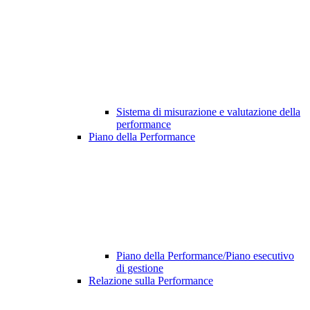
Sistema di misurazione e valutazione della
performance
Piano della Performance
Piano della Performance/Piano esecutivo
di gestione
Relazione sulla Performance