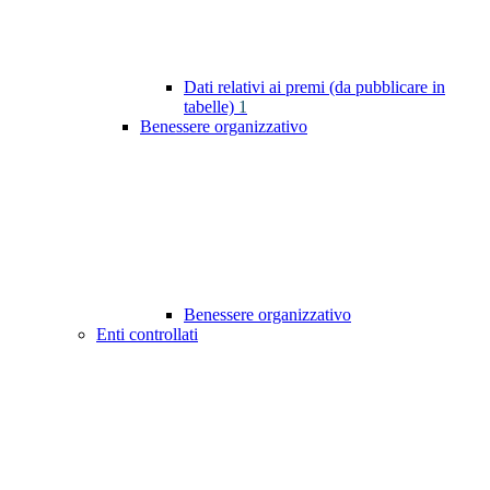
Dati relativi ai premi (da pubblicare in
tabelle)
1
Benessere organizzativo
Benessere organizzativo
Enti controllati