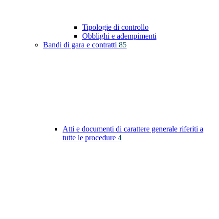
Tipologie di controllo
Obblighi e adempimenti
Bandi di gara e contratti
85
Atti e documenti di carattere generale riferiti a
tutte le procedure
4