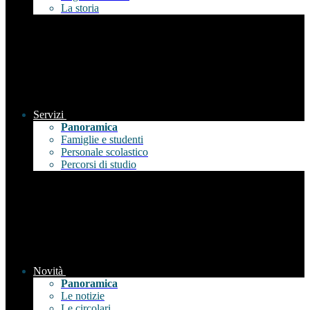
La storia
Servizi
Panoramica
Famiglie e studenti
Personale scolastico
Percorsi di studio
Novità
Panoramica
Le notizie
Le circolari