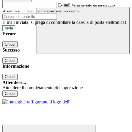
E-mail
Verrà inviato un messaggio
all'indirizzo indicato con le istruzioni necessarie.
E-mail inviata, si prega di controllare la casella di posta elettronica!
Errore
Chiudi
Successo
Chiudi
Informazione
Chiudi
Attendere...
Attendere il completamento dell'operazione...
Chiudi