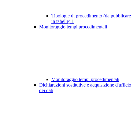
Tipologie di procedimento (da pubblicare
in tabelle)
1
Monitoraggio tempi procedimentali
Monitoraggio tempi procedimentali
Dichiarazioni sostitutive e acquisizione d'ufficio
dei dati