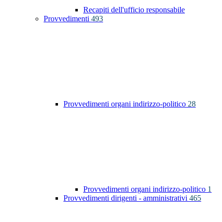
Recapiti dell'ufficio responsabile
Provvedimenti
493
Provvedimenti organi indirizzo-politico
28
Provvedimenti organi indirizzo-politico
1
Provvedimenti dirigenti - amministrativi
465