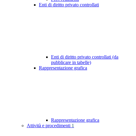
Enti di diritto privato controllati
Enti di diritto privato controllati (da
pubblicare in tabelle)
Rappresentazione grafica
Rappresentazione grafica
Attività e procedimenti
1