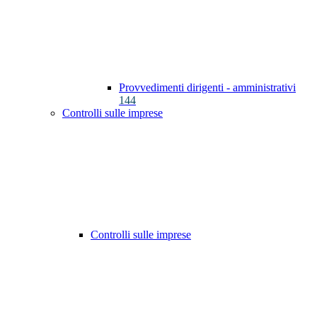
Provvedimenti dirigenti - amministrativi
144
Controlli sulle imprese
Controlli sulle imprese