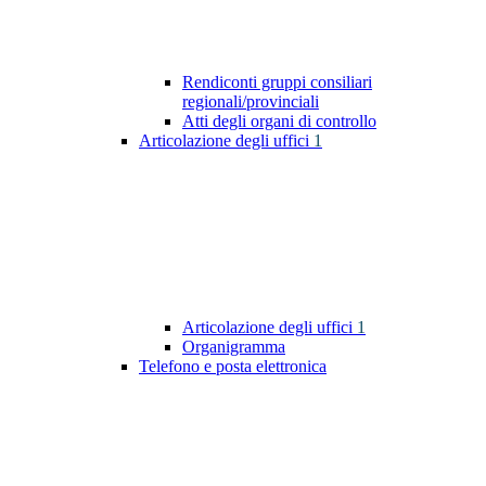
Rendiconti gruppi consiliari
regionali/provinciali
Atti degli organi di controllo
Articolazione degli uffici
1
Articolazione degli uffici
1
Organigramma
Telefono e posta elettronica