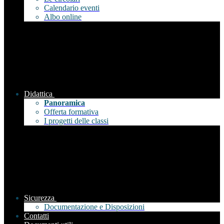
Calendario eventi
Albo online
Didattica
Panoramica
Offerta formativa
I progetti delle classi
Sicurezza
Documentazione e Disposizioni
Contatti