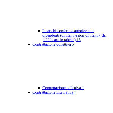
Incarichi conferiti e autorizzati ai
dipendenti (dirigenti e non dirigenti) (da
pubblicare in tabelle)
16
Contrattazione collettiva
5
Contrattazione collettiva
1
Contrattazione integrativa
7