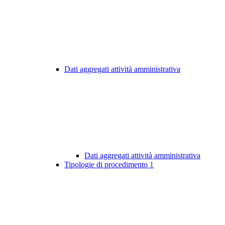
Dati aggregati attività amministrativa
Dati aggregati attività amministrativa
Tipologie di procedimento
1