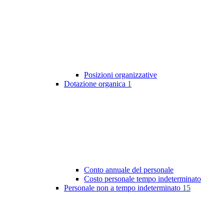
Posizioni organizzative
Dotazione organica
1
Conto annuale del personale
Costo personale tempo indeterminato
Personale non a tempo indeterminato
15