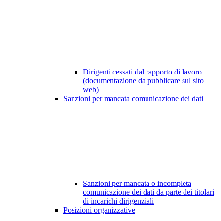
Dirigenti cessati dal rapporto di lavoro
(documentazione da pubblicare sul sito
web)
Sanzioni per mancata comunicazione dei dati
Sanzioni per mancata o incompleta
comunicazione dei dati da parte dei titolari
di incarichi dirigenziali
Posizioni organizzative