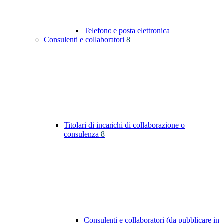
Telefono e posta elettronica
Consulenti e collaboratori
8
Titolari di incarichi di collaborazione o
consulenza
8
Consulenti e collaboratori (da pubblicare in