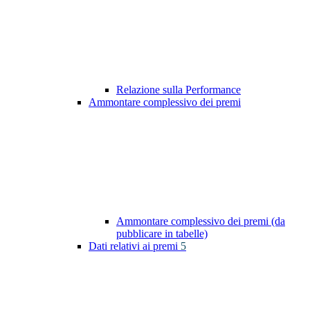
Relazione sulla Performance
Ammontare complessivo dei premi
Ammontare complessivo dei premi (da
pubblicare in tabelle)
Dati relativi ai premi
5