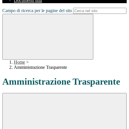
Documenti utili
Campo di ricerca per le pagine del sito
Home
>
Amministrazione Trasparente
Amministrazione Trasparente