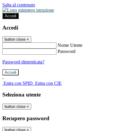
Salta al contenuto
Accedi
Accedi
button close
×
Nome Utente
Password
Password dimenticata?
-
Entra con SPID
Entra con CIE
Seleziona utente
button close
×
Recupero password
button close
×