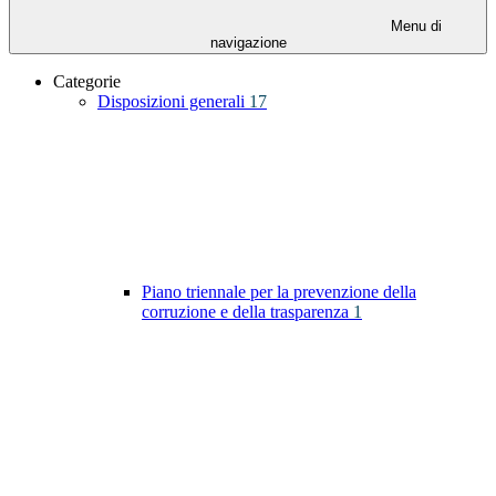
Menu di
navigazione
Categorie
Disposizioni generali
17
Piano triennale per la prevenzione della
corruzione e della trasparenza
1