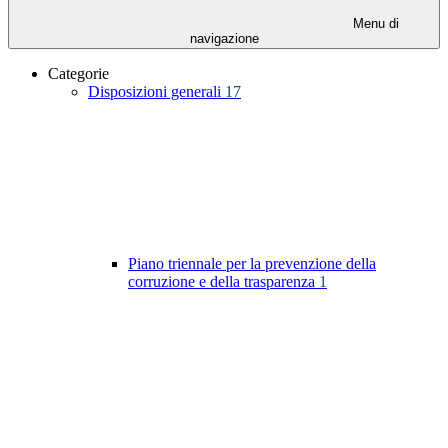
Menu di
navigazione
Categorie
Disposizioni generali
17
Piano triennale per la prevenzione della
corruzione e della trasparenza
1