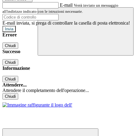
E-mail
Verrà inviato un messaggio
all'indirizzo indicato con le istruzioni necessarie.
E-mail inviata, si prega di controllare la casella di posta elettronica!
Errore
Chiudi
Successo
Chiudi
Informazione
Chiudi
Attendere...
Attendere il completamento dell'operazione...
Chiudi