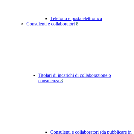
Telefono e posta elettronica
Consulenti e collaboratori
8
Titolari di incarichi di collaborazione o
consulenza
8
Consulenti e collaboratori (da pubblicare in