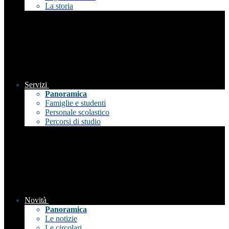
La storia
Servizi
Panoramica
Famiglie e studenti
Personale scolastico
Percorsi di studio
Novità
Panoramica
Le notizie
Le circolari