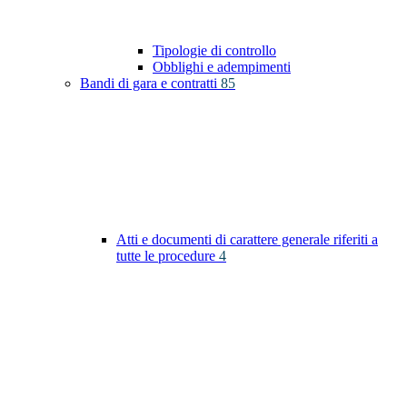
Tipologie di controllo
Obblighi e adempimenti
Bandi di gara e contratti
85
Atti e documenti di carattere generale riferiti a
tutte le procedure
4