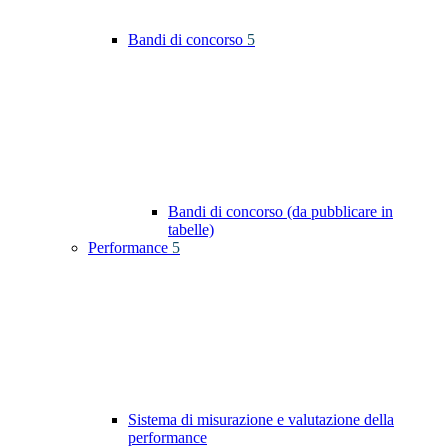
Bandi di concorso
5
Bandi di concorso (da pubblicare in
tabelle)
Performance
5
Sistema di misurazione e valutazione della
performance