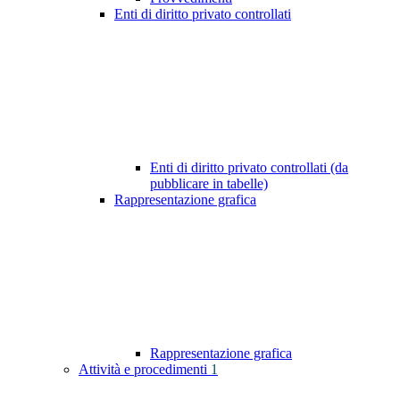
Enti di diritto privato controllati
Enti di diritto privato controllati (da
pubblicare in tabelle)
Rappresentazione grafica
Rappresentazione grafica
Attività e procedimenti
1