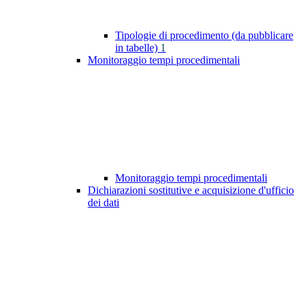
Tipologie di procedimento (da pubblicare
in tabelle)
1
Monitoraggio tempi procedimentali
Monitoraggio tempi procedimentali
Dichiarazioni sostitutive e acquisizione d'ufficio
dei dati