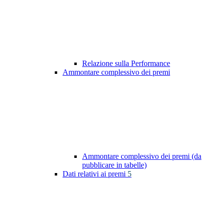
Relazione sulla Performance
Ammontare complessivo dei premi
Ammontare complessivo dei premi (da
pubblicare in tabelle)
Dati relativi ai premi
5