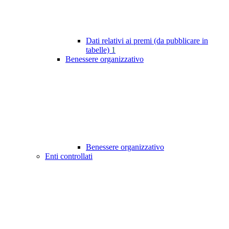
Dati relativi ai premi (da pubblicare in
tabelle)
1
Benessere organizzativo
Benessere organizzativo
Enti controllati