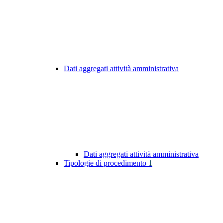
Dati aggregati attività amministrativa
Dati aggregati attività amministrativa
Tipologie di procedimento
1