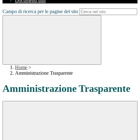
Documenti utili
Campo di ricerca per le pagine del sito
Home
>
Amministrazione Trasparente
Amministrazione Trasparente