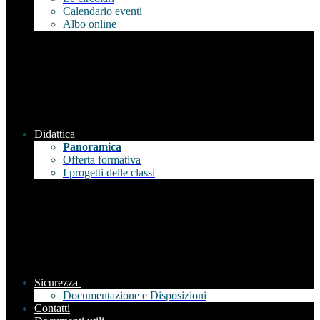
Calendario eventi
Albo online
Didattica
Panoramica
Offerta formativa
I progetti delle classi
Sicurezza
Documentazione e Disposizioni
Contatti