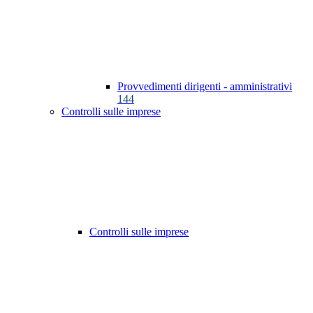
Provvedimenti dirigenti - amministrativi
144
Controlli sulle imprese
Controlli sulle imprese