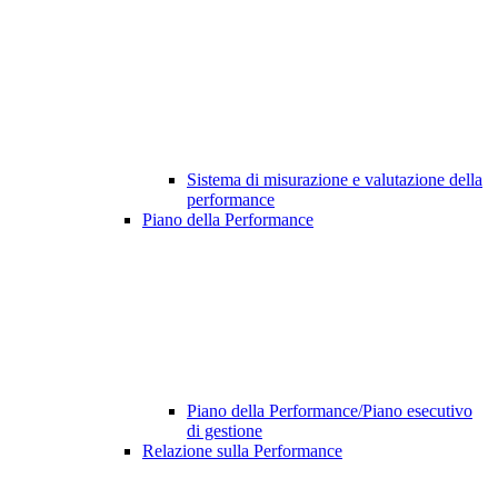
Sistema di misurazione e valutazione della
performance
Piano della Performance
Piano della Performance/Piano esecutivo
di gestione
Relazione sulla Performance