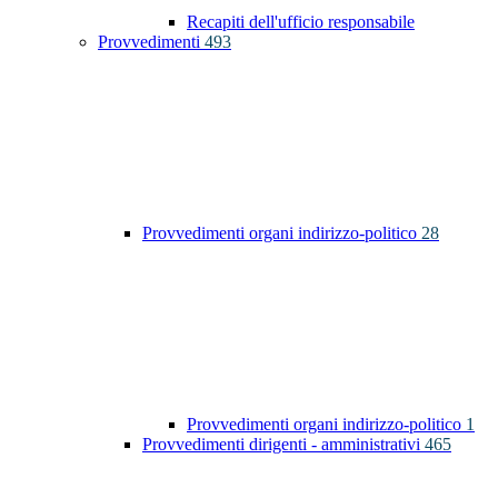
Recapiti dell'ufficio responsabile
Provvedimenti
493
Provvedimenti organi indirizzo-politico
28
Provvedimenti organi indirizzo-politico
1
Provvedimenti dirigenti - amministrativi
465