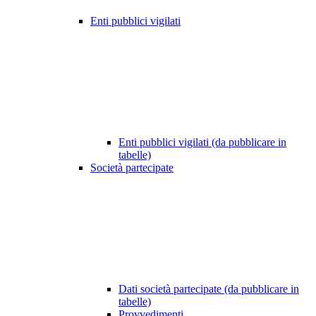
Enti pubblici vigilati
Enti pubblici vigilati (da pubblicare in
tabelle)
Società partecipate
Dati società partecipate (da pubblicare in
tabelle)
Provvedimenti