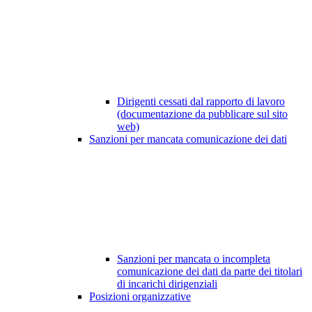
Dirigenti cessati dal rapporto di lavoro
(documentazione da pubblicare sul sito
web)
Sanzioni per mancata comunicazione dei dati
Sanzioni per mancata o incompleta
comunicazione dei dati da parte dei titolari
di incarichi dirigenziali
Posizioni organizzative