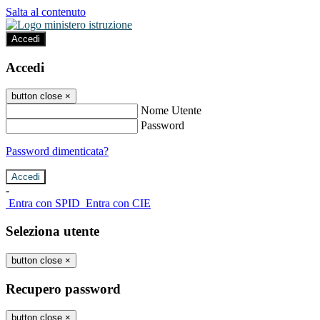
Salta al contenuto
Accedi
Accedi
button close
×
Nome Utente
Password
Password dimenticata?
-
Entra con SPID
Entra con CIE
Seleziona utente
button close
×
Recupero password
button close
×