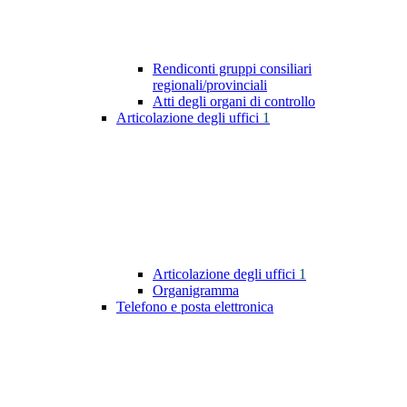
Rendiconti gruppi consiliari
regionali/provinciali
Atti degli organi di controllo
Articolazione degli uffici
1
Articolazione degli uffici
1
Organigramma
Telefono e posta elettronica