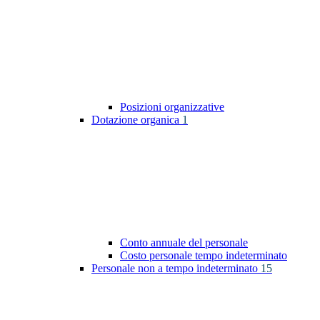
Posizioni organizzative
Dotazione organica
1
Conto annuale del personale
Costo personale tempo indeterminato
Personale non a tempo indeterminato
15