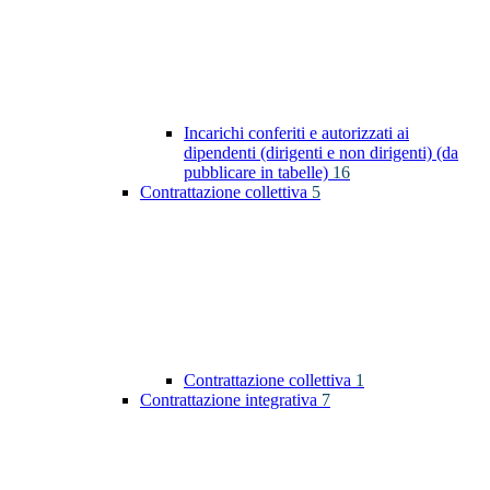
Incarichi conferiti e autorizzati ai
dipendenti (dirigenti e non dirigenti) (da
pubblicare in tabelle)
16
Contrattazione collettiva
5
Contrattazione collettiva
1
Contrattazione integrativa
7