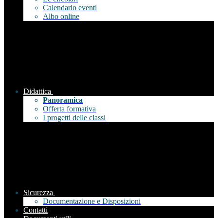
Calendario eventi
Albo online
Didattica
Panoramica
Offerta formativa
I progetti delle classi
Sicurezza
Documentazione e Disposizioni
Contatti