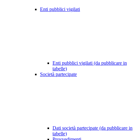
Enti pubblici vigilati
Enti pubblici vigilati (da pubblicare in
tabelle)
Società partecipate
Dati società partecipate (da pubblicare in
tabelle)
Provvedimenti