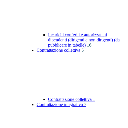
Incarichi conferiti e autorizzati ai
dipendenti (dirigenti e non dirigenti) (da
pubblicare in tabelle)
16
Contrattazione collettiva
5
Contrattazione collettiva
1
Contrattazione integrativa
7