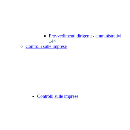
Provvedimenti dirigenti - amministrativi
144
Controlli sulle imprese
Controlli sulle imprese