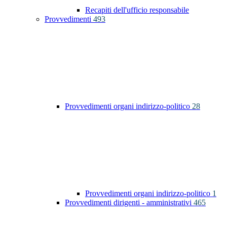
Recapiti dell'ufficio responsabile
Provvedimenti
493
Provvedimenti organi indirizzo-politico
28
Provvedimenti organi indirizzo-politico
1
Provvedimenti dirigenti - amministrativi
465