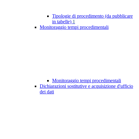
Tipologie di procedimento (da pubblicare
in tabelle)
1
Monitoraggio tempi procedimentali
Monitoraggio tempi procedimentali
Dichiarazioni sostitutive e acquisizione d'ufficio
dei dati