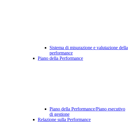
Sistema di misurazione e valutazione della
performance
Piano della Performance
Piano della Performance/Piano esecutivo
di gestione
Relazione sulla Performance