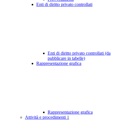
Enti di diritto privato controllati
Enti di diritto privato controllati (da
pubblicare in tabelle)
Rappresentazione grafica
Rappresentazione grafica
Attività e procedimenti
1