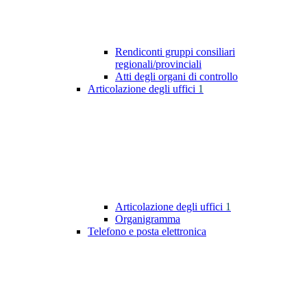
Rendiconti gruppi consiliari
regionali/provinciali
Atti degli organi di controllo
Articolazione degli uffici
1
Articolazione degli uffici
1
Organigramma
Telefono e posta elettronica