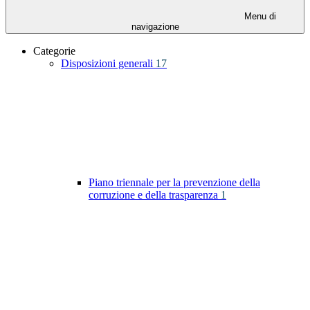
Menu di
navigazione
Categorie
Disposizioni generali
17
Piano triennale per la prevenzione della
corruzione e della trasparenza
1