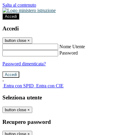
Salta al contenuto
Accedi
Accedi
button close
×
Nome Utente
Password
Password dimenticata?
-
Entra con SPID
Entra con CIE
Seleziona utente
button close
×
Recupero password
button close
×