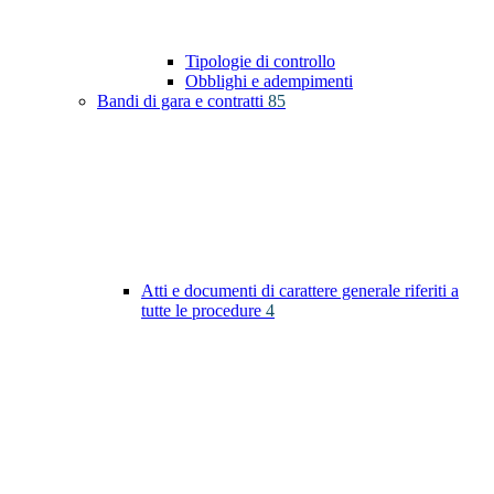
Tipologie di controllo
Obblighi e adempimenti
Bandi di gara e contratti
85
Atti e documenti di carattere generale riferiti a
tutte le procedure
4