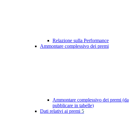
Relazione sulla Performance
Ammontare complessivo dei premi
Ammontare complessivo dei premi (da
pubblicare in tabelle)
Dati relativi ai premi
5