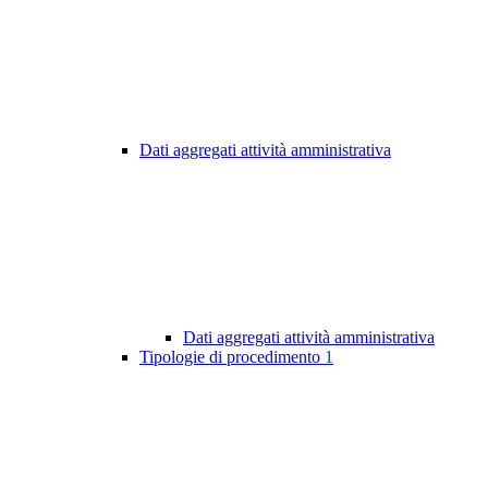
Dati aggregati attività amministrativa
Dati aggregati attività amministrativa
Tipologie di procedimento
1