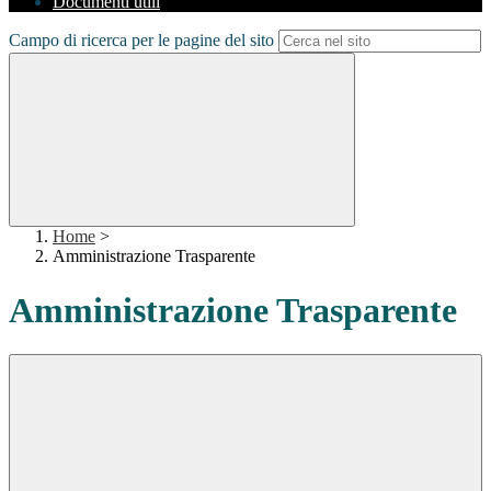
Documenti utili
Campo di ricerca per le pagine del sito
Home
>
Amministrazione Trasparente
Amministrazione Trasparente