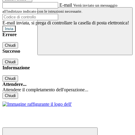
E-mail
Verrà inviato un messaggio
all'indirizzo indicato con le istruzioni necessarie.
E-mail inviata, si prega di controllare la casella di posta elettronica!
Errore
Chiudi
Successo
Chiudi
Informazione
Chiudi
Attendere...
Attendere il completamento dell'operazione...
Chiudi