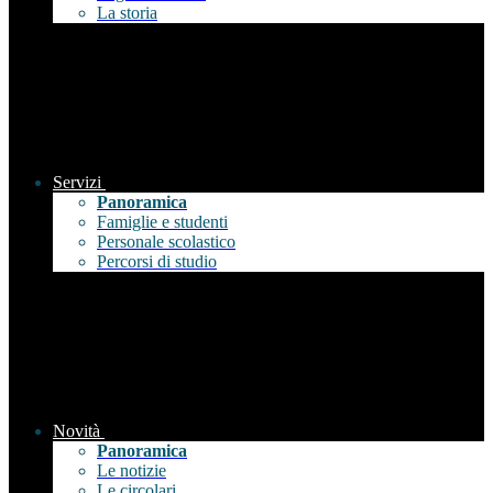
La storia
Servizi
Panoramica
Famiglie e studenti
Personale scolastico
Percorsi di studio
Novità
Panoramica
Le notizie
Le circolari