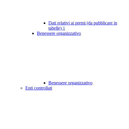
Dati relativi ai premi (da pubblicare in
tabelle)
1
Benessere organizzativo
Benessere organizzativo
Enti controllati