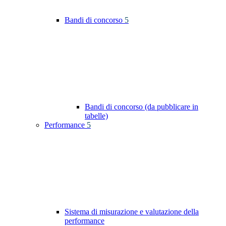
Bandi di concorso
5
Bandi di concorso (da pubblicare in
tabelle)
Performance
5
Sistema di misurazione e valutazione della
performance