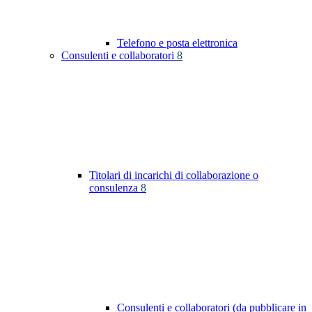
Telefono e posta elettronica
Consulenti e collaboratori
8
Titolari di incarichi di collaborazione o
consulenza
8
Consulenti e collaboratori (da pubblicare in