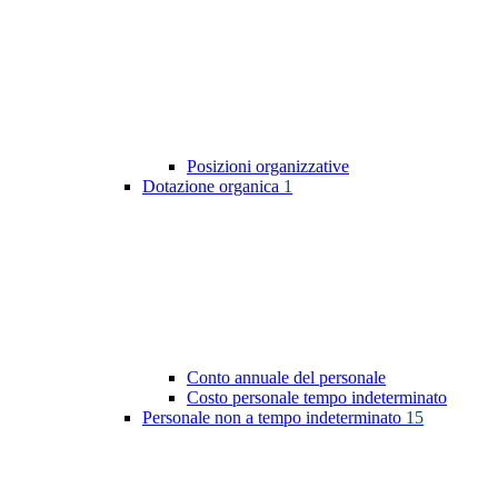
Posizioni organizzative
Dotazione organica
1
Conto annuale del personale
Costo personale tempo indeterminato
Personale non a tempo indeterminato
15