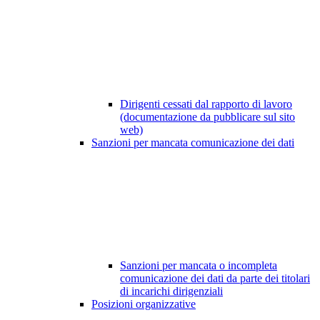
Dirigenti cessati dal rapporto di lavoro
(documentazione da pubblicare sul sito
web)
Sanzioni per mancata comunicazione dei dati
Sanzioni per mancata o incompleta
comunicazione dei dati da parte dei titolari
di incarichi dirigenziali
Posizioni organizzative