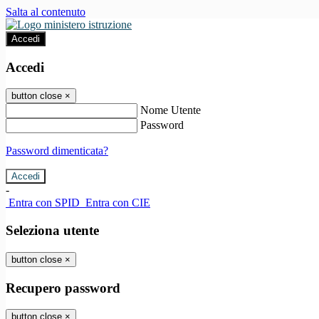
Salta al contenuto
Accedi
Accedi
button close
×
Nome Utente
Password
Password dimenticata?
-
Entra con SPID
Entra con CIE
Seleziona utente
button close
×
Recupero password
button close
×