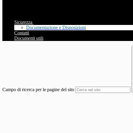
Sicurezza
Documentazione e Disposizioni
Contatti
Documenti utili
Campo di ricerca per le pagine del sito