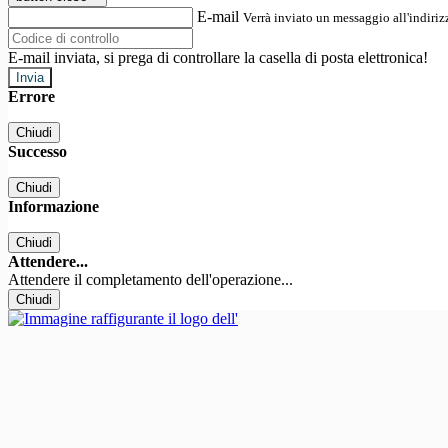
E-mail
Verrà inviato un messaggio all'indirizz
E-mail inviata, si prega di controllare la casella di posta elettronica!
Errore
Chiudi
Successo
Chiudi
Informazione
Chiudi
Attendere...
Attendere il completamento dell'operazione...
Chiudi