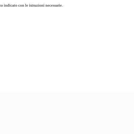
o indicato con le istruzioni necessarie.