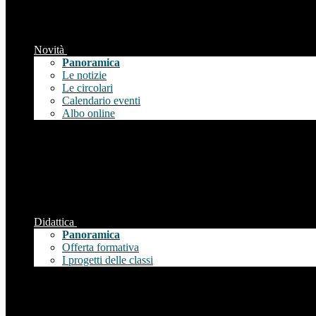
Novità
Panoramica
Le notizie
Le circolari
Calendario eventi
Albo online
Didattica
Panoramica
Offerta formativa
I progetti delle classi