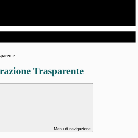
sparente
azione Trasparente
Menu di navigazione