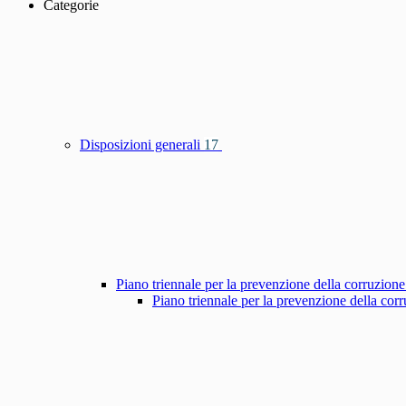
Categorie
Disposizioni generali
17
Piano triennale per la prevenzione della corruzione
Piano triennale per la prevenzione della co