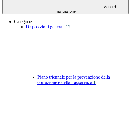
Menu di
navigazione
Categorie
Disposizioni generali
17
Piano triennale per la prevenzione della
corruzione e della trasparenza
1