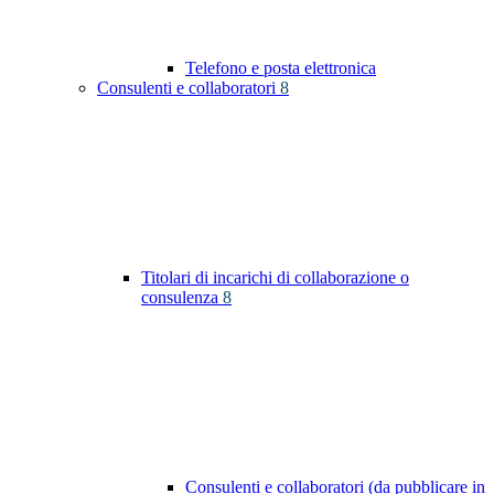
Telefono e posta elettronica
Consulenti e collaboratori
8
Titolari di incarichi di collaborazione o
consulenza
8
Consulenti e collaboratori (da pubblicare in