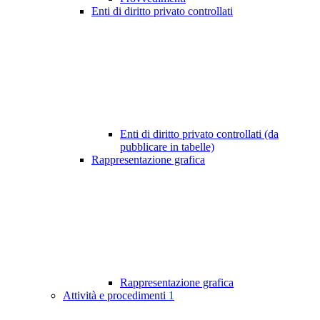
Enti di diritto privato controllati
Enti di diritto privato controllati (da
pubblicare in tabelle)
Rappresentazione grafica
Rappresentazione grafica
Attività e procedimenti
1