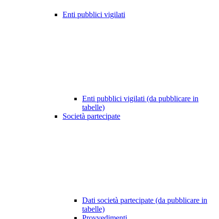
Enti pubblici vigilati
Enti pubblici vigilati (da pubblicare in
tabelle)
Società partecipate
Dati società partecipate (da pubblicare in
tabelle)
Provvedimenti