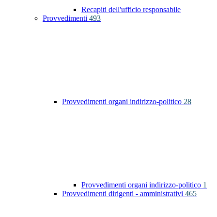
Recapiti dell'ufficio responsabile
Provvedimenti
493
Provvedimenti organi indirizzo-politico
28
Provvedimenti organi indirizzo-politico
1
Provvedimenti dirigenti - amministrativi
465