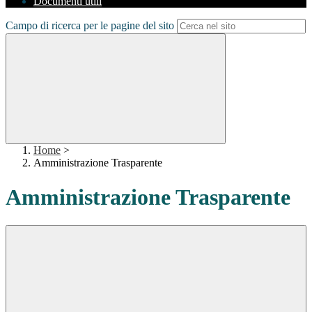
Documenti utili
Campo di ricerca per le pagine del sito
Home
>
Amministrazione Trasparente
Amministrazione Trasparente