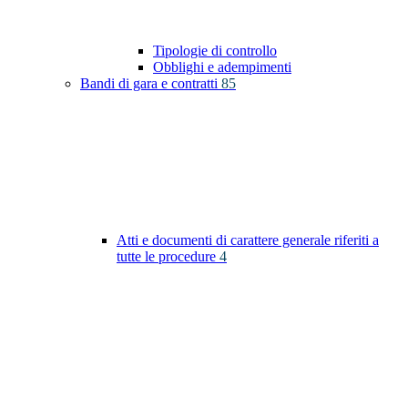
Tipologie di controllo
Obblighi e adempimenti
Bandi di gara e contratti
85
Atti e documenti di carattere generale riferiti a
tutte le procedure
4