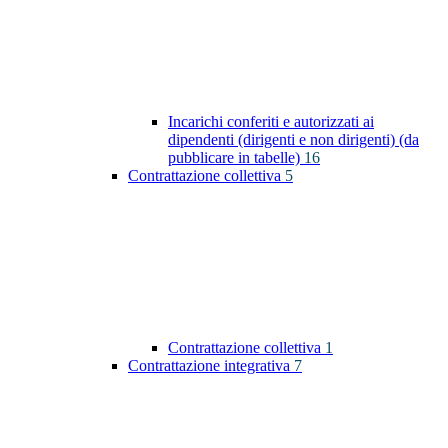
Incarichi conferiti e autorizzati ai
dipendenti (dirigenti e non dirigenti) (da
pubblicare in tabelle)
16
Contrattazione collettiva
5
Contrattazione collettiva
1
Contrattazione integrativa
7