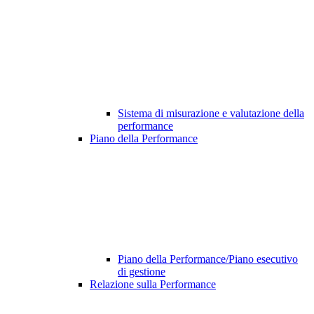
Sistema di misurazione e valutazione della
performance
Piano della Performance
Piano della Performance/Piano esecutivo
di gestione
Relazione sulla Performance