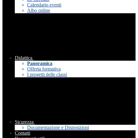
Calendario eventi
Albo online
Didattica
Panoramica
Offerta formativa
I progetti delle classi
Sicurezza
Documentazione e Disposizioni
Contatti