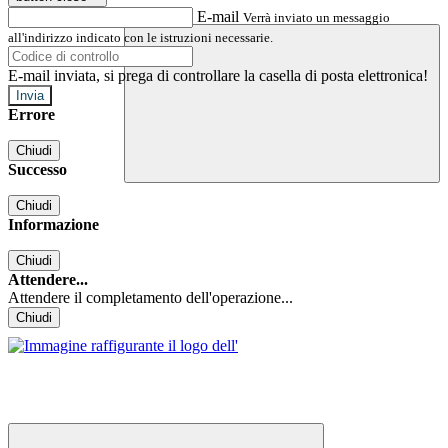
E-mail
Verrà inviato un messaggio
all'indirizzo indicato con le istruzioni necessarie.
E-mail inviata, si prega di controllare la casella di posta elettronica!
Errore
Chiudi
Successo
Chiudi
Informazione
Chiudi
Attendere...
Attendere il completamento dell'operazione...
Chiudi