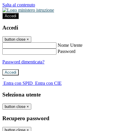
Salta al contenuto
Accedi
Accedi
button close
×
Nome Utente
Password
Password dimenticata?
-
Entra con SPID
Entra con CIE
Seleziona utente
button close
×
Recupero password
button close
×