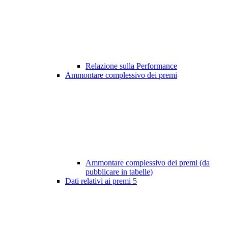
Relazione sulla Performance
Ammontare complessivo dei premi
Ammontare complessivo dei premi (da
pubblicare in tabelle)
Dati relativi ai premi
5