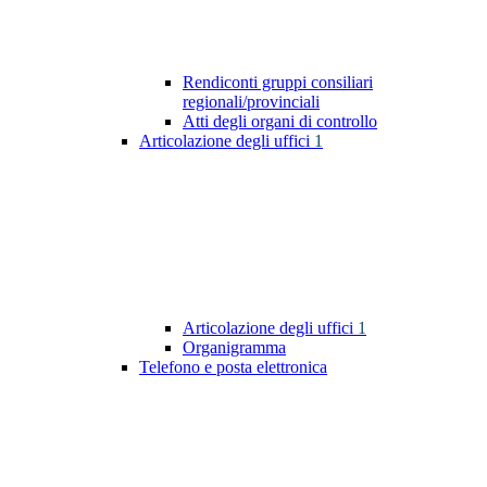
Rendiconti gruppi consiliari
regionali/provinciali
Atti degli organi di controllo
Articolazione degli uffici
1
Articolazione degli uffici
1
Organigramma
Telefono e posta elettronica