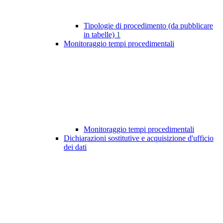
Tipologie di procedimento (da pubblicare
in tabelle)
1
Monitoraggio tempi procedimentali
Monitoraggio tempi procedimentali
Dichiarazioni sostitutive e acquisizione d'ufficio
dei dati