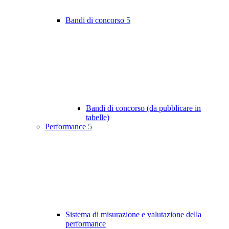
Bandi di concorso
5
Bandi di concorso (da pubblicare in
tabelle)
Performance
5
Sistema di misurazione e valutazione della
performance