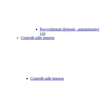
Provvedimenti dirigenti - amministrativi
144
Controlli sulle imprese
Controlli sulle imprese