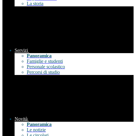
La storia
Servizi
Panoramica
Famiglie e studenti
Personale scolastico
Percorsi di studio
Novità
Panoramica
Le notizie
Le circolari