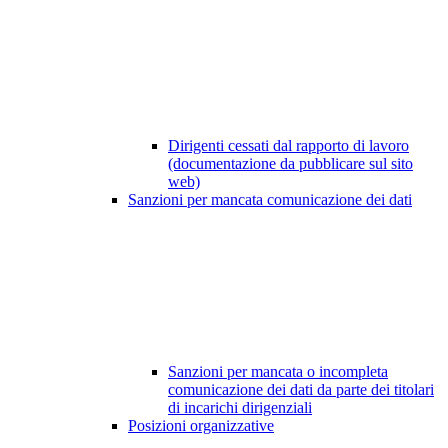
Dirigenti cessati dal rapporto di lavoro
(documentazione da pubblicare sul sito
web)
Sanzioni per mancata comunicazione dei dati
Sanzioni per mancata o incompleta
comunicazione dei dati da parte dei titolari
di incarichi dirigenziali
Posizioni organizzative