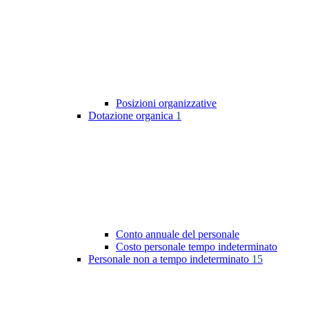
Posizioni organizzative
Dotazione organica
1
Conto annuale del personale
Costo personale tempo indeterminato
Personale non a tempo indeterminato
15