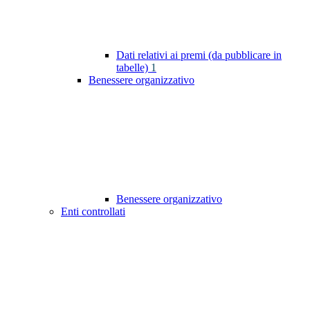
Dati relativi ai premi (da pubblicare in
tabelle)
1
Benessere organizzativo
Benessere organizzativo
Enti controllati