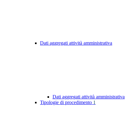
Dati aggregati attività amministrativa
Dati aggregati attività amministrativa
Tipologie di procedimento
1