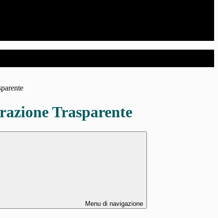
sparente
azione Trasparente
Menu di navigazione