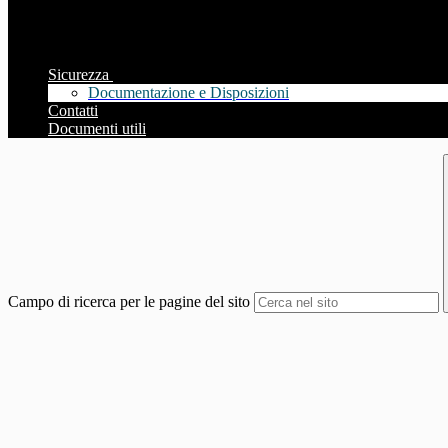
Sicurezza
Documentazione e Disposizioni
Contatti
Documenti utili
Campo di ricerca per le pagine del sito