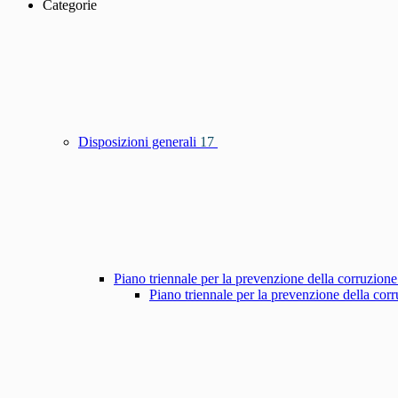
Categorie
Disposizioni generali
17
Piano triennale per la prevenzione della corruzione
Piano triennale per la prevenzione della co