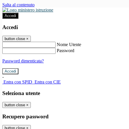
Salta al contenuto
Accedi
Accedi
button close
×
Nome Utente
Password
Password dimenticata?
-
Entra con SPID
Entra con CIE
Seleziona utente
button close
×
Recupero password
button close
×