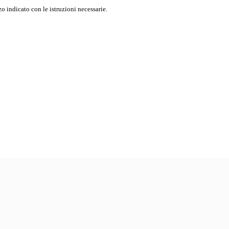
o indicato con le istruzioni necessarie.