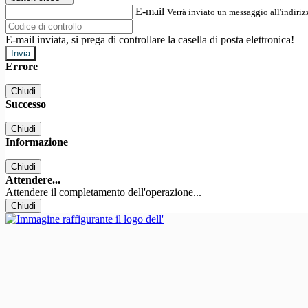
E-mail
Verrà inviato un messaggio all'indirizz
E-mail inviata, si prega di controllare la casella di posta elettronica!
Errore
Chiudi
Successo
Chiudi
Informazione
Chiudi
Attendere...
Attendere il completamento dell'operazione...
Chiudi