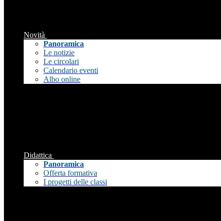
Novità
Panoramica
Le notizie
Le circolari
Calendario eventi
Albo online
Didattica
Panoramica
Offerta formativa
I progetti delle classi