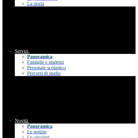
La storia
Servizi
Panoramica
Famiglie e studenti
Personale scolastico
Percorsi di studio
Novità
Panoramica
Le notizie
Le circolari