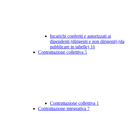
Incarichi conferiti e autorizzati ai
dipendenti (dirigenti e non dirigenti) (da
pubblicare in tabelle)
16
Contrattazione collettiva
5
Contrattazione collettiva
1
Contrattazione integrativa
7