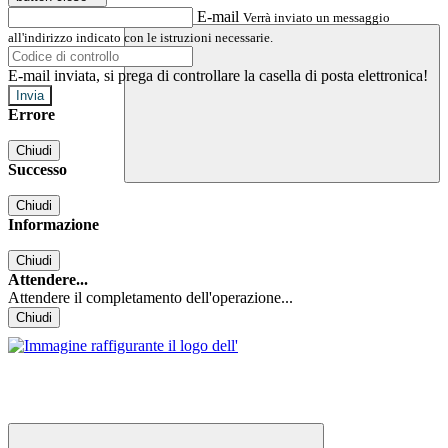
E-mail
Verrà inviato un messaggio
all'indirizzo indicato con le istruzioni necessarie.
E-mail inviata, si prega di controllare la casella di posta elettronica!
Errore
Chiudi
Successo
Chiudi
Informazione
Chiudi
Attendere...
Attendere il completamento dell'operazione...
Chiudi