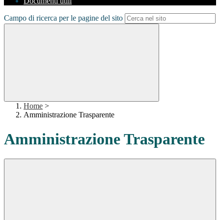
Documenti utili
Campo di ricerca per le pagine del sito
Home
>
Amministrazione Trasparente
Amministrazione Trasparente