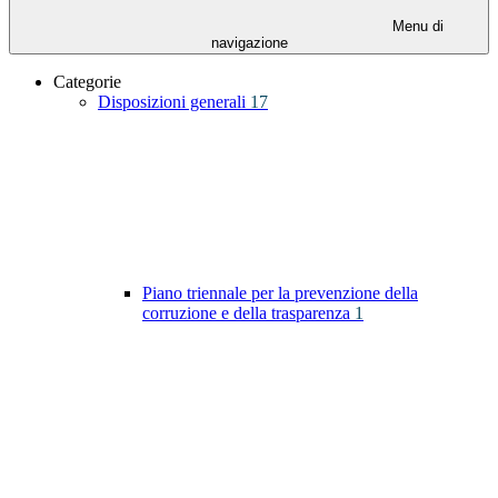
Menu di
navigazione
Categorie
Disposizioni generali
17
Piano triennale per la prevenzione della
corruzione e della trasparenza
1