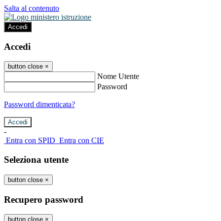
Salta al contenuto
Accedi
Accedi
button close
×
Nome Utente
Password
Password dimenticata?
-
Entra con SPID
Entra con CIE
Seleziona utente
button close
×
Recupero password
button close
×