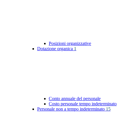
Posizioni organizzative
Dotazione organica
1
Conto annuale del personale
Costo personale tempo indeterminato
Personale non a tempo indeterminato
15