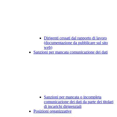
Dirigenti cessati dal rapporto di lavoro
(documentazione da pubblicare sul sito
web)
Sanzioni per mancata comunicazione dei dati
Sanzioni per mancata o incompleta
comunicazione dei dati da parte dei titolari
di incarichi dirigenziali
Posizioni organizzative