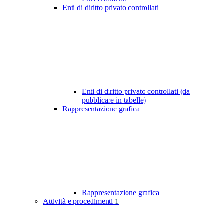
Enti di diritto privato controllati
Enti di diritto privato controllati (da
pubblicare in tabelle)
Rappresentazione grafica
Rappresentazione grafica
Attività e procedimenti
1