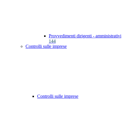
Provvedimenti dirigenti - amministrativi
144
Controlli sulle imprese
Controlli sulle imprese