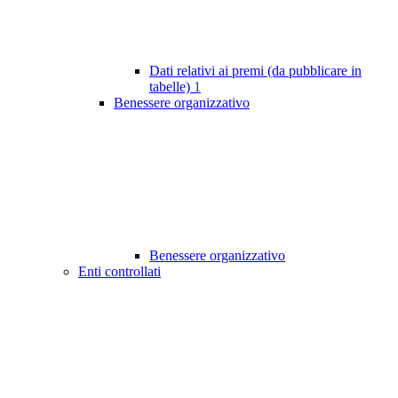
Dati relativi ai premi (da pubblicare in
tabelle)
1
Benessere organizzativo
Benessere organizzativo
Enti controllati