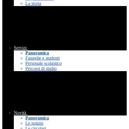
La storia
Servizi
Panoramica
Famiglie e studenti
Personale scolastico
Percorsi di studio
Novità
Panoramica
Le notizie
Le circolari