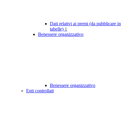
Dati relativi ai premi (da pubblicare in
tabelle)
1
Benessere organizzativo
Benessere organizzativo
Enti controllati