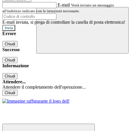
E-mail
Verrà inviato un messaggio
all'indirizzo indicato con le istruzioni necessarie.
E-mail inviata, si prega di controllare la casella di posta elettronica!
Errore
Chiudi
Successo
Chiudi
Informazione
Chiudi
Attendere...
Attendere il completamento dell'operazione...
Chiudi