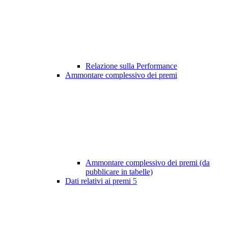
Relazione sulla Performance
Ammontare complessivo dei premi
Ammontare complessivo dei premi (da
pubblicare in tabelle)
Dati relativi ai premi
5