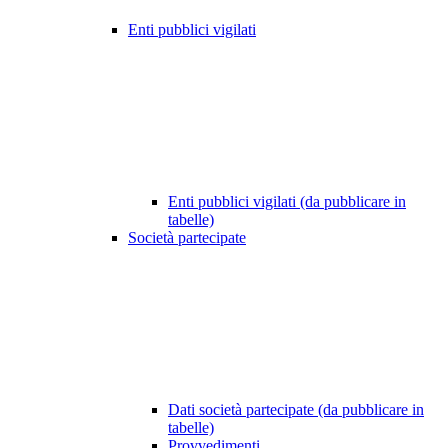
Enti pubblici vigilati
Enti pubblici vigilati (da pubblicare in
tabelle)
Società partecipate
Dati società partecipate (da pubblicare in
tabelle)
Provvedimenti