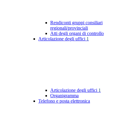
Rendiconti gruppi consiliari
regionali/provinciali
Atti degli organi di controllo
Articolazione degli uffici
1
Articolazione degli uffici
1
Organigramma
Telefono e posta elettronica