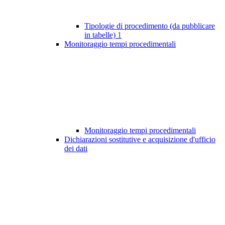
Tipologie di procedimento (da pubblicare
in tabelle)
1
Monitoraggio tempi procedimentali
Monitoraggio tempi procedimentali
Dichiarazioni sostitutive e acquisizione d'ufficio
dei dati