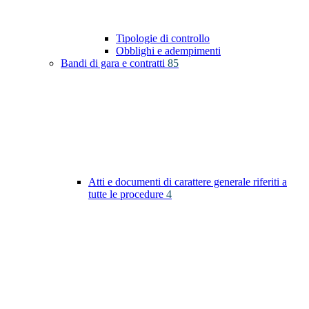
Tipologie di controllo
Obblighi e adempimenti
Bandi di gara e contratti
85
Atti e documenti di carattere generale riferiti a
tutte le procedure
4