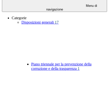
Menu di
navigazione
Categorie
Disposizioni generali
17
Piano triennale per la prevenzione della
corruzione e della trasparenza
1