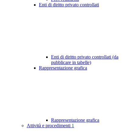
Enti di diritto privato controllati
Enti di diritto privato controllati (da
pubblicare in tabelle)
Rappresentazione grafica
Rappresentazione grafica
Attività e procedimenti
1