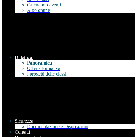
Calendario eventi
Albo online
Didattica
Panoramica
Offerta formativa
I progetti delle classi
Sicurezza
Documentazione e Disposizioni
Contatti