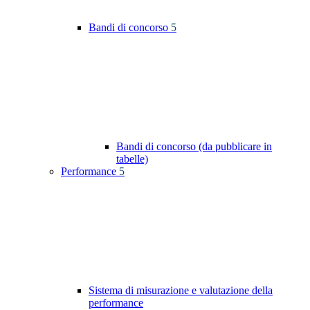
Bandi di concorso
5
Bandi di concorso (da pubblicare in
tabelle)
Performance
5
Sistema di misurazione e valutazione della
performance