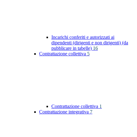
Incarichi conferiti e autorizzati ai
dipendenti (dirigenti e non dirigenti) (da
pubblicare in tabelle)
16
Contrattazione collettiva
5
Contrattazione collettiva
1
Contrattazione integrativa
7