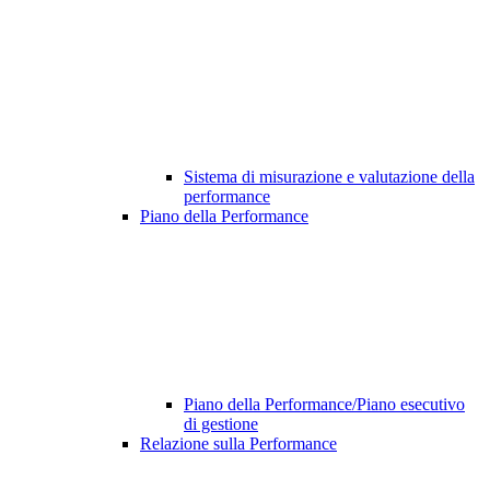
Sistema di misurazione e valutazione della
performance
Piano della Performance
Piano della Performance/Piano esecutivo
di gestione
Relazione sulla Performance