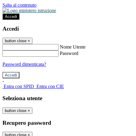
Salta al contenuto
Accedi
Accedi
button close
×
Nome Utente
Password
Password dimenticata?
-
Entra con SPID
Entra con CIE
Seleziona utente
button close
×
Recupero password
button close
×