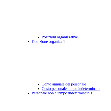
Posizioni organizzative
Dotazione organica
1
Conto annuale del personale
Costo personale tempo indeterminato
Personale non a tempo indeterminato
15