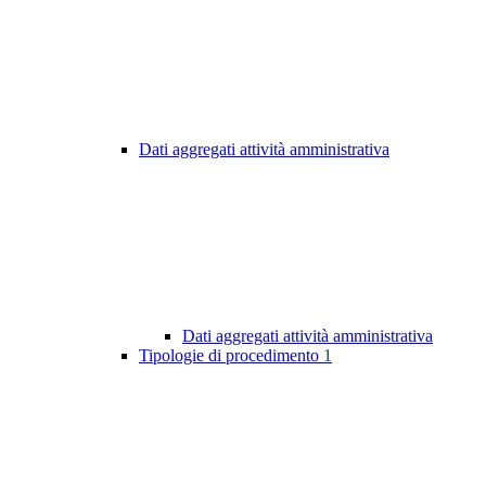
Dati aggregati attività amministrativa
Dati aggregati attività amministrativa
Tipologie di procedimento
1