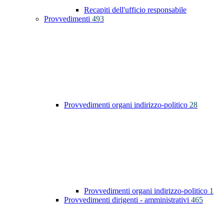
Recapiti dell'ufficio responsabile
Provvedimenti
493
Provvedimenti organi indirizzo-politico
28
Provvedimenti organi indirizzo-politico
1
Provvedimenti dirigenti - amministrativi
465