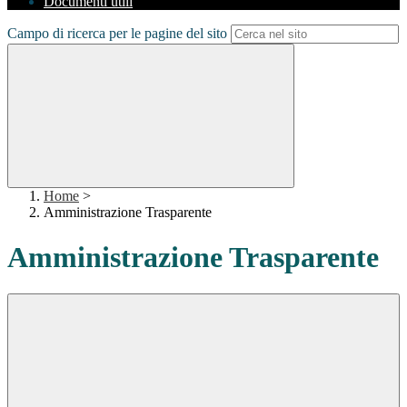
Documenti utili
Campo di ricerca per le pagine del sito
Home
>
Amministrazione Trasparente
Amministrazione Trasparente