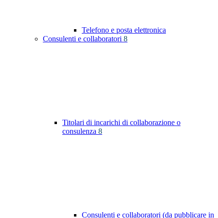
Telefono e posta elettronica
Consulenti e collaboratori
8
Titolari di incarichi di collaborazione o
consulenza
8
Consulenti e collaboratori (da pubblicare in