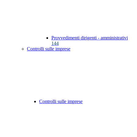
Provvedimenti dirigenti - amministrativi
144
Controlli sulle imprese
Controlli sulle imprese