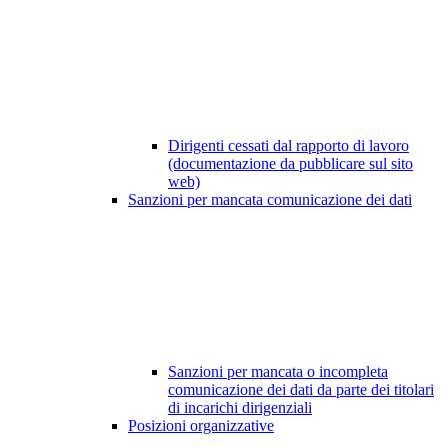
Dirigenti cessati dal rapporto di lavoro
(documentazione da pubblicare sul sito
web)
Sanzioni per mancata comunicazione dei dati
Sanzioni per mancata o incompleta
comunicazione dei dati da parte dei titolari
di incarichi dirigenziali
Posizioni organizzative