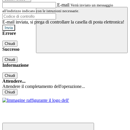
E-mail
Verrà inviato un messaggio
all'indirizzo indicato con le istruzioni necessarie.
E-mail inviata, si prega di controllare la casella di posta elettronica!
Errore
Chiudi
Successo
Chiudi
Informazione
Chiudi
Attendere...
Attendere il completamento dell'operazione...
Chiudi