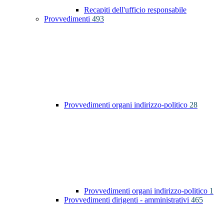
Recapiti dell'ufficio responsabile
Provvedimenti
493
Provvedimenti organi indirizzo-politico
28
Provvedimenti organi indirizzo-politico
1
Provvedimenti dirigenti - amministrativi
465