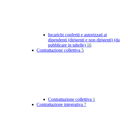
Incarichi conferiti e autorizzati ai
dipendenti (dirigenti e non dirigenti) (da
pubblicare in tabelle)
16
Contrattazione collettiva
5
Contrattazione collettiva
1
Contrattazione integrativa
7