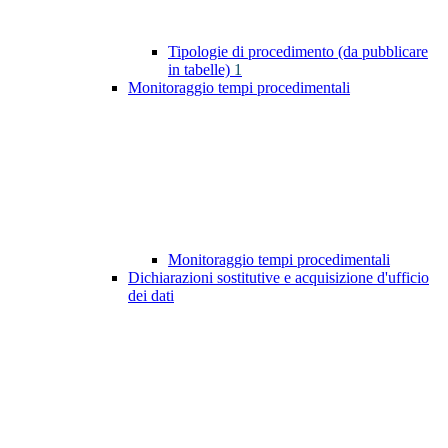
Tipologie di procedimento (da pubblicare
in tabelle)
1
Monitoraggio tempi procedimentali
Monitoraggio tempi procedimentali
Dichiarazioni sostitutive e acquisizione d'ufficio
dei dati