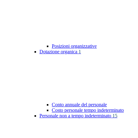
Posizioni organizzative
Dotazione organica
1
Conto annuale del personale
Costo personale tempo indeterminato
Personale non a tempo indeterminato
15