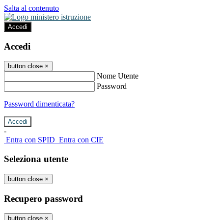
Salta al contenuto
Accedi
Accedi
button close
×
Nome Utente
Password
Password dimenticata?
-
Entra con SPID
Entra con CIE
Seleziona utente
button close
×
Recupero password
button close
×