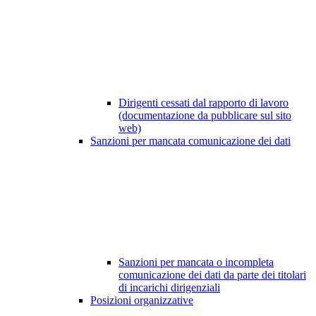
Dirigenti cessati dal rapporto di lavoro
(documentazione da pubblicare sul sito
web)
Sanzioni per mancata comunicazione dei dati
Sanzioni per mancata o incompleta
comunicazione dei dati da parte dei titolari
di incarichi dirigenziali
Posizioni organizzative