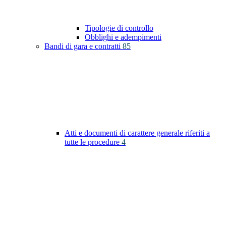
Tipologie di controllo
Obblighi e adempimenti
Bandi di gara e contratti
85
Atti e documenti di carattere generale riferiti a
tutte le procedure
4