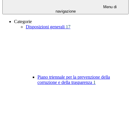
Menu di
navigazione
Categorie
Disposizioni generali
17
Piano triennale per la prevenzione della
corruzione e della trasparenza
1