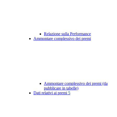
Relazione sulla Performance
Ammontare complessivo dei premi
Ammontare complessivo dei premi (da
pubblicare in tabelle)
Dati relativi ai premi
5