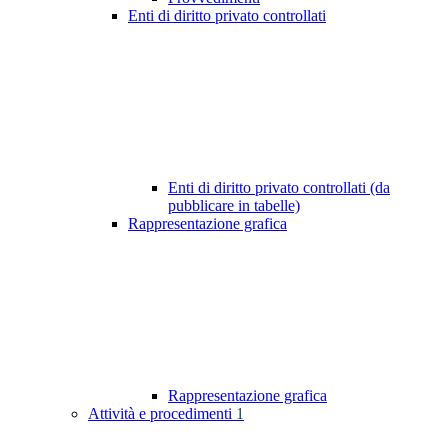
Enti di diritto privato controllati
Enti di diritto privato controllati (da
pubblicare in tabelle)
Rappresentazione grafica
Rappresentazione grafica
Attività e procedimenti
1