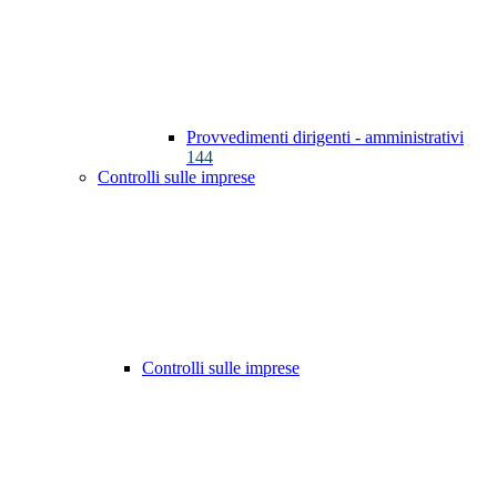
Provvedimenti dirigenti - amministrativi
144
Controlli sulle imprese
Controlli sulle imprese