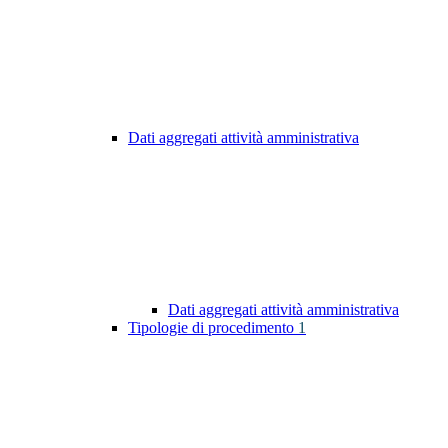
Dati aggregati attività amministrativa
Dati aggregati attività amministrativa
Tipologie di procedimento
1