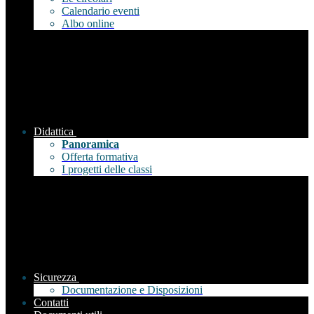
Calendario eventi
Albo online
Didattica
Panoramica
Offerta formativa
I progetti delle classi
Sicurezza
Documentazione e Disposizioni
Contatti