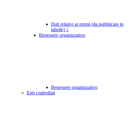
Dati relativi ai premi (da pubblicare in
tabelle)
1
Benessere organizzativo
Benessere organizzativo
Enti controllati