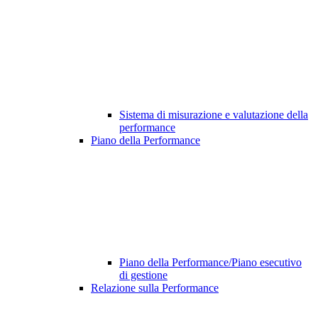
Sistema di misurazione e valutazione della
performance
Piano della Performance
Piano della Performance/Piano esecutivo
di gestione
Relazione sulla Performance