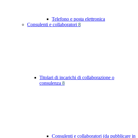
Telefono e posta elettronica
Consulenti e collaboratori
8
Titolari di incarichi di collaborazione o
consulenza
8
Consulenti e collaboratori (da pubblicare in