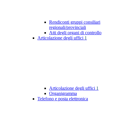
Rendiconti gruppi consiliari
regionali/provinciali
Atti degli organi di controllo
Articolazione degli uffici
1
Articolazione degli uffici
1
Organigramma
Telefono e posta elettronica