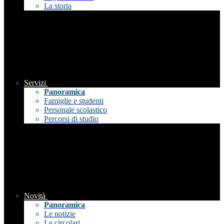
La storia
Servizi
Panoramica
Famiglie e studenti
Personale scolastico
Percorsi di studio
Novità
Panoramica
Le notizie
Le circolari