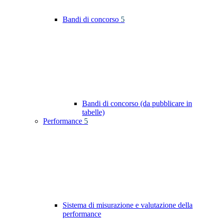
Bandi di concorso
5
Bandi di concorso (da pubblicare in
tabelle)
Performance
5
Sistema di misurazione e valutazione della
performance