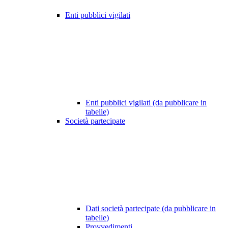
Enti pubblici vigilati
Enti pubblici vigilati (da pubblicare in
tabelle)
Società partecipate
Dati società partecipate (da pubblicare in
tabelle)
Provvedimenti