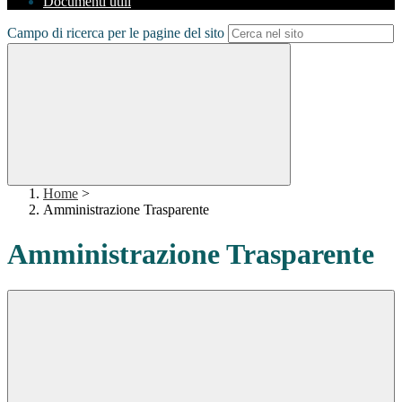
Documenti utili
Campo di ricerca per le pagine del sito
Home
>
Amministrazione Trasparente
Amministrazione Trasparente