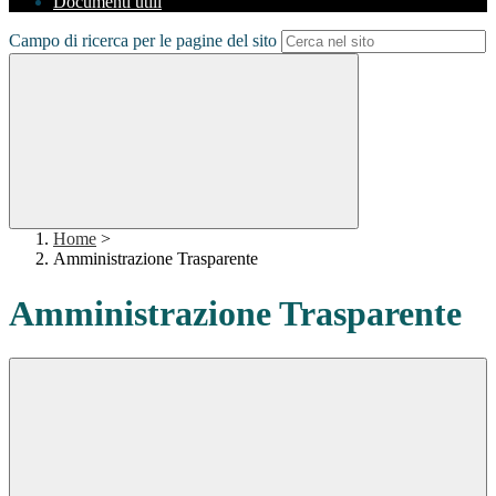
Documenti utili
Campo di ricerca per le pagine del sito
Home
>
Amministrazione Trasparente
Amministrazione Trasparente