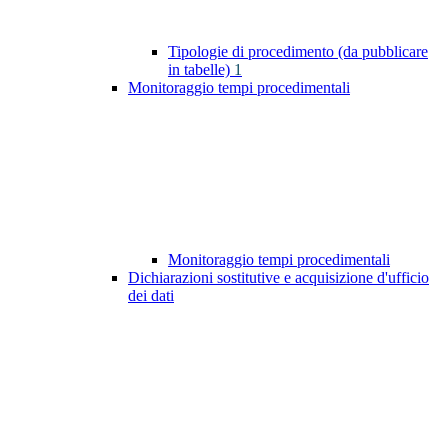
Tipologie di procedimento (da pubblicare
in tabelle)
1
Monitoraggio tempi procedimentali
Monitoraggio tempi procedimentali
Dichiarazioni sostitutive e acquisizione d'ufficio
dei dati