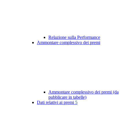
Relazione sulla Performance
Ammontare complessivo dei premi
Ammontare complessivo dei premi (da
pubblicare in tabelle)
Dati relativi ai premi
5