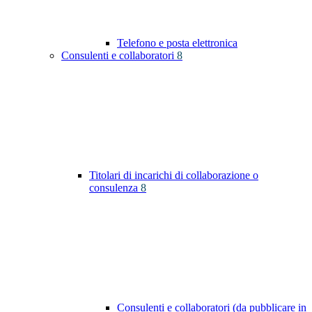
Telefono e posta elettronica
Consulenti e collaboratori
8
Titolari di incarichi di collaborazione o
consulenza
8
Consulenti e collaboratori (da pubblicare in