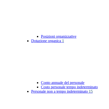
Posizioni organizzative
Dotazione organica
1
Conto annuale del personale
Costo personale tempo indeterminato
Personale non a tempo indeterminato
15