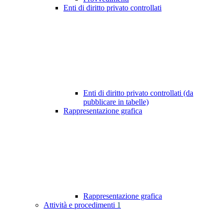
Enti di diritto privato controllati
Enti di diritto privato controllati (da
pubblicare in tabelle)
Rappresentazione grafica
Rappresentazione grafica
Attività e procedimenti
1