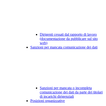
Dirigenti cessati dal rapporto di lavoro
(documentazione da pubblicare sul sito
web)
Sanzioni per mancata comunicazione dei dati
Sanzioni per mancata o incompleta
comunicazione dei dati da parte dei titolari
di incarichi dirigenziali
Posizioni organizzative