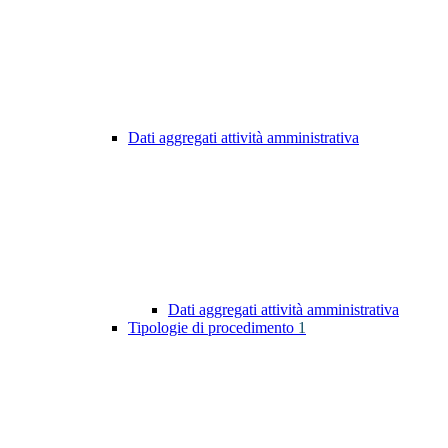
Dati aggregati attività amministrativa
Dati aggregati attività amministrativa
Tipologie di procedimento
1