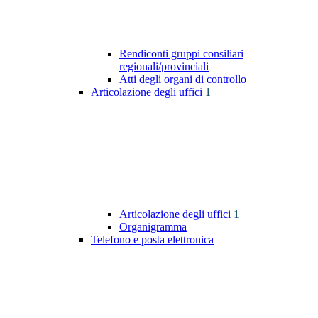
Rendiconti gruppi consiliari
regionali/provinciali
Atti degli organi di controllo
Articolazione degli uffici
1
Articolazione degli uffici
1
Organigramma
Telefono e posta elettronica