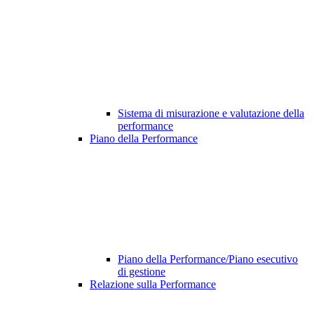
Sistema di misurazione e valutazione della
performance
Piano della Performance
Piano della Performance/Piano esecutivo
di gestione
Relazione sulla Performance