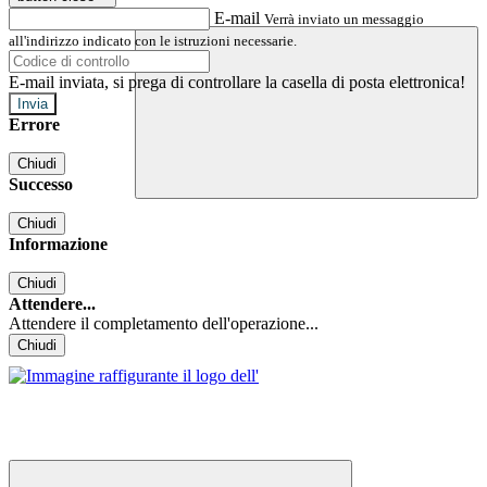
E-mail
Verrà inviato un messaggio
all'indirizzo indicato con le istruzioni necessarie.
E-mail inviata, si prega di controllare la casella di posta elettronica!
Errore
Chiudi
Successo
Chiudi
Informazione
Chiudi
Attendere...
Attendere il completamento dell'operazione...
Chiudi