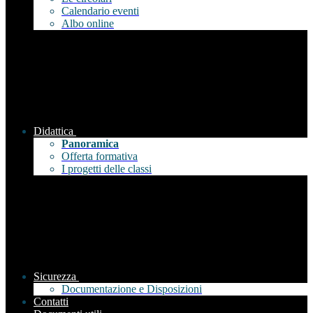
Calendario eventi
Albo online
Didattica
Panoramica
Offerta formativa
I progetti delle classi
Sicurezza
Documentazione e Disposizioni
Contatti