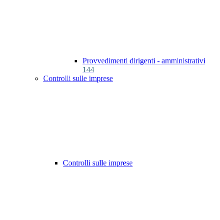
Provvedimenti dirigenti - amministrativi
144
Controlli sulle imprese
Controlli sulle imprese