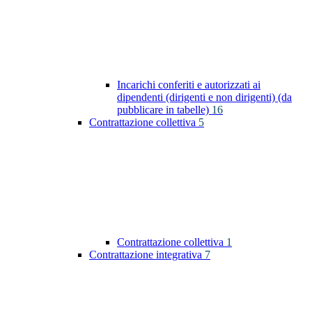
Incarichi conferiti e autorizzati ai
dipendenti (dirigenti e non dirigenti) (da
pubblicare in tabelle)
16
Contrattazione collettiva
5
Contrattazione collettiva
1
Contrattazione integrativa
7