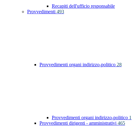
Recapiti dell'ufficio responsabile
Provvedimenti
493
Provvedimenti organi indirizzo-politico
28
Provvedimenti organi indirizzo-politico
1
Provvedimenti dirigenti - amministrativi
465