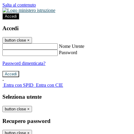
Salta al contenuto
Accedi
Accedi
button close
×
Nome Utente
Password
Password dimenticata?
-
Entra con SPID
Entra con CIE
Seleziona utente
button close
×
Recupero password
button close
×