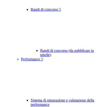
Bandi di concorso
5
Bandi di concorso (da pubblicare in
tabelle)
Performance
5
Sistema di misurazione e valutazione della
performance