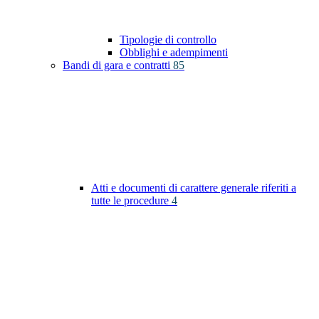
Tipologie di controllo
Obblighi e adempimenti
Bandi di gara e contratti
85
Atti e documenti di carattere generale riferiti a
tutte le procedure
4