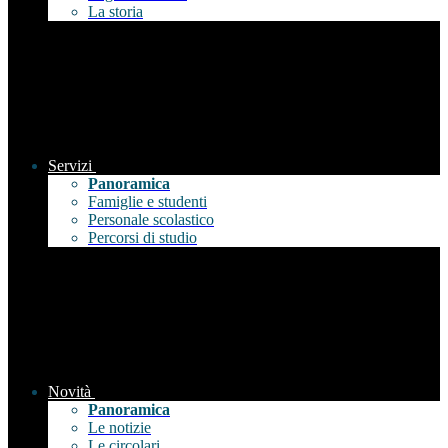
La storia
Servizi
Panoramica
Famiglie e studenti
Personale scolastico
Percorsi di studio
Novità
Panoramica
Le notizie
Le circolari