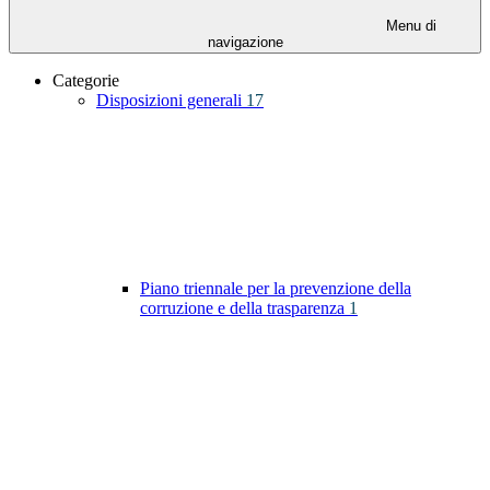
Menu di
navigazione
Categorie
Disposizioni generali
17
Piano triennale per la prevenzione della
corruzione e della trasparenza
1