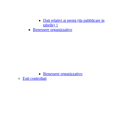
Dati relativi ai premi (da pubblicare in
tabelle)
1
Benessere organizzativo
Benessere organizzativo
Enti controllati