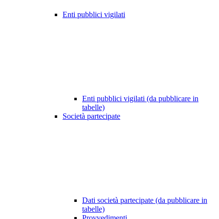
Enti pubblici vigilati
Enti pubblici vigilati (da pubblicare in
tabelle)
Società partecipate
Dati società partecipate (da pubblicare in
tabelle)
Provvedimenti